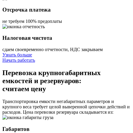
Отсрочка платежа
не требуем 100% предоплаты
Налоговая чистота
сдаем своевременно отчетности, НДС закрываем
Узнать больше
Начать работать
Перевозка крупногабаритных
емкостей и резервуаров:
считаем цену
Транспортировка емкости негабаритных параметров и
крупного веса требует целой выверенной цепочки действий и
расходов. Цена перевозки резервуара складывается из:
Габаритов