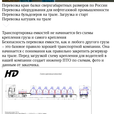
Перевозка кран балки сверхгабаритных размеров по России
Перевозка оборудования для нефтегазовой промышленности
Перевозка бульдозеров на трале. Загрузка и старт
Перевозка катушек на трале
Транспортировка емкостей не начинается без схемы
крепления груза и самого крепления
Безопасность перевозки емкости, как и любого другого груза
– это базовое правило хорошей транспортной компании. Она
начинается с понимания как правильно закрепить резервуар
на трале. Перед загрузкой схему крепления для водителей в
нашей компании создает инженер ПТО по схемам, фото и
данным от заказчика.