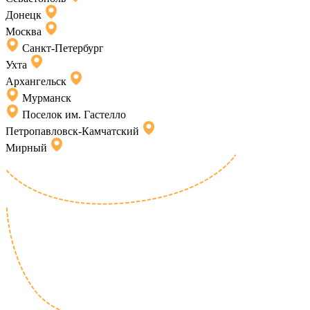
Донецк
Москва
Санкт-Петербург
Ухта
Архангельск
Мурманск
Поселок им. Гастелло
Петропавловск-Камчатский
Мирный