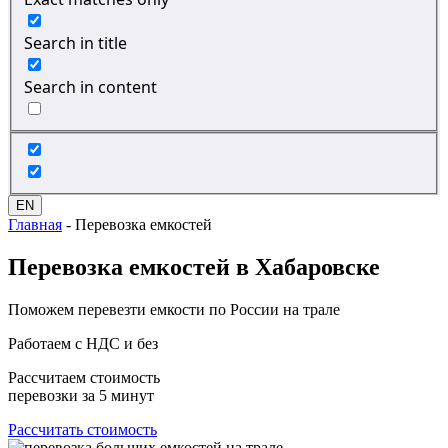
Search in title
Search in content
EN
Главная
-
Перевозка емкостей
Перевозка
емкостей в Хабаровске
Поможем перевезти емкости по России на трале
Работаем с НДС и без
Рассчитаем стоимость
перевозки за 5 минут
Рассчитать стоимость