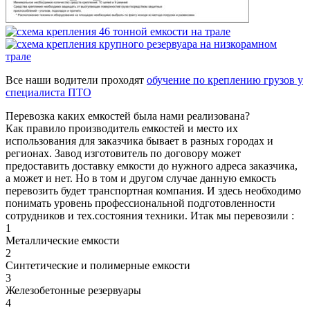
Все наши водители проходят
обучение по креплению грузов у
специалиста ПТО
Перевозка каких емкостей была нами реализована?
Как правило производитель емкостей и место их
использования для заказчика бывает в разных городах и
регионах. Завод изготовитель по договору может
предоставить доставку емкости до нужного адреса заказчика,
а может и нет. Но в том и другом случае данную емкость
перевозить будет транспортная компания. И здесь необходимо
понимать уровень профессиональной подготовленности
сотрудников и тех.состояния техники. Итак мы перевозили :
1
Металлические емкости
2
Синтетические и полимерные емкости
3
Железобетонные резервуары
4