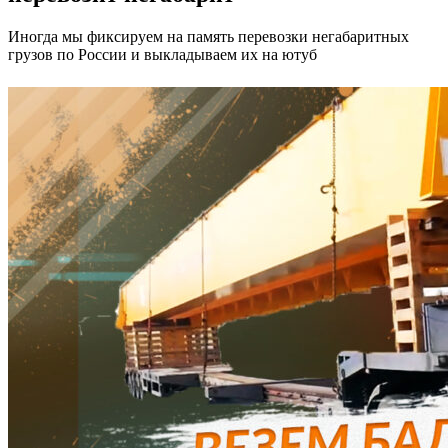
Иногда мы фиксируем на память перевозки негабаритных
грузов по России и выкладываем их на ютуб