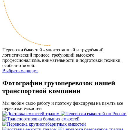
Перевозка ёмкостей - многоэтапный и трудоёмкий
логистический процесс, требующий высокого
профессионализма, внимательности и подготовки техники,
особенно зимой.
Выбрать маршрут
Фотографии грузоперевозок нашей
транспортной компании
Мы любим свою работу и поэтому фиксируем на память все
перевозки емкостей