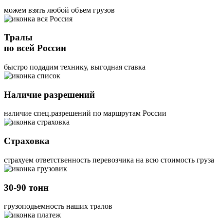
можем взять любой объем грузов
Тралы
по всей России
быстро подадим технику, выгодная ставка
Наличие разрешений
наличие спец.разрешений по маршрутам России
Страховка
страхуем ответственность перевозчика на всю стоимость груза
30-90 тонн
грузоподьемность наших тралов