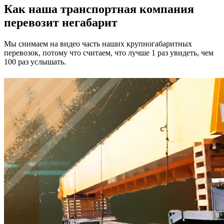
Как наша транспортная компания
перевозит негабарит
Мы снимаем на видео часть наших крупногабаритных
перевозок, потому что считаем, что лучше 1 раз увидеть, чем
100 раз услышать.