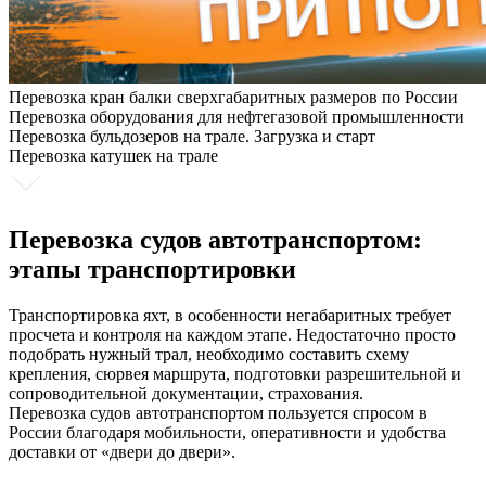
Перевозка кран балки сверхгабаритных размеров по России
Перевозка оборудования для нефтегазовой промышленности
Перевозка бульдозеров на трале. Загрузка и старт
Перевозка катушек на трале
Перевозка судов автотранспортом:
этапы транспортировки
Транспортировка яхт, в особенности негабаритных требует
просчета и контроля на каждом этапе. Недостаточно просто
подобрать нужный трал, необходимо составить схему
крепления, сюрвея маршрута, подготовки разрешительной и
сопроводительной документации, страхования.
Перевозка судов автотранспортом пользуется спросом в
России благодаря мобильности, оперативности и удобства
доставки от «двери до двери».