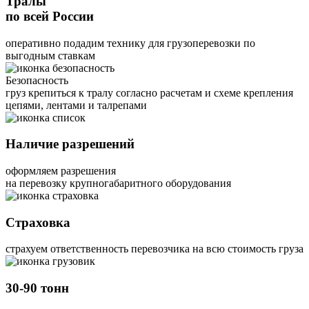
Тралы
по всей России
оперативно подадим технику для грузоперевозки по
выгодным ставкам
Безопасность
груз крепиться к тралу согласно расчетам и схеме крепления
цепями, лентами и талрепами
Наличие разрешений
оформляем разрешения
на перевозку крупногабаритного оборудования
Страховка
страхуем ответственность перевозчика на всю стоимость груза
30-90 тонн