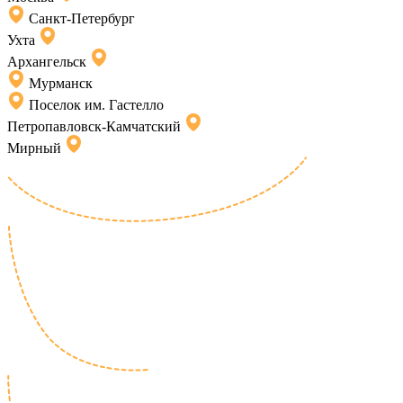
Санкт-Петербург
Ухта
Архангельск
Мурманск
Поселок им. Гастелло
Петропавловск-Камчатский
Мирный