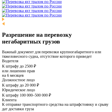
Разрешение на перевозку
негабаритных грузов
Важный документ для перевозки крупногабаритного или
тяжеловесного судна, отсутствие которого приведет
Водителя
К штрафу до 2500 ₽
или лишению прав
на 6 месяцев
Должностное лицо
К штрафу до 20 000 ₽
Юридическое лицо
К штрафу 100 000–500 000 ₽
Клиента
К отправке транспортного средства на штрафстоянку и срыву
дат доставки груза