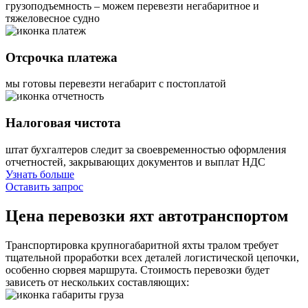
грузоподъемность – можем перевезти негабаритное и
тяжеловесное судно
Отсрочка платежа
мы готовы перевезти негабарит с постоплатой
Налоговая чистота
штат бухгалтеров следит за своевременностью оформления
отчетностей, закрывающих документов и выплат НДС
Узнать больше
Оставить запрос
Цена перевозки яхт автотранспортом
Транспортировка крупногабаритной яхты тралом требует
тщательной проработки всех деталей логистической цепочки,
особенно сюрвея маршрута. Стоимость перевозки будет
зависеть от нескольких составляющих: