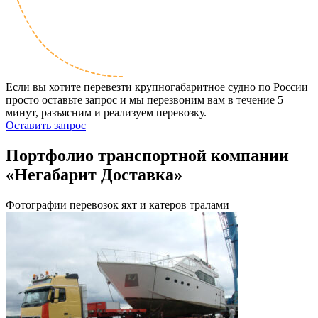
Если вы хотите перевезти крупногабаритное судно по России
просто оставьте запрос и мы перезвоним вам в течение 5
минут, разъясним и реализуем перевозку.
Оставить запрос
Портфолио транспортной компании
«Негабарит Доставка»
Фотографии перевозок яхт и катеров тралами