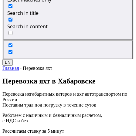
Search in title
Search in content
EN
Главная
-
Перевозка яхт
Перевозка
яхт в Хабаровске
Перевозка негабаритных катеров и яхт автотранспортом по
России
Поставим трал под погрузку в течение суток
Работаем с наличным и безналичным расчетом,
с НДС и без
Рассчитаем ставку за 5 минут