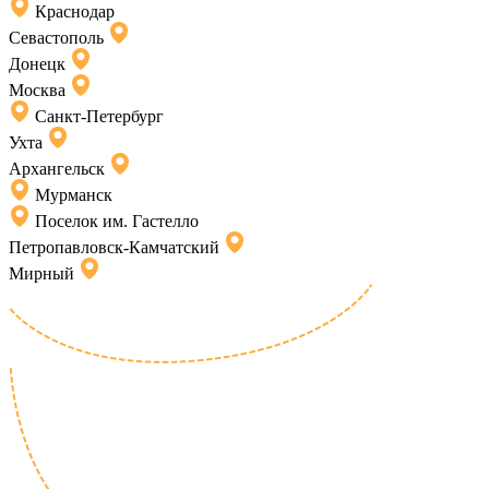
Краснодар
Севастополь
Донецк
Москва
Санкт-Петербург
Ухта
Архангельск
Мурманск
Поселок им. Гастелло
Петропавловск-Камчатский
Мирный