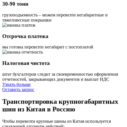
30-90 тонн
грузоподъемность – можем перевезти негабаритные и
тяжеловесные покрышки
Отсрочка платежа
мы готовы перевезти негабарит с постоплатой
Налоговая чистота
штат бухгалтеров следит за своевременностью оформления
отчетностей, закрывающих документов и выплат НДС
Узнать больше
Оставить запрос
Транспортировка крупногабаритных
шин
из Китая в Россию
Чтобы перевезти крупные шины из Китая используется
следующий алгоритм действий: