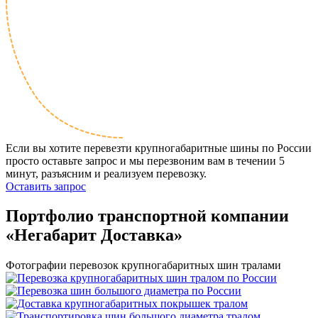
Если вы хотите перевезти крупногабаритные шины по России
просто оставьте запрос и мы перезвоним вам в течении 5
минут, разъясним и реализуем перевозку.
Оставить запрос
Портфолио транспортной компании
«Негабарит Доставка»
Фотографии перевозок крупногабаритных шин тралами