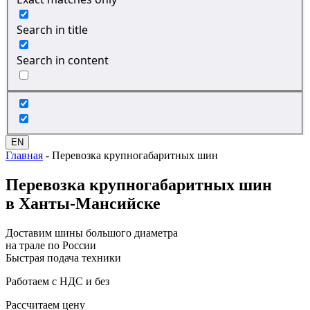
Search in title
Search in content
EN
Главная
-
Перевозка крупногабаритных шин
Перевозка
крупногабаритных шин
в Ханты-Мансийске
Доставим шины большого диаметра
на трале по России
Быстрая подача техники
Работаем с НДС и без
Рассчитаем цену