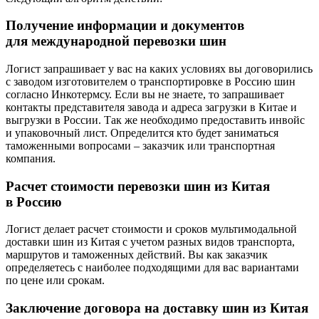
Получение информации и документов
для международной перевозки шин
Логист запрашивает у вас на каких условиях вы договорились
с заводом изготовителем о транспортировке в Россию шин
согласно Инкотермсу. Если вы не знаете, то запрашивает
контакты представителя завода и адреса загрузки в Китае и
выгрузки в России. Так же необходимо предоставить инвойс
и упаковочный лист. Определится кто будет заниматься
таможенными вопросами – заказчик или транспортная
компания.
Расчет стоимости перевозки шин из Китая
в Россию
Логист делает расчет стоимости и сроков мультимодальной
доставки шин из Китая с учетом разных видов транспорта,
маршрутов и таможенных действий. Вы как заказчик
определяетесь с наиболее подходящими для вас вариантами
по цене или срокам.
Заключение договора на доставку шин из Китая