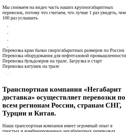
Мы снимаем на видео часть наших крупногабаритных
перевозок, потому что считаем, что лучше 1 раз увидеть, чем
100 раз услышать
Перевозка кран балки сверхгабаритных размеров по России
Перевозка оборудования для нефтегазовой промышленности
Перевозка бульдозеров на трале. Загрузка и старт
Перевозка катушек на трале
Транспортная компания «Негабарит
доставка» осуществляет перевозки по
всем регионам России, странам СНГ,
Турции и Китая.
Наша транспортная компания имеет огромный опыт в
простых и комбинированных негабаритных перевозках