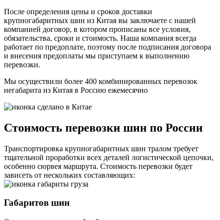
После определения цены и сроков доставки
крупногабаритных шин из Китая вы заключаете с нашей
компанией договор, в котором прописаны все условия,
обязательства, сроки и стоимость. Наша компания всегда
работает по предоплате, поэтому после подписания договора
и внесения предоплаты мы приступаем к выполнению
перевозки.
Мы осуществили более 400 комбинированных перевозок
негабарита из Китая в Россию
ежемесячно
Стоимость перевозки шин по России
Транспортировка крупногабаритных шин тралом требует
тщательной проработки всех деталей логистической цепочки,
особенно сюрвея маршрута. Стоимость перевозки будет
зависеть от нескольких составляющих:
Габаритов шин