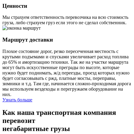
Ценности
Мы страхуем ответственность перевозчика на всю стоимость
груза, либо страхуем груз если этого не сделал собственник.
Маршрут доставки
Плохое состояние дорог, резко пересеченная местность с
крутыми подъемами и спусками увеличивает расход топлива
до 65% и амортизацию техники. Так же на участке маршрута
могут быть искусственные преграды по высоте, которые
нужно будет поднимать, ж/д переезды, проезд которых нужно
будет согласовывать с ржд, платные мосты, переправы,
зимники и т.д. Там где, начинается сложно-проходимая дорога
мы используем вездеходы и перегружаем оборудование на
них.
Узнать больше
Как наша транспортная компания
перевозит
негабаритные грузы