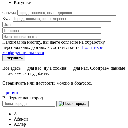
Катушки
Откуда
Куда
Нажимая на кнопку, вы даёте согласие на обработку
персональных данных в соответствии c
Политикой
конфиденциальности
Все здесь — для вас, ну а cookies — для нас. Собираем данные
— делаем сайт удобнее.
Ограничить или настроить можно в браузере.
Принять
Выберите ваш город
А
Абакан
Адлер