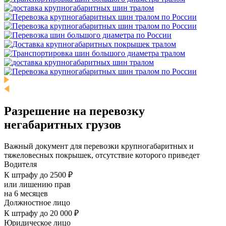
Разрешение на перевозку
негабаритных грузов
Важный документ для перевозки крупногабаритных и
тяжеловесных покрышек, отсутствие которого приведет
Водителя
К штрафу до 2500 ₽
или лишению прав
на 6 месяцев
Должностное лицо
К штрафу до 20 000 ₽
Юридическое лицо