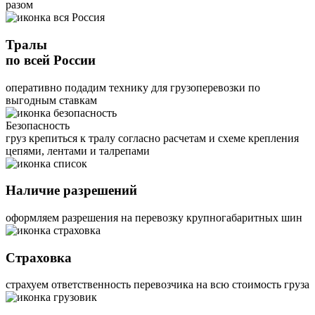
разом
Тралы
по всей России
оперативно подадим технику для грузоперевозки по
выгодным ставкам
Безопасность
груз крепиться к тралу согласно расчетам и схеме крепления
цепями, лентами и талрепами
Наличие разрешений
оформляем разрешения на перевозку крупногабаритных шин
Страховка
страхуем ответственность перевозчика на всю стоимость груза