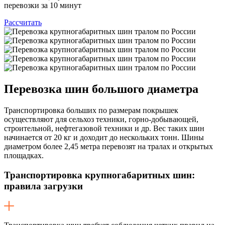
перевозки за 10 минут
Рассчитать
Перевозка шин
большого диаметра
Транспортировка больших по размерам покрышек
осуществляют для сельхоз техники, горно-добывающей,
строительной, нефтегазовой техники и др. Вес таких шин
начинается от 20 кг и доходит до нескольких тонн. Шины
диаметром более 2,45 метра перевозят на тралах и открытых
площадках.
Транспортировка крупногабаритных шин:
правила загрузки