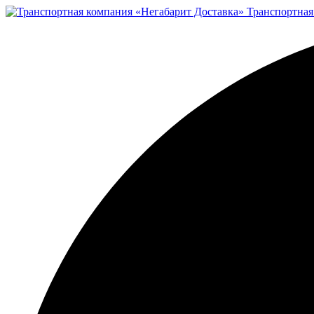
Транспортная