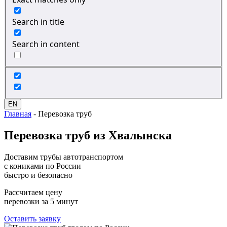
Search in title
Search in content
EN
Главная
-
Перевозка труб
Перевозка
труб из Хвалынска
Доставим трубы автотранспортом
с кониками по России
быстро и безопасно
Рассчитаем цену
перевозки за 5 минут
Оставить заявку