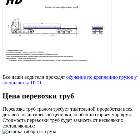
Все наши водители проходят
обучение по креплению грузов у
специалиста ПТО
Цена перевозки труб
Перевозка труб тралом требует тщательной проработки всех
деталей логистической цепочки, особенно сюрвея маршрута
Стоимость перевозки труб будет зависеть от нескольких
составляющих: