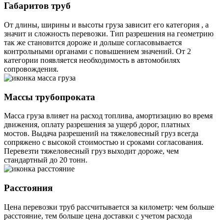
Габаритов труб
От длины, ширины и высоты груза зависит его категория , а
значит и сложность перевозки. Тип разрешения на геометрию
так же становится дороже и дольше согласовывается
контрольными органами с повышением значений. От 2
категории появляется необходимость в автомобилях
сопровождения.
Массы трубопроката
Масса груза влияет на расход топлива, амортизацию во время
движения, оплату разрешения за ущерб дорог, платных
мостов. Выдача разрешений на тяжеловесный груз всегда
сопряжено с высокой стоимостью и сроками согласования.
Перевезти тяжеловесный груз выходит дороже, чем
стандартный до 20 тонн.
Расстояния
Цена перевозки труб рассчитывается за километр: чем больше
расстояние, тем больше цена доставки с учетом расхода