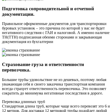
Подготовка сопроводительной и отчетной
документации.
Правильное оформленные документов для транспортировки
буровых установок – это причина по которой у вас не будет
негативного следствия с ГАИ и налоговой. А именно наличие
ТН(ТТН) подписанная обеими сторонами и закрывающая
документация из бухгалтерии
Страхование груза и ответственности
перевозчика.
Большие трубы удовольствие не из дешевых, поэтому любая
уважающая себя и своего заказчика транспортная компания
всегда страхует ответственность перевозчика. Это позволяет
сократить до минимума негативные последствия в дороге.
Перевозка длинных труб
Стандартная длина труб, которые чаще всего перевозят это 6 и
12 метров. Для доставки 12 метровой трубы подойдет любой