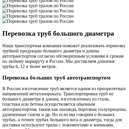
Перевозка труб большого диаметра
Наша транспортная компания поможет реализовать перевозку
трубной продукции большого диаметра и длины
автотранспортом согласно обговоренным условиям и срокам
по любому маршруту в России. Мы доставляем длинные
трубы 6, 12 и более метров.
Перевозка больших труб автотранспортом
В России изготовление труб является одним из приоритетных
направлений металлопроката. Транспортировка труб не
большого диаметра и длины, изготовленных из стали,
пластика или бетона осуществляется обычным
автотранспортом, таким как шаланда, бортовые полуприцепы,
удлиненные газели и др. Но если мы говорим о больших
трубах, а точнее трубах большого веса и диаметра, тогда для
доставки используют тралы с ложементами и кониками,