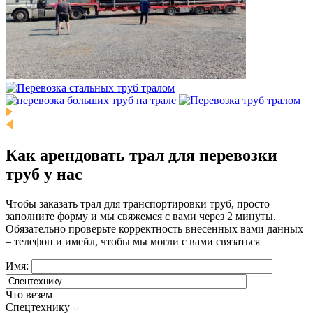
Как арендовать трал для перевозки
труб у нас
Чтобы заказать трал для транспортировки труб, просто
заполните форму и мы свяжемся с вами через 2 минуты.
Обязательно проверьте корректность внесенных вами данных
– телефон и имейл, чтобы мы могли с вами связаться
Имя:
Что везем
Спецтехнику