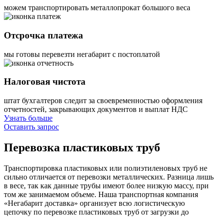
можем транспортировать металлопрокат большого веса
Отсрочка платежа
мы готовы перевезти негабарит с постоплатой
Налоговая чистота
штат бухгалтеров следит за своевременностью оформления
отчетностей, закрывающих документов и выплат НДС
Узнать больше
Оставить запрос
Перевозка
пластиковых труб
Транспортировка пластиковых или полиэтиленовых труб не
сильно отличается от перевозки металлических. Разница лишь
в весе, так как данные трубы имеют более низкую массу, при
том же занимаемом объеме. Наша транспортная компания
«Негабарит доставка» организует всю логистическую
цепочку по перевозке пластиковых труб от загрузки до