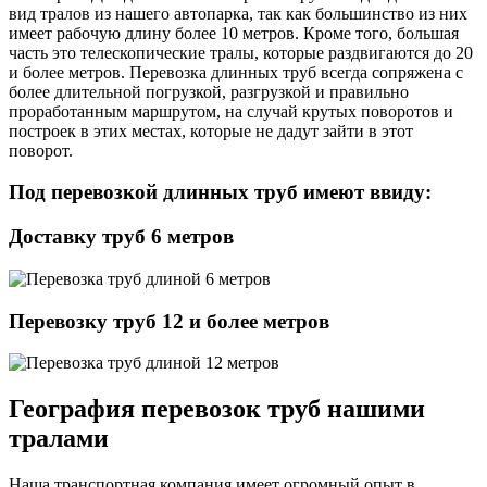
вид тралов из нашего автопарка, так как большинство из них
имеет рабочую длину более 10 метров. Кроме того, большая
часть это телескопические тралы, которые раздвигаются до 20
и более метров. Перевозка длинных труб всегда сопряжена с
более длительной погрузкой, разгрузкой и правильно
проработанным маршрутом, на случай крутых поворотов и
построек в этих местах, которые не дадут зайти в этот
поворот.
Под перевозкой длинных труб имеют ввиду:
Доставку труб 6 метров
Перевозку труб 12 и более метров
География перевозок труб нашими
тралами
Наша транспортная компания имеет огромный опыт в