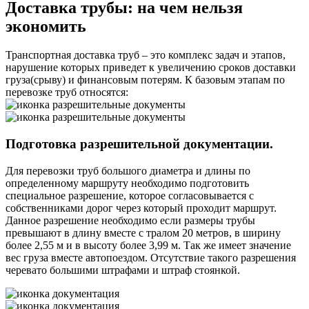
Доставка трубы:
на чем нельзя
экономить
Транспортная доставка труб – это комплекс задач и этапов,
нарушение которых приведет к увеличению сроков доставки
груза(срыву) и финансовым потерям. К базовым этапам по
перевозке труб относятся:
Подготовка разрешительной документации.
Для перевозки труб большого диаметра и длины по
определенному маршруту необходимо подготовить
специальное разрешение, которое согласовывается с
собственниками дорог через который проходит маршрут.
Данное разрешение необходимо если размеры трубы
превышают в длину вместе с тралом 20 метров, в ширину
более 2,55 м и в высоту более 3,99 м. Так же имеет значение
вес груза вместе автопоездом. Отсутствие такого разрешения
черевато большими штрафами и штраф стоянкой.