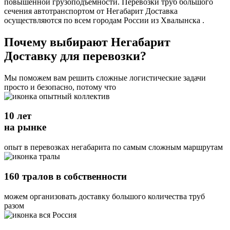
повышенной грузоподъемности. Перевозки труб большого
сечения автотранспортом от Негабарит Доставка
осуществляются по всем городам России из Хвалынска .
Почему выбирают Негабарит
Доставку для перевозки?
Мы поможем вам решить сложные логистические задачи
просто и безопасно, потому что
10 лет
на рынке
опыт в перевозках негабарита по самым сложным маршрутам
160 тралов в собственности
можем организовать доставку большого количества труб
разом