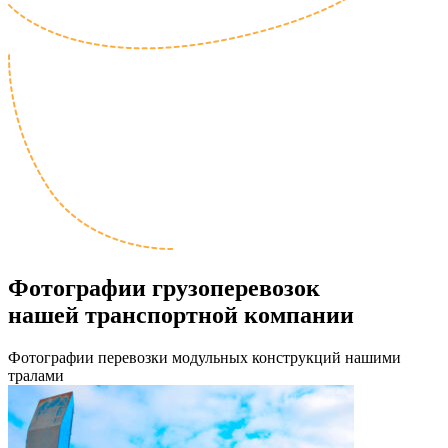
Фотографии грузоперевозок
нашей транспортной компании
Фотографии перевозки модульных конструкций нашими
тралами