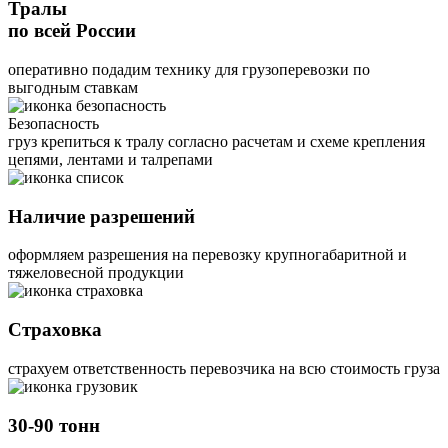
Тралы
по всей России
оперативно подадим технику для грузоперевозки по
выгодным ставкам
Безопасность
груз крепиться к тралу согласно расчетам и схеме крепления
цепями, лентами и талрепами
Наличие разрешений
оформляем разрешения на перевозку крупногабаритной и
тяжеловесной продукции
Страховка
страхуем ответственность перевозчика на всю стоимость груза
30-90 тонн