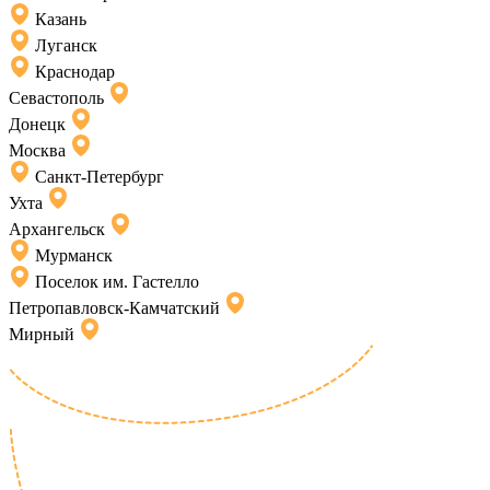
Казань
Луганск
Краснодар
Севастополь
Донецк
Москва
Санкт-Петербург
Ухта
Архангельск
Мурманск
Поселок им. Гастелло
Петропавловск-Камчатский
Мирный