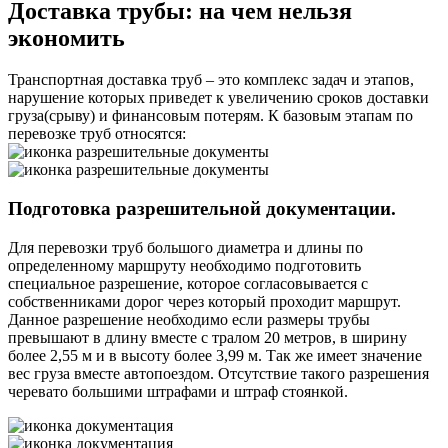
Доставка трубы:
на чем нельзя
экономить
Транспортная доставка труб – это комплекс задач и этапов,
нарушение которых приведет к увеличению сроков доставки
груза(срыву) и финансовым потерям. К базовым этапам по
перевозке труб относятся:
Подготовка разрешительной документации.
Для перевозки труб большого диаметра и длины по
определенному маршруту необходимо подготовить
специальное разрешение, которое согласовывается с
собственниками дорог через который проходит маршрут.
Данное разрешение необходимо если размеры трубы
превышают в длину вместе с тралом 20 метров, в ширину
более 2,55 м и в высоту более 3,99 м. Так же имеет значение
вес груза вместе автопоездом. Отсутствие такого разрешения
черевато большими штрафами и штраф стоянкой.