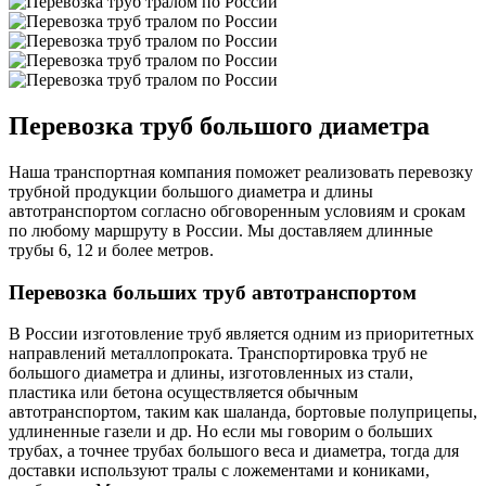
Перевозка труб большого диаметра
Наша транспортная компания поможет реализовать перевозку
трубной продукции большого диаметра и длины
автотранспортом согласно обговоренным условиям и срокам
по любому маршруту в России. Мы доставляем длинные
трубы 6, 12 и более метров.
Перевозка больших труб автотранспортом
В России изготовление труб является одним из приоритетных
направлений металлопроката. Транспортировка труб не
большого диаметра и длины, изготовленных из стали,
пластика или бетона осуществляется обычным
автотранспортом, таким как шаланда, бортовые полуприцепы,
удлиненные газели и др. Но если мы говорим о больших
трубах, а точнее трубах большого веса и диаметра, тогда для
доставки используют тралы с ложементами и кониками,