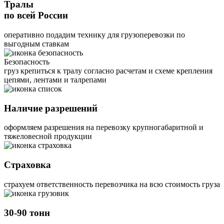
Тралы
по всей России
оперативно подадим технику для грузоперевозки по
выгодным ставкам
Безопасность
груз крепиться к тралу согласно расчетам и схеме крепления
цепями, лентами и талрепами
Наличие разрешений
оформляем разрешения на перевозку крупногабаритной и
тяжеловесной продукции
Страховка
страхуем ответственность перевозчика на всю стоимость груза
30-90 тонн