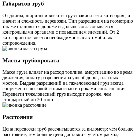
Габаритов труб
От длины, ширины и высоты груза зависит его категория , а
значит и сложность перевозки. Тип разрешения на геометрию
так же становится дороже и дольше согласовывается
контрольными органами с повышением значений. От 2
категории появляется необходимость в автомобилях
сопровождения.
Массы трубопроката
Масса груза влияет на расход топлива, амортизацию во время
движения, оплату разрешения за ущерб дорог, платных
мостов. Выдача разрешений на тяжеловесный груз всегда
сопряжено с высокой стоимостью и сроками согласования.
Перевезти тяжеловесный груз выходит дороже, чем
стандартный до 20 тонн.
Расстояния
Цена перевозки труб рассчитывается за километр: чем больше
расстояние, тем больше цена доставки с учетом расхода