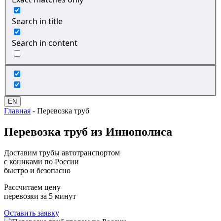
Search in title
Search in content
EN
Главная
-
Перевозка труб
Перевозка
труб из Иннополиса
Доставим трубы автотранспортом
с кониками по России
быстро и безопасно
Рассчитаем цену
перевозки за 5 минут
Оставить заявку