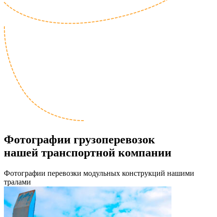
Фотографии грузоперевозок
нашей транспортной компании
Фотографии перевозки модульных конструкций нашими
тралами