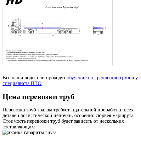
Все наши водители проходят
обучение по креплению грузов у
специалиста ПТО
Цена перевозки труб
Перевозка труб тралом требует тщательной проработки всех
деталей логистической цепочки, особенно сюрвея маршрута
Стоимость перевозки труб будет зависеть от нескольких
составляющих: