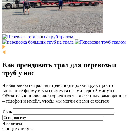
Как арендовать трал для перевозки
труб у нас
Чтобы заказать трал для транспортировки труб, просто
заполните форму и мы свяжемся с вами через 2 минуты.
Обязательно проверьте корректность внесенных вами данных
– телефон и имейл, чтобы мы могли с вами связаться
Имя:
Что везем
Спецтехнику