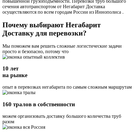
повышенной грузоподъемности. Перевозки труб большого
сечения автотранспортом от Негабарит Доставка
осуществляются по всем городам России из Иннополиса .
Почему выбирают Негабарит
Доставку для перевозки?
Мы поможем вам решить сложные логистические задачи
просто и безопасно, потому что
10 лет
на рынке
опыт в перевозках негабарита по самым сложным маршрутам
160 тралов в собственности
можем организовать доставку большого количества труб
разом