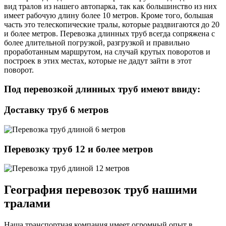
вид тралов из нашего автопарка, так как большинство из них
имеет рабочую длину более 10 метров. Кроме того, большая
часть это телескопические тралы, которые раздвигаются до 20
и более метров. Перевозка длинных труб всегда сопряжена с
более длительной погрузкой, разгрузкой и правильно
проработанным маршрутом, на случай крутых поворотов и
построек в этих местах, которые не дадут зайти в этот
поворот.
Под перевозкой длинных труб имеют ввиду:
Доставку труб 6 метров
Перевозку труб 12 и более метров
География перевозок труб нашими
тралами
Наша транспортная компания имеет огромный опыт в