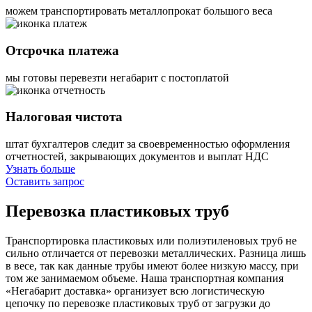
можем транспортировать металлопрокат большого веса
Отсрочка платежа
мы готовы перевезти негабарит с постоплатой
Налоговая чистота
штат бухгалтеров следит за своевременностью оформления
отчетностей, закрывающих документов и выплат НДС
Узнать больше
Оставить запрос
Перевозка
пластиковых труб
Транспортировка пластиковых или полиэтиленовых труб не
сильно отличается от перевозки металлических. Разница лишь
в весе, так как данные трубы имеют более низкую массу, при
том же занимаемом объеме. Наша транспортная компания
«Негабарит доставка» организует всю логистическую
цепочку по перевозке пластиковых труб от загрузки до