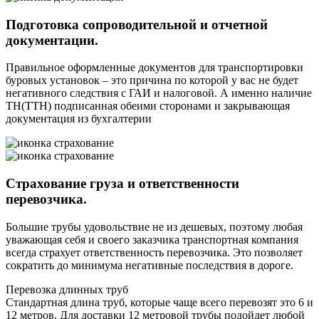
Подготовка сопроводительной и отчетной
документации.
Правильное оформленные документов для транспортировки
буровых установок – это причина по которой у вас не будет
негативного следствия с ГАИ и налоговой. А именно наличие
ТН(ТТН) подписанная обеими сторонами и закрывающая
документация из бухгалтерии
Страхование груза и ответственности
перевозчика.
Большие трубы удовольствие не из дешевых, поэтому любая
уважающая себя и своего заказчика транспортная компания
всегда страхует ответственность перевозчика. Это позволяет
сократить до минимума негативные последствия в дороге.
Перевозка длинных труб
Стандартная длина труб, которые чаще всего перевозят это 6 и
12 метров. Для доставки 12 метровой трубы подойдет любой