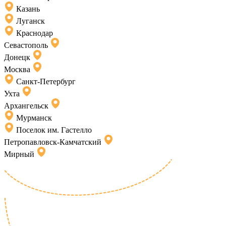
Казань
Луганск
Краснодар
Севастополь
Донецк
Москва
Санкт-Петербург
Ухта
Архангельск
Мурманск
Поселок им. Гастелло
Петропавловск-Камчатский
Мирный