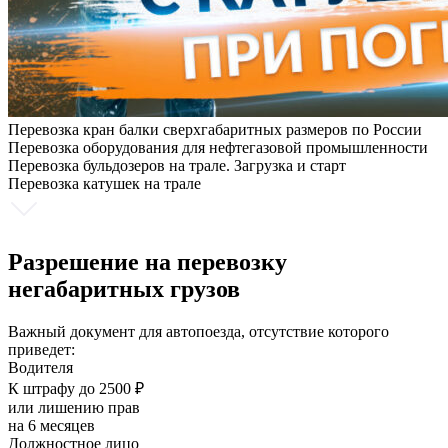
Перевозка кран балки сверхгабаритных размеров по России
Перевозка оборудования для нефтегазовой промышленности
Перевозка бульдозеров на трале. Загрузка и старт
Перевозка катушек на трале
Разрешение на перевозку
негабаритных грузов
Важный документ для автопоезда, отсутствие которого
приведет:
Водителя
К штрафу до 2500 ₽
или лишению прав
на 6 месяцев
Должностное лицо