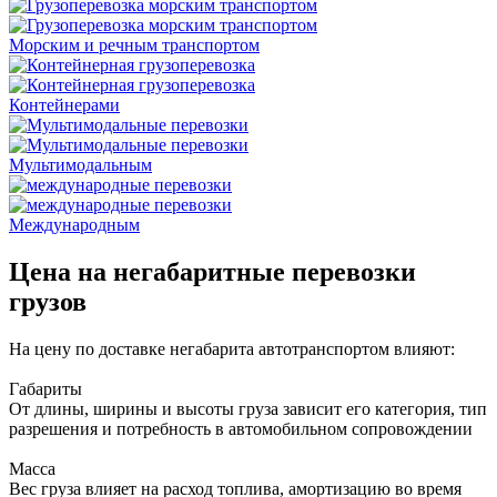
Морским и речным транспортом
Контейнерами
Мультимодальным
Международным
Цена на негабаритные перевозки
грузов
На цену по доставке негабарита автотранспортом влияют:
Габариты
От длины, ширины и высоты груза зависит его категория, тип
разрешения и потребность в автомобильном сопровождении
Масса
Вес груза влияет на расход топлива, амортизацию во время