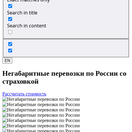
Search in title
Search in content
EN
Негабаритные перевозки
по России со
страховкой
Рассчитать стоимость