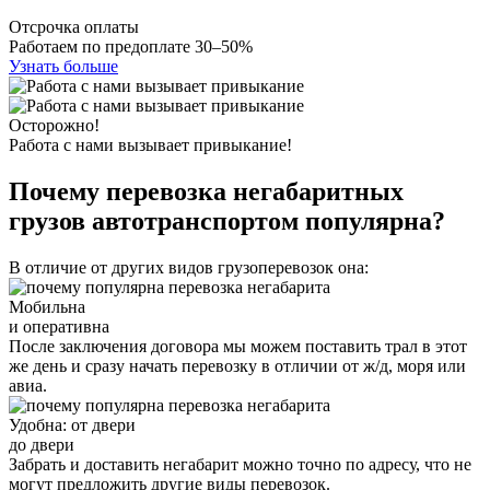
Отсрочка оплаты
Работаем по предоплате 30–50%
Узнать больше
Осторожно!
Работа с нами вызывает привыкание!
Почему перевозка негабаритных
грузов автотранспортом популярна?
В отличие от других видов грузоперевозок она:
Мобильна
и оперативна
После заключения договора мы можем поставить трал в этот
же день и сразу начать перевозку в отличии от ж/д, моря или
авиа.
Удобна: от двери
до двери
Забрать и доставить негабарит можно точно по адресу, что не
могут предложить другие виды перевозок.