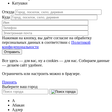
Катушки
Откуда
Куда
Нажимая на кнопку, вы даёте согласие на обработку
персональных данных в соответствии c
Политикой
конфиденциальности
Все здесь — для вас, ну а cookies — для нас. Собираем данные
— делаем сайт удобнее.
Ограничить или настроить можно в браузере.
Принять
Выберите ваш город
А
Абакан
Адлер