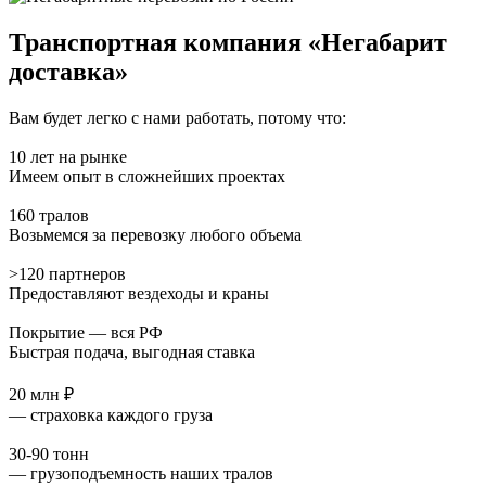
Транспортная компания «Негабарит
доставка»
Вам будет легко с нами работать, потому что:
10 лет на рынке
Имеем опыт в сложнейших проектах
160 тралов
Возьмемся за перевозку любого объема
>120 партнеров
Предоставляют вездеходы и краны
Покрытие — вся РФ
Быстрая подача, выгодная ставка
20 млн ₽
— страховка каждого груза
30-90 тонн
— грузоподъемность наших тралов