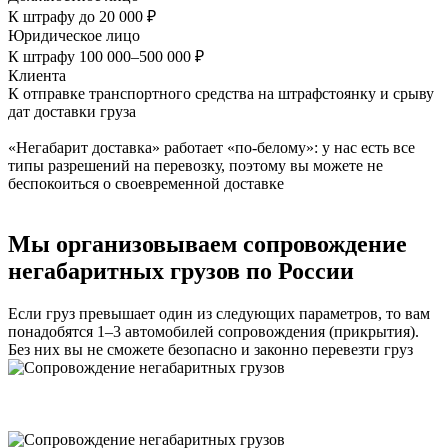
К штрафу до 20 000 ₽
Юридическое лицо
К штрафу 100 000–500 000 ₽
Клиента
К отправке транспортного средства на штрафстоянку и срыву
дат доставки груза
«Негабарит доставка» работает «по-белому»: у нас есть все
типы разрешений на перевозку, поэтому вы можете не
беспокоиться о своевременной доставке
Мы организовываем сопровождение
негабаритных грузов по России
Если груз превышает один из следующих параметров, то вам
понадобятся 1–3 автомобилей сопровождения (прикрытия).
Без них вы не сможете безопасно и законно перевезти груз