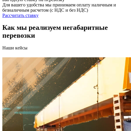
Для вашего удобства мы принимаем оплату наличным и
безналичным расчетом (с НДС и без НДС)
Рассчитать ставку
Как мы реализуем негабаритные
перевозки
Наши кейсы