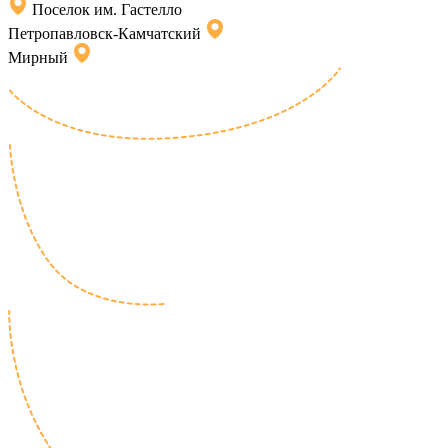
Поселок им. Гастелло
Петропавловск-Камчатский
Мирный