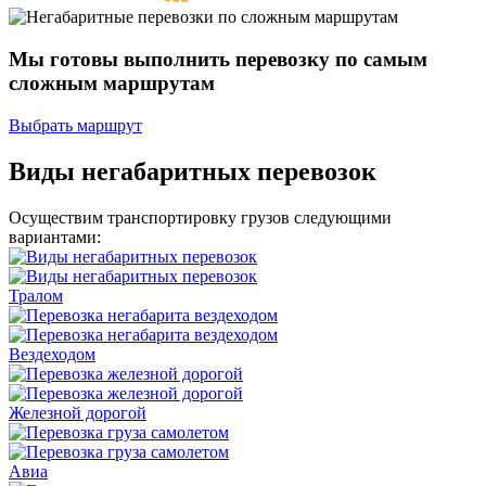
Мы готовы выполнить перевозку
по самым
сложным маршрутам
Выбрать маршрут
Виды негабаритных перевозок
Осуществим транспортировку грузов следующими
вариантами:
Тралом
Вездеходом
Железной дорогой
Авиа