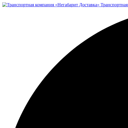
Транспортная