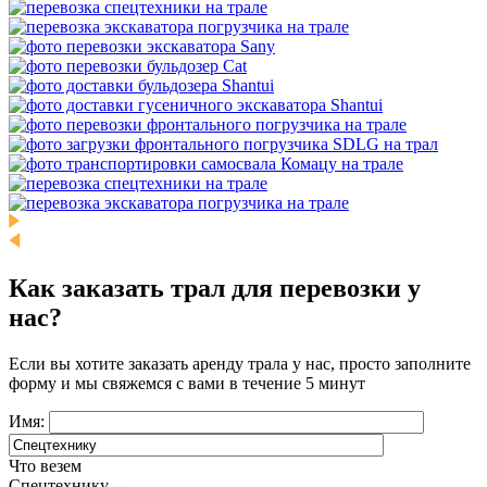
Как заказать трал для перевозки у
нас?
Если вы хотите заказать аренду трала у нас, просто заполните
форму и мы свяжемся с вами в течение 5 минут
Имя:
Что везем
Спецтехнику