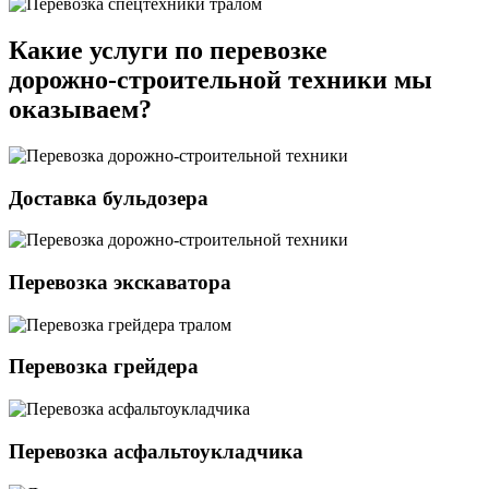
Какие услуги по перевозке
дорожно-строительной техники мы
оказываем?
Доставка бульдозера
Перевозка экскаватора
Перевозка грейдера
Перевозка асфальтоукладчика