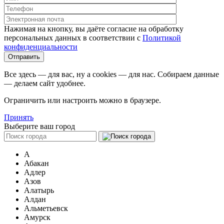
Нажимая на кнопку, вы даёте согласие на обработку
персональных данных в соответствии c
Политикой
конфиденциальности
Все здесь — для вас, ну а cookies — для нас. Собираем данные
— делаем сайт удобнее.
Ограничить или настроить можно в браузере.
Принять
Выберите ваш город
А
Абакан
Адлер
Азов
Алатырь
Алдан
Альметьевск
Амурск