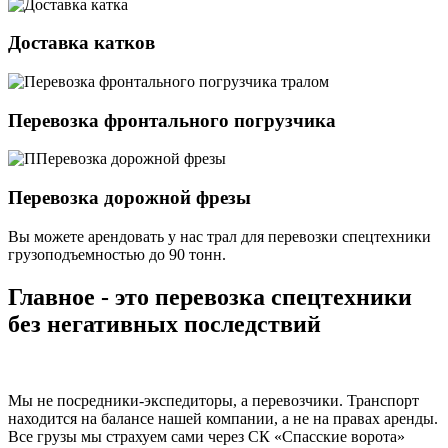
Доставка катков
Перевозка фронтального погрузчика
Перевозка дорожной фрезы
Вы можете арендовать у нас трал для перевозки спецтехники
грузоподъемностью
до 90 тонн.
Главное - это перевозка спецтехники
без негативных последствий
Мы не посредники-экспедиторы, а перевозчики. Транспорт
находится на балансе нашей компании, а не на правах аренды.
Все грузы мы страхуем сами через СК «Спасские ворота»