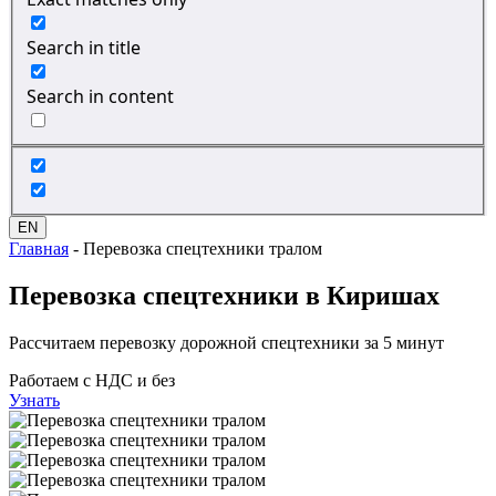
Search in title
Search in content
EN
Главная
-
Перевозка спецтехники тралом
Перевозка спецтехники
в Киришах
Рассчитаем перевозку дорожной спецтехники за 5 минут
Работаем с НДС и без
Узнать