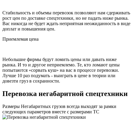
Стабильность и объемы перевозок позволяют нам сдерживать
рост цен по доставке спецтехники, но не падать ниже рынка.
Вас никогда не будет ждать неприятная неожиданность в виде
доплат и повышения цен.
Приемлемая цена
Небольшие фирмы будут ломить цены или давать ниже
рынка. И то и другое неприемлемо. Те, кто ломают цены
попытаются «сорвать куш» на вас в процессе перевозки.
Лучше 10 раз подумать - выиграть в цене в теории или
довезти груз в сохранности.
Перевозка негабаритной спецтехники
Размеры Негабаритных грузов всегда выходят за рамки
следующих параметров вместе с размерами ТС