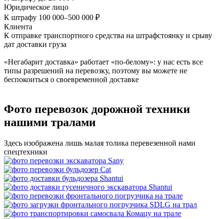
Юридическое лицо
К штрафу 100 000–500 000 ₽
Клиента
К отправке транспортного средства на штрафстоянку и срыву
дат доставки груза
«Негабарит доставка» работает «по-белому»: у нас есть все
типы разрешений на перевозку, поэтому вы можете не
беспокоиться о своевременной доставке
Фото перевозок дорожной техники
нашими тралами
Здесь изображена лишь малая толика перевезенной нами
спецтехники