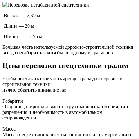
Высота — 3,99 м
Длина — 20 м
Ширина — 2,55 м
Большая часть используемой дорожно-строительной техники
всегда негабаритная хотя бы по одному из размеров.
Цена перевозки спецтехники тралом
Чтобы посчитать стоимость аренды трала для перевозки
строительной техники
нужно обратить внимание на:
Габариты
От длины, ширины и высоты груза зависит категория, тип
разрешения и необходимость в автомобильном
сопровождении
Масса
Масса спецтехники влияет на расход топлива, амортизацию