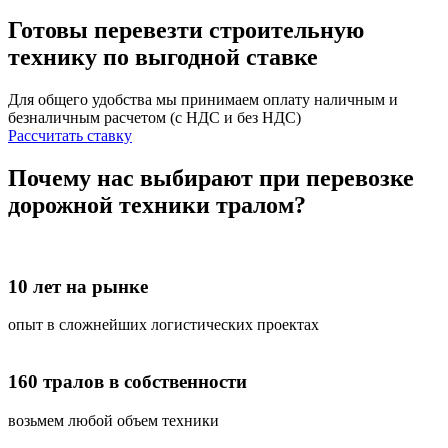
Готовы перевезти строительную
технику
по выгодной ставке
Для общего удобства мы принимаем оплату наличным и
безналичным расчетом (с НДС и без НДС)
Рассчитать ставку
Почему нас выбирают при перевозке
дорожной техники тралом?
10 лет на рынке
опыт в сложнейших логистических проектах
160 тралов в собственности
возьмем любой объем техники