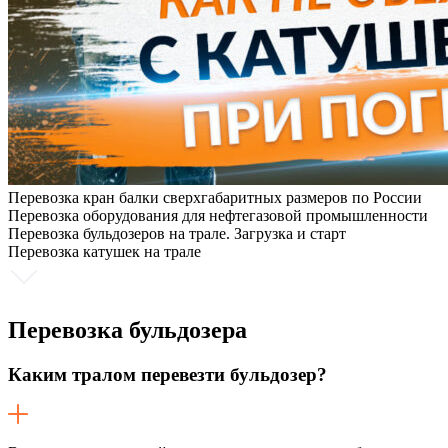
Перевозка кран балки сверхгабаритных размеров по России
Перевозка оборудования для нефтегазовой промышленности
Перевозка бульдозеров на трале. Загрузка и старт
Перевозка катушек на трале
Перевозка
бульдозера
Каким тралом перевезти бульдозер?