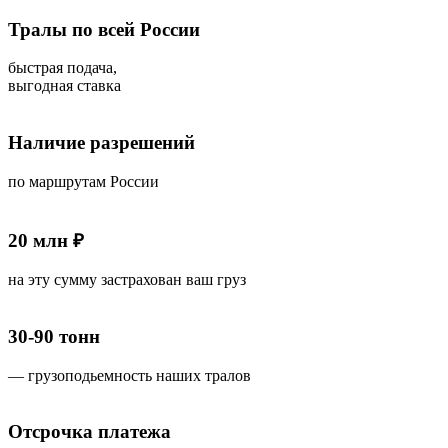
Тралы по всей России
быстрая подача,
выгодная ставка
Наличие разрешений
по маршрутам России
20 млн ₽
на эту сумму застрахован ваш груз
30-90 тонн
— грузоподьемность наших тралов
Отсрочка платежа