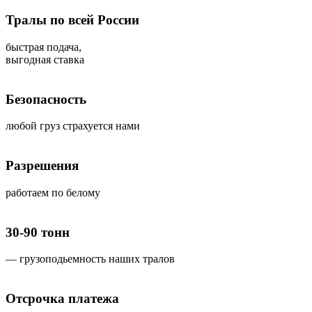
Тралы по всей России
быстрая подача,
выгодная ставка
Безопасность
любой груз страхуется нами
Разрешения
работаем по белому
30-90 тонн
— грузоподьемность наших тралов
Отсрочка платежа