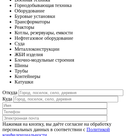
Горнодобывающая техника
Оборудование
Буровые установки
Трансформаторы
Реакторы
Котлы, резервуары, емкости
Нефтегазовое оборудование
Cуда
Металлоконструкции
ЖБИ изделия
Блочно-модульные строения
Шины
Трубы
Контейнеры
Катушки
Откуда
Куда
Нажимая на кнопку, вы даёте согласие на обработку
персональных данных в соответствии c
Политикой
конфиденциальности