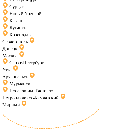
Сургут
Новый Уренгой
Казань
Луганск
Краснодар
Севастополь
Донецк
Москва
Санкт-Петербург
Ухта
Архангельск
Мурманск
Поселок им. Гастелло
Петропавловск-Камчатский
Мирный