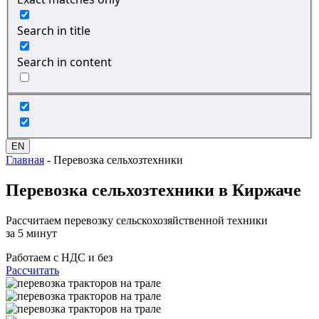
Search in title
Search in content
EN
Главная
-
Перевозка сельхозтехники
Перевозка сельхозтехники
в Киржаче
Рассчитаем перевозку сельскохозяйственной техники
за 5 минут
Работаем с НДС и без
Рассчитать