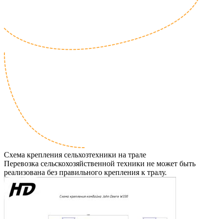
Схема крепления сельхозтехники на трале
Перевозка сельскохозяйственной техники не может быть
реализована без правильного крепления к тралу.