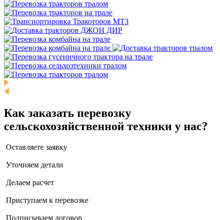
Как заказать перевозку
сельскохозяйственной техники у нас?
Оставляете заявку
Уточняем детали
Делаем расчет
Приступаем к перевозке
Подписываем договор