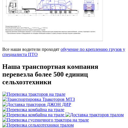
Все наши водители проходят
обучение по креплению грузов у
специалиста ПТО
Наша транспортная компания
перевезла более 500 единиц
сельхозтехники