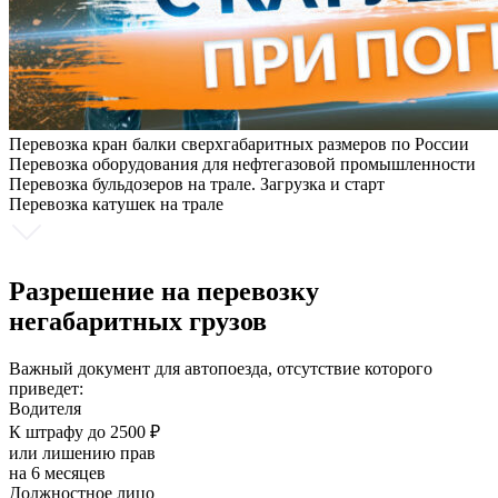
Перевозка кран балки сверхгабаритных размеров по России
Перевозка оборудования для нефтегазовой промышленности
Перевозка бульдозеров на трале. Загрузка и старт
Перевозка катушек на трале
Разрешение на перевозку
негабаритных грузов
Важный документ для автопоезда, отсутствие которого
приведет:
Водителя
К штрафу до 2500 ₽
или лишению прав
на 6 месяцев
Должностное лицо