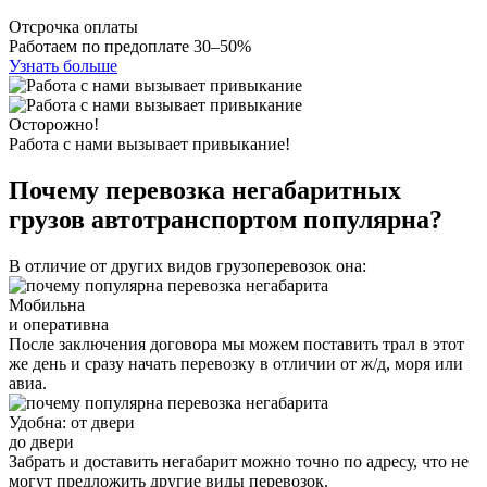
Отсрочка оплаты
Работаем по предоплате 30–50%
Узнать больше
Осторожно!
Работа с нами вызывает привыкание!
Почему перевозка негабаритных
грузов автотранспортом популярна?
В отличие от других видов грузоперевозок она:
Мобильна
и оперативна
После заключения договора мы можем поставить трал в этот
же день и сразу начать перевозку в отличии от ж/д, моря или
авиа.
Удобна: от двери
до двери
Забрать и доставить негабарит можно точно по адресу, что не
могут предложить другие виды перевозок.