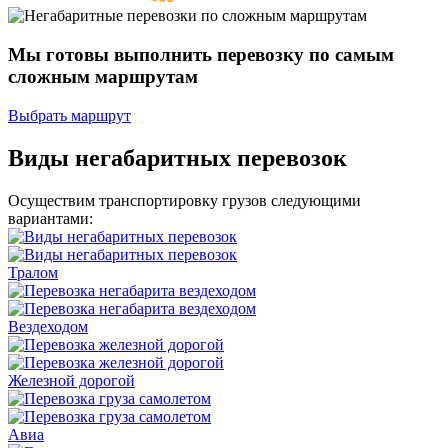
Мы готовы выполнить перевозку
по самым
сложным маршрутам
Выбрать маршрут
Виды негабаритных перевозок
Осуществим транспортировку грузов следующими
вариантами:
Тралом
Вездеходом
Железной дорогой
Авиа