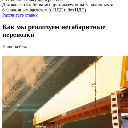
Для вашего удобства мы принимаем оплату наличным и
безналичным расчетом (с НДС и без НДС)
Рассчитать ставку
Как мы реализуем негабаритные
перевозки
Наши кейсы