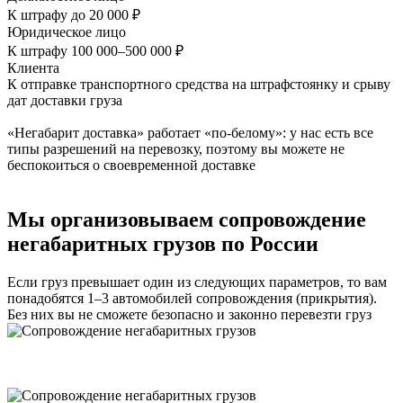
К штрафу до 20 000 ₽
Юридическое лицо
К штрафу 100 000–500 000 ₽
Клиента
К отправке транспортного средства на штрафстоянку и срыву
дат доставки груза
«Негабарит доставка» работает «по-белому»: у нас есть все
типы разрешений на перевозку, поэтому вы можете не
беспокоиться о своевременной доставке
Мы организовываем сопровождение
негабаритных грузов по России
Если груз превышает один из следующих параметров, то вам
понадобятся 1–3 автомобилей сопровождения (прикрытия).
Без них вы не сможете безопасно и законно перевезти груз