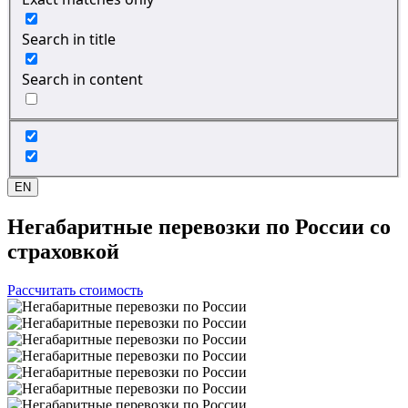
Search in title
Search in content
EN
Негабаритные перевозки
по России со
страховкой
Рассчитать стоимость