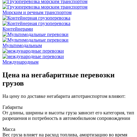
Морским и речным транспортом
Контейнерами
Мультимодальным
Международным
Цена на негабаритные перевозки
грузов
На цену по доставке негабарита автотранспортом влияют:
Габариты
От длины, ширины и высоты груза зависит его категория, тип
разрешения и потребность в автомобильном сопровождении
Масса
Вес груза влияет на расход топлива, амортизацию во время