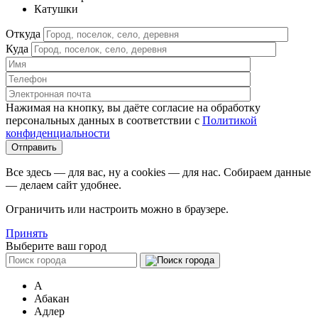
Катушки
Откуда
Куда
Нажимая на кнопку, вы даёте согласие на обработку
персональных данных в соответствии c
Политикой
конфиденциальности
Все здесь — для вас, ну а cookies — для нас. Собираем данные
— делаем сайт удобнее.
Ограничить или настроить можно в браузере.
Принять
Выберите ваш город
А
Абакан
Адлер