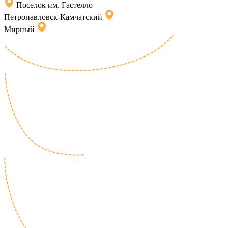
Поселок им. Гастелло
Петропавловск-Камчатский
Мирный