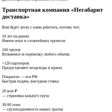
Транспортная компания «Негабарит
доставка»
Вам будет легко с нами работать, потому что:
10 лет на рынке
Имеем опыт в сложнейших проектах
160 тралов
Возьмемся за перевозку любого объема
>120 партнеров
Предоставляют вездеходы и краны
Покрытие — вся РФ
Быстрая подача, выгодная ставка
20 млн ₽
— страховка каждого груза
30-90 тонн
— грузоподъемность наших тралов