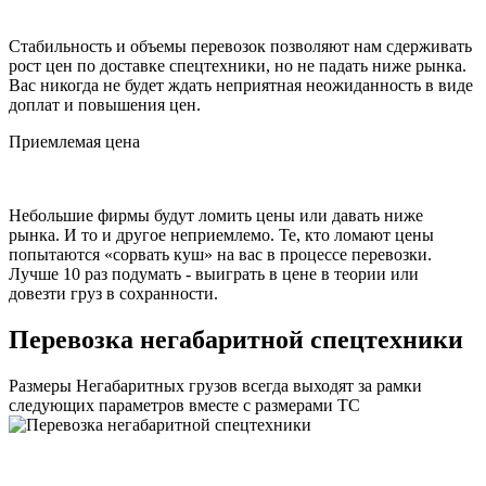
Стабильность и объемы перевозок позволяют нам сдерживать
рост цен по доставке спецтехники, но не падать ниже рынка.
Вас никогда не будет ждать неприятная неожиданность в виде
доплат и повышения цен.
Приемлемая цена
Небольшие фирмы будут ломить цены или давать ниже
рынка. И то и другое неприемлемо. Те, кто ломают цены
попытаются «сорвать куш» на вас в процессе перевозки.
Лучше 10 раз подумать - выиграть в цене в теории или
довезти груз в сохранности.
Перевозка негабаритной спецтехники
Размеры Негабаритных грузов всегда выходят за рамки
следующих параметров вместе с размерами ТС