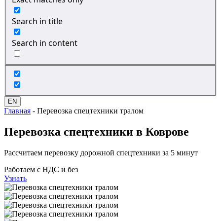
Search in title
Search in content
EN
Главная
-
Перевозка спецтехники тралом
Перевозка спецтехники
в Коврове
Рассчитаем перевозку дорожной спецтехники за 5 минут
Работаем с НДС и без
Узнать