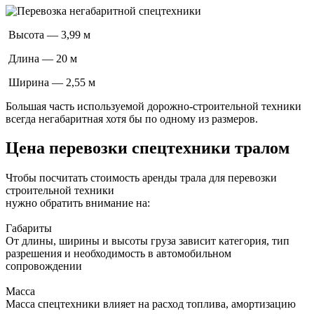
Высота — 3,99 м
Длина — 20 м
Ширина — 2,55 м
Большая часть используемой дорожно-строительной техники
всегда негабаритная хотя бы по одному из размеров.
Цена перевозки спецтехники тралом
Чтобы посчитать стоимость аренды трала для перевозки
строительной техники
нужно обратить внимание на:
Габариты
От длины, ширины и высоты груза зависит категория, тип
разрешения и необходимость в автомобильном
сопровождении
Масса
Масса спецтехники влияет на расход топлива, амортизацию