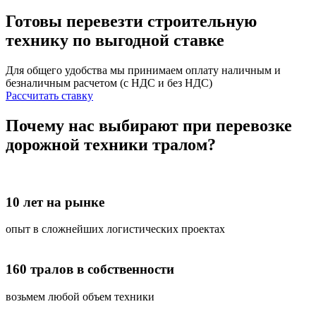
Готовы перевезти строительную
технику
по выгодной ставке
Для общего удобства мы принимаем оплату наличным и
безналичным расчетом (с НДС и без НДС)
Рассчитать ставку
Почему нас выбирают при перевозке
дорожной техники тралом?
10 лет на рынке
опыт в сложнейших логистических проектах
160 тралов в собственности
возьмем любой объем техники