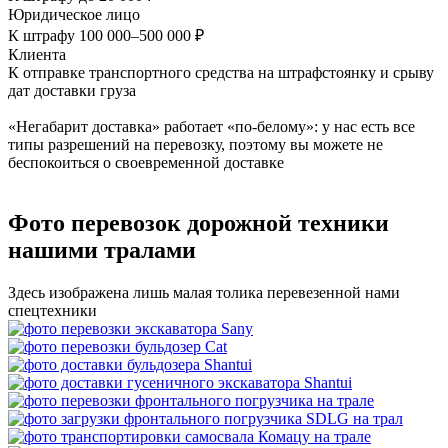
Юридическое лицо
К штрафу 100 000–500 000 ₽
Клиента
К отправке транспортного средства на штрафстоянку и срыву
дат доставки груза
«Негабарит доставка» работает «по-белому»: у нас есть все
типы разрешений на перевозку, поэтому вы можете не
беспокоиться о своевременной доставке
Фото перевозок дорожной техники
нашими тралами
Здесь изображена лишь малая толика перевезенной нами
спецтехники