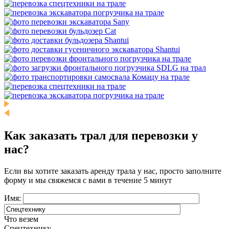
Как заказать трал для перевозки у
нас?
Если вы хотите заказать аренду трала у нас, просто заполните
форму и мы свяжемся с вами в течение 5 минут
Имя:
Что везем
Спецтехнику