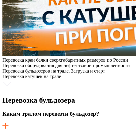
Перевозка кран балки сверхгабаритных размеров по России
Перевозка оборудования для нефтегазовой промышленности
Перевозка бульдозеров на трале. Загрузка и старт
Перевозка катушек на трале
Перевозка
бульдозера
Каким тралом перевезти бульдозер?