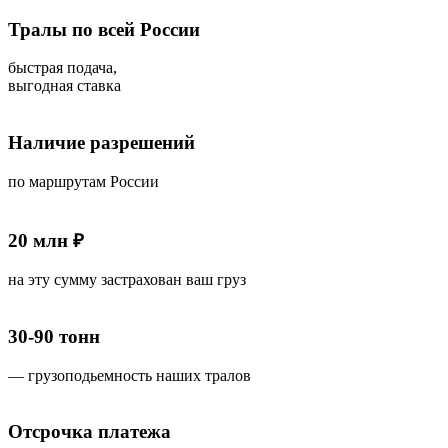
Тралы по всей России
быстрая подача,
выгодная ставка
Наличие разрешений
по маршрутам России
20 млн ₽
на эту сумму застрахован ваш груз
30-90 тонн
— грузоподьемность наших тралов
Отсрочка платежа