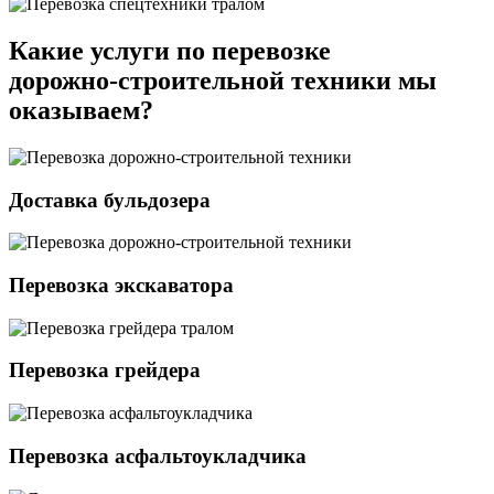
Какие услуги по перевозке
дорожно-строительной техники мы
оказываем?
Доставка бульдозера
Перевозка экскаватора
Перевозка грейдера
Перевозка асфальтоукладчика