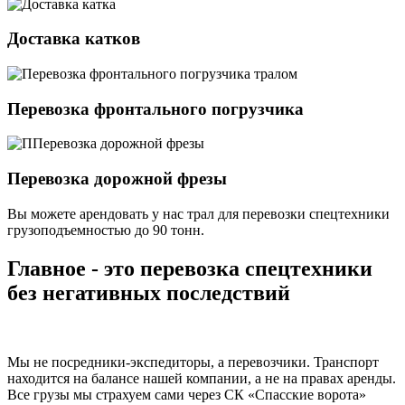
Доставка катков
Перевозка фронтального погрузчика
Перевозка дорожной фрезы
Вы можете арендовать у нас трал для перевозки спецтехники
грузоподъемностью
до 90 тонн.
Главное - это перевозка спецтехники
без негативных последствий
Мы не посредники-экспедиторы, а перевозчики. Транспорт
находится на балансе нашей компании, а не на правах аренды.
Все грузы мы страхуем сами через СК «Спасские ворота»