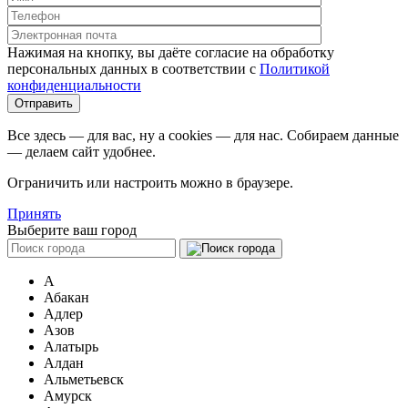
Нажимая на кнопку, вы даёте согласие на обработку
персональных данных в соответствии c
Политикой
конфиденциальности
Все здесь — для вас, ну а cookies — для нас. Собираем данные
— делаем сайт удобнее.
Ограничить или настроить можно в браузере.
Принять
Выберите ваш город
А
Абакан
Адлер
Азов
Алатырь
Алдан
Альметьевск
Амурск