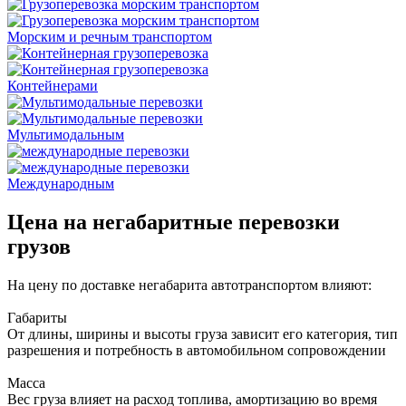
Морским и речным транспортом
Контейнерами
Мультимодальным
Международным
Цена на негабаритные перевозки
грузов
На цену по доставке негабарита автотранспортом влияют:
Габариты
От длины, ширины и высоты груза зависит его категория, тип
разрешения и потребность в автомобильном сопровождении
Масса
Вес груза влияет на расход топлива, амортизацию во время