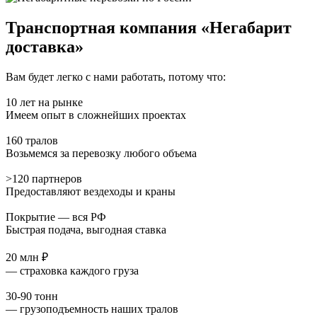
Транспортная компания «Негабарит
доставка»
Вам будет легко с нами работать, потому что:
10 лет на рынке
Имеем опыт в сложнейших проектах
160 тралов
Возьмемся за перевозку любого объема
>120 партнеров
Предоставляют вездеходы и краны
Покрытие — вся РФ
Быстрая подача, выгодная ставка
20 млн ₽
— страховка каждого груза
30-90 тонн
— грузоподъемность наших тралов