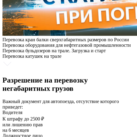
Перевозка кран балки сверхгабаритных размеров по России
Перевозка оборудования для нефтегазовой промышленности
Перевозка бульдозеров на трале. Загрузка и старт
Перевозка катушек на трале
Разрешение на перевозку
негабаритных грузов
Важный документ для автопоезда, отсутствие которого
приведет:
Водителя
К штрафу до 2500 ₽
или лишению прав
на 6 месяцев
Должностное лицо