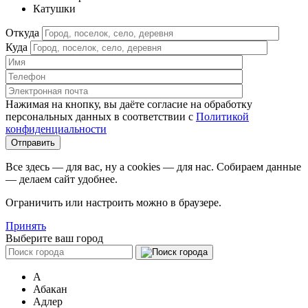
Катушки
Откуда
Куда
Нажимая на кнопку, вы даёте согласие на обработку
персональных данных в соответствии c
Политикой
конфиденциальности
Все здесь — для вас, ну а cookies — для нас. Собираем данные
— делаем сайт удобнее.
Ограничить или настроить можно в браузере.
Принять
Выберите ваш город
А
Абакан
Адлер