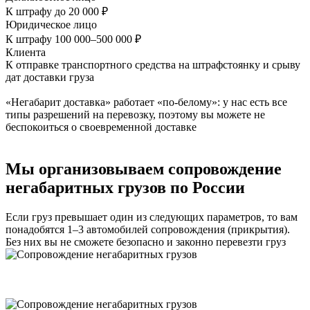
К штрафу до 20 000 ₽
Юридическое лицо
К штрафу 100 000–500 000 ₽
Клиента
К отправке транспортного средства на штрафстоянку и срыву
дат доставки груза
«Негабарит доставка» работает «по-белому»: у нас есть все
типы разрешений на перевозку, поэтому вы можете не
беспокоиться о своевременной доставке
Мы организовываем сопровождение
негабаритных грузов по России
Если груз превышает один из следующих параметров, то вам
понадобятся 1–3 автомобилей сопровождения (прикрытия).
Без них вы не сможете безопасно и законно перевезти груз