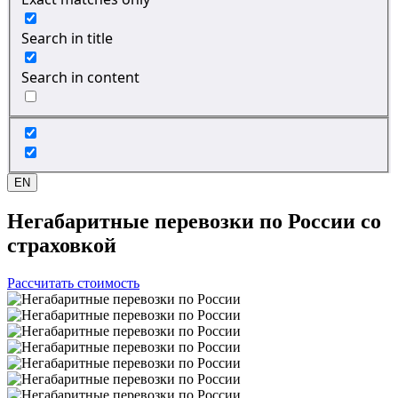
Search in title
Search in content
EN
Негабаритные перевозки
по России со
страховкой
Рассчитать стоимость