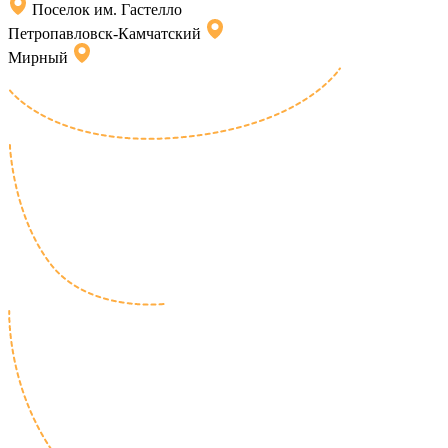
Поселок им. Гастелло
Петропавловск-Камчатский
Мирный