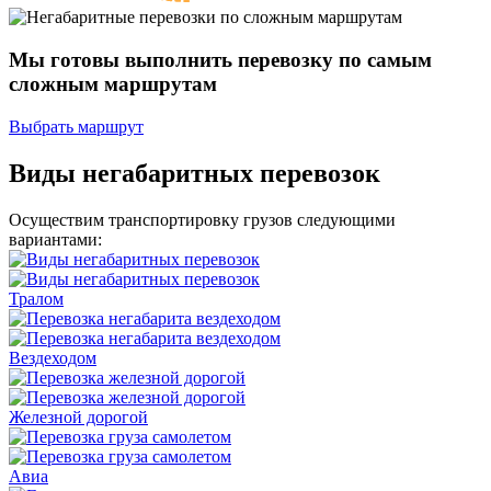
Мы готовы выполнить перевозку
по самым
сложным маршрутам
Выбрать маршрут
Виды негабаритных перевозок
Осуществим транспортировку грузов следующими
вариантами:
Тралом
Вездеходом
Железной дорогой
Авиа