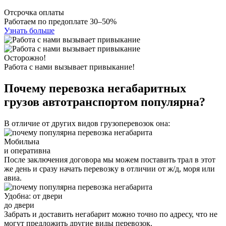
Отсрочка оплаты
Работаем по предоплате 30–50%
Узнать больше
Осторожно!
Работа с нами вызывает привыкание!
Почему перевозка негабаритных
грузов автотранспортом популярна?
В отличие от других видов грузоперевозок она:
Мобильна
и оперативна
После заключения договора мы можем поставить трал в этот
же день и сразу начать перевозку в отличии от ж/д, моря или
авиа.
Удобна: от двери
до двери
Забрать и доставить негабарит можно точно по адресу, что не
могут предложить другие виды перевозок.