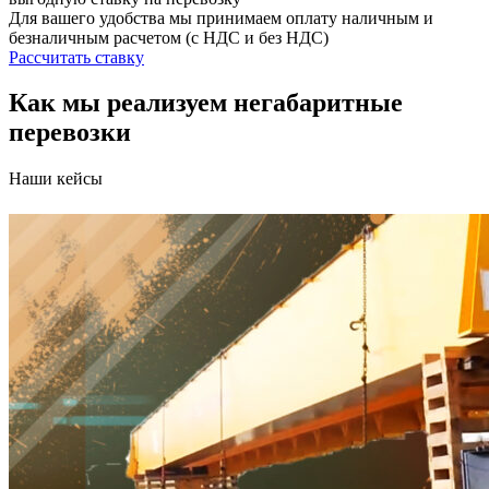
Для вашего удобства мы принимаем оплату наличным и
безналичным расчетом (с НДС и без НДС)
Рассчитать ставку
Как мы реализуем негабаритные
перевозки
Наши кейсы