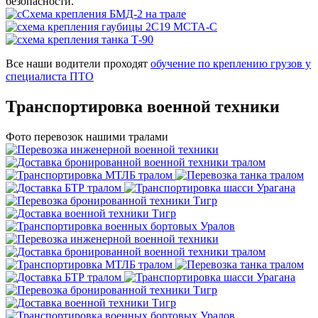
безопасности.
Все наши водители проходят
обучение по креплению грузов у
специалиста ПТО
Транспортировка
военной техники
Фото перевозок нашими тралами