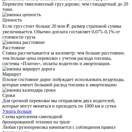
Перевезти тяжеловесный груз дороже, чем стандартный до 20
тонн.
Ценность
Если груз стоит больше 20 млн ₽, размер страховой суммы
увеличивается. Обычно доплата составляет 0,075–0,1% от
стоимости груза
Расстояние
Ставка рассчитывается за километр: чем больше расстояние,
тем больше цена перевозки с учетом расхода топлива,
системы «Платон», оплаты водителю и амортизации.
Маршрут
Плохое состояние дорог побуждает использовать вездеходы,
которые имеют больший расход топлива и амортизацию
Сроки
Для срочной перевозки мы отправляем двух водителей,
которые могут меняться и проходить по 1000 км в сутки
Узнать больше
Схема крепления самоходной
бронированной техники на трале
Любая грузоперевозка начинается с соблюдения правил