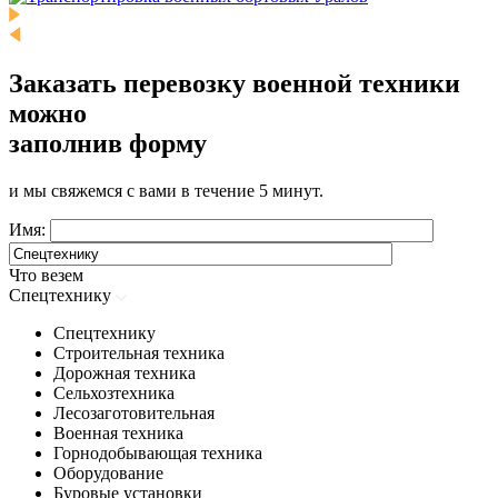
Заказать перевозку военной техники
можно
заполнив форму
и мы свяжемся с вами в течение 5 минут.
Имя:
Что везем
Спецтехнику
Спецтехнику
Строительная техника
Дорожная техника
Сельхозтехника
Лесозаготовительная
Военная техника
Горнодобывающая техника
Оборудование
Буровые установки