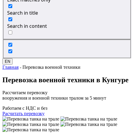
Search in title
Search in content
EN
Главная
-
Перевозка военной техники
Перевозка
военной техники
в Кунгуре
Рассчитаем перевозку
вооружения и военной техники тралом за 5 минут
Работаем с НДС и без
Расчитать перевозку