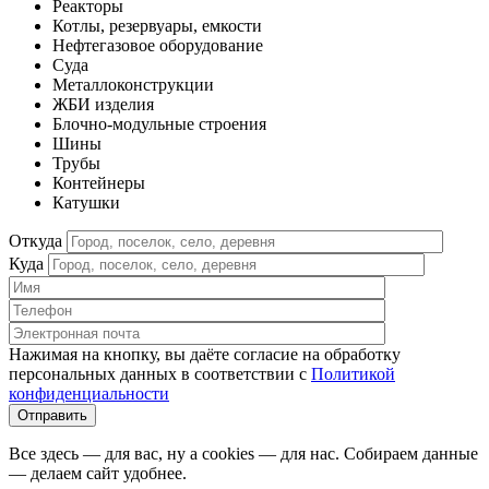
Реакторы
Котлы, резервуары, емкости
Нефтегазовое оборудование
Cуда
Металлоконструкции
ЖБИ изделия
Блочно-модульные строения
Шины
Трубы
Контейнеры
Катушки
Откуда
Куда
Нажимая на кнопку, вы даёте согласие на обработку
персональных данных в соответствии c
Политикой
конфиденциальности
Все здесь — для вас, ну а cookies — для нас. Собираем данные
— делаем сайт удобнее.