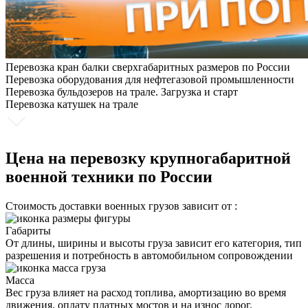
Перевозка кран балки сверхгабаритных размеров по России
Перевозка оборудования для нефтегазовой промышленности
Перевозка бульдозеров на трале. Загрузка и старт
Перевозка катушек на трале
Цена на перевозку крупногабаритной
военной техники по России
Стоимость доставки военных грузов зависит от :
Габариты
От длины, ширины и высоты груза зависит его категория, тип
разрешения и потребность в автомобильном сопровождении
Масса
Вес груза влияет на расход топлива, амортизацию во время
движения, оплату платных мостов и на износ дорог.