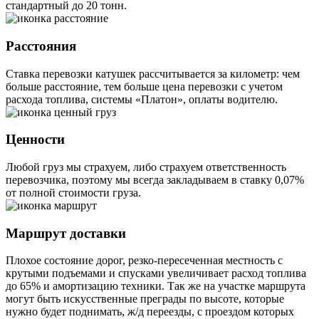
стандартный до 20 тонн.
Расстояния
Ставка перевозки катушек рассчитывается за километр: чем
больше расстояние, тем больше цена перевозки с учетом
расхода топлива, системы «Платон», оплаты водителю.
Ценности
Любой груз мы страхуем, либо страхуем ответственность
перевозчика, поэтому мы всегда закладываем в ставку 0,07%
от полной стоимости груза.
Маршрут доставки
Плохое состояние дорог, резко-пересеченная местность с
крутыми подъемами и спусками увеличивает расход топлива
до 65% и амортизацию техники. Так же на участке маршрута
могут быть искусственные преграды по высоте, которые
нужно будет поднимать, ж/д переезды, с проездом которых