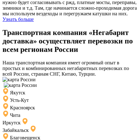
нужно будет согласовывать с ржд, платные мосты, переправы,
зимники и т.д. Там, где начинается сложно-проходимая дорога
мы используем вездеходы и перегружаем катушки на них.
Узнать больше
Транспортная компания «Негабарит
доставка» осуществляет перевозки по
всем регионам России
Наша транспортная компания имеет огромный опыт в
простых и комбинированных негабаритных перевозках по
всей России, странам СНГ, Китаю, Турции.
Якутск
Усть-Кут
Красноярск
Чита
Иркутск
Забайкальск
Благовещенск