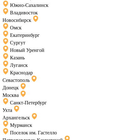
Южно-Сахалинск
Владивосток
Новосибирск
Омск
Екатеринбург
Сургут
Новый Уренгой
Казань
Луганск
Краснодар
Севастополь
Донецк
Москва
Санкт-Петербург
Ухта
Архангельск
Мурманск
Поселок им. Гастелло