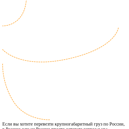
Если вы хотите перевезти крупногабаритный груз по России,