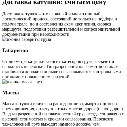
Доставка катушки: считаем цену
Доставка катушек – это сложный и многоэтапный
логистический процесс, состоящий не только из подбора и
подачи трала, но и составления схем крепления, сюрвея
маршрута, подготовки разрешительной и сопроводительной
документации при необходимости.
Габаритов
От диаметра катушки зависит категория груза, а значит и
сложность перевозки. Тип разрешения на геометрию так же
становится дороже и дольше согласовывается контрольными
органами с повышением значений.
Массы
Масса катушки влияет на расход топлива, амортизацию во
время движения, оплату платных мостов, дорог (износ дорог).
Выдача разрешений на тяжеловесный груз всегда сопряжено с
высокой стоимостью и сроками согласования. Перевезти
тяжеловесный груз выходит намного дороже, чем