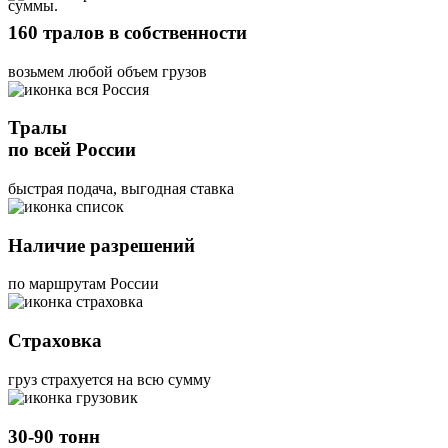
суммы.
160 тралов в собственности
возьмем любой объем грузов
Тралы
по всей России
быстрая подача, выгодная ставка
Наличие разрешений
по маршрутам России
Страховка
груз страхуется на всю сумму
30-90 тонн