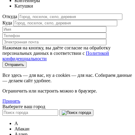
Контейнеры
Катушки
Откуда
Куда
Нажимая на кнопку, вы даёте согласие на обработку
персональных данных в соответствии c
Политикой
конфиденциальности
Все здесь — для вас, ну а cookies — для нас. Собираем данные
— делаем сайт удобнее.
Ограничить или настроить можно в браузере.
Принять
Выберите ваш город
А
Абакан
Адлер