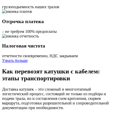
грузоподьемность наших тралов
Отсрочка платежа
– не требуем 100% предоплаты
Налоговая чистота
отчетности своевременно, НДС закрываем
Узнать больше
Как перевозят катушки с кабелем:
этапы транспортировки
Доставка катушек – это сложный и многоэтапный
логистический процесс, состоящий не только из подбора и
подачи трала, но и составления схем крепления, сюрвея
маршрута, подготовки разрешительной и сопроводительной
документации при необходимости.