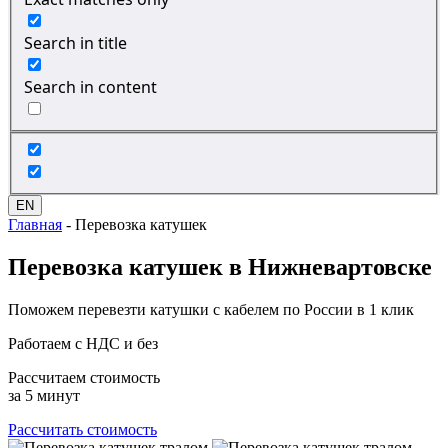
Search in title
Search in content
EN
Главная
-
Перевозка катушек
Перевозка
катушек в Нижневартовске
Поможем перевезти катушки с кабелем по России в 1 клик
Работаем с НДС и без
Рассчитаем стоимость
за 5 минут
Рассчитать стоимость