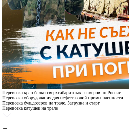
Перевозка кран балки сверхгабаритных размеров по России
Перевозка оборудования для нефтегазовой промышленности
Перевозка бульдозеров на трале. Загрузка и старт
Перевозка катушек на трале