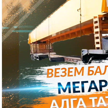
ДТП на дороге, жертвам и уничтожению груза.