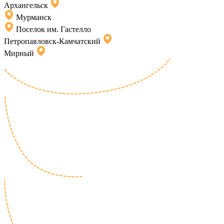
Архангельск
Мурманск
Поселок им. Гастелло
Петропавловск-Камчатский
Мирный