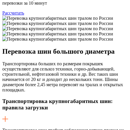
перевозки за 10 минут
Рассчитать
Перевозка шин
большого диаметра
Транспортировка больших по размерам покрышек
осуществляют для сельхоз техники, горно-добывающей,
строительной, нефтегазовой техники и др. Вес таких шин
начинается от 20 кг и доходит до нескольких тонн. Шины
диаметром более 2,45 метра перевозят на тралах и открытых
площадках.
Транспортировка крупногабаритных шин:
правила загрузки