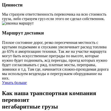
Ценности
Мы страхуем ответственность перевозчика на всю стоимость
груза, либо страхуем груз если этого не сделал собственник.
Маршрут доставки
Плохое состояние дорог, резко пересеченная местность с
крутыми подъемами и спусками увеличивает расход топлива
до 65% и амортизацию техники. Так же на участке маршрута
могут быть искусственные преграды по высоте, которые
нужно будет поднимать, ж/д переезды, проезд которых нужно
будет согласовывать с ржд, платные мосты, переправы,
зимники и т.д. Там где, начинается сложно-проходимая дорога
мы используем вездеходы и перегружаем оборудование на
них.
Узнать больше
Как наша транспортная компания
перевозит
негабаритные грузы