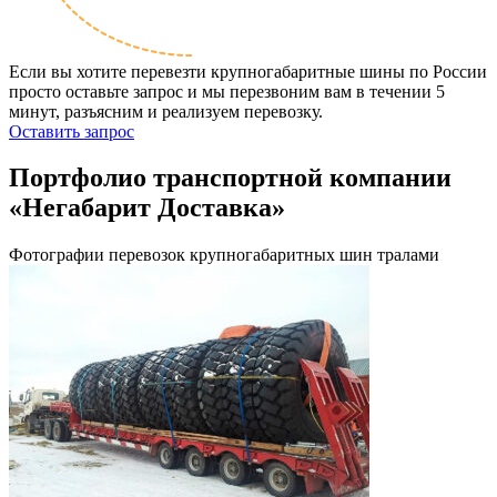
Если вы хотите перевезти крупногабаритные шины по России
просто оставьте запрос и мы перезвоним вам в течении 5
минут, разъясним и реализуем перевозку.
Оставить запрос
Портфолио транспортной компании
«Негабарит Доставка»
Фотографии перевозок крупногабаритных шин тралами