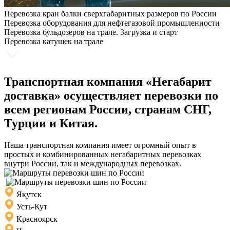
Перевозка кран балки сверхгабаритных размеров по России
Перевозка оборудования для нефтегазовой промышленности
Перевозка бульдозеров на трале. Загрузка и старт
Перевозка катушек на трале
Транспортная компания «Негабарит
доставка» осуществляет перевозки по
всем регионам России, странам СНГ,
Турции и Китая.
Наша транспортная компания имеет огромный опыт в
простых и комбинированных негабаритных перевозках
внутри России, так и международных перевозках.
Якутск
Усть-Кут
Красноярск