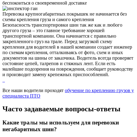
беспокоиться о своевременной доставке
Перевозка крупногабаритных покрышек не начинается без
схемы крепления груза и самого крепления
Безопасность транспортировки шин так же как и любого
другого груза – это главное требование хорошей
транспортной компании. Она начинается с правильно
закрепленного груз на трале. Перед загрузкой схему
крепления для водителей в нашей компании создает инженер
по схемам крепления, отталкиваясь от фото, схем и иных
документов на шины от заказчика. Водитель всегда проверяет
состояние цепей, талрепов и стяжных лент. Если есть
малейшие подозрения на повреждения, сообщает руководству
и производит замену крепежных приспособлений.
Все наши водители проходят
обучение по креплению грузов у
специалиста ПТО
Часто задаваемые
вопросы-ответы
Какие тралы мы используем для перевозки
негабаритных шин?