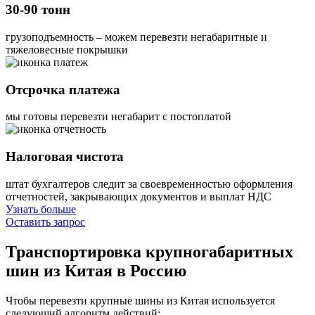
30-90 тонн
грузоподъемность – можем перевезти негабаритные и
тяжеловесные покрышки
Отсрочка платежа
мы готовы перевезти негабарит с постоплатой
Налоговая чистота
штат бухгалтеров следит за своевременностью оформления
отчетностей, закрывающих документов и выплат НДС
Узнать больше
Оставить запрос
Транспортировка крупногабаритных
шин
из Китая в Россию
Чтобы перевезти крупные шины из Китая используется
следующий алгоритм действий: