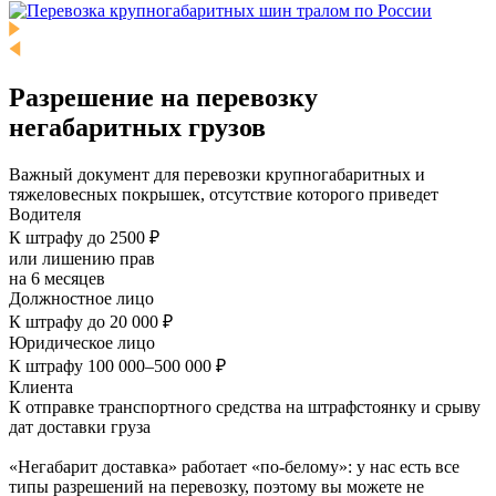
Разрешение на перевозку
негабаритных грузов
Важный документ для перевозки крупногабаритных и
тяжеловесных покрышек, отсутствие которого приведет
Водителя
К штрафу до 2500 ₽
или лишению прав
на 6 месяцев
Должностное лицо
К штрафу до 20 000 ₽
Юридическое лицо
К штрафу 100 000–500 000 ₽
Клиента
К отправке транспортного средства на штрафстоянку и срыву
дат доставки груза
«Негабарит доставка» работает «по-белому»: у нас есть все
типы разрешений на перевозку, поэтому вы можете не