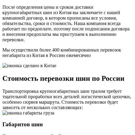
После определения цены и сроков доставки
крупногабаритных шин из Китая вы заключаете с нашей
компанией договор, в котором прописаны все условия,
обязательства, сроки и стоимость. Наша компания всегда
работает по предоплате, поэтому после подписания договора
и внесения предоплаты мы приступаем к выполнению
перевозки.
Мы осуществили более 400 комбинированных перевозок
негабарита из Китая в Россию
ежемесячно
Стоимость перевозки шин по России
Транспортировка крупногабаритных шин тралом требует
тщательной проработки всех деталей логистической цепочки,
особенно сюрвея маршрута. Стоимость перевозки будет
зависеть от нескольких составляющих:
Габаритов шин