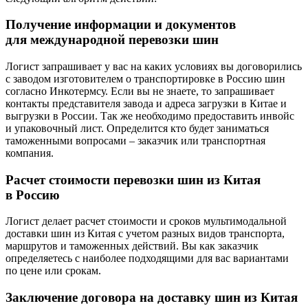
Получение информации и документов
для международной перевозки шин
Логист запрашивает у вас на каких условиях вы договорились
с заводом изготовителем о транспортировке в Россию шин
согласно Инкотермсу. Если вы не знаете, то запрашивает
контакты представителя завода и адреса загрузки в Китае и
выгрузки в России. Так же необходимо предоставить инвойс
и упаковочный лист. Определится кто будет заниматься
таможенными вопросами – заказчик или транспортная
компания.
Расчет стоимости перевозки шин из Китая
в Россию
Логист делает расчет стоимости и сроков мультимодальной
доставки шин из Китая с учетом разных видов транспорта,
маршрутов и таможенных действий. Вы как заказчик
определяетесь с наиболее подходящими для вас вариантами
по цене или срокам.
Заключение договора на доставку шин из Китая