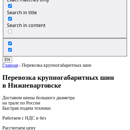
Search in title
Search in content
EN
Главная
-
Перевозка крупногабаритных шин
Перевозка
крупногабаритных шин
в Нижневартовске
Доставим шины большого диаметра
на трале по России
Быстрая подача техники
Работаем с НДС и без
Рассчитаем цену