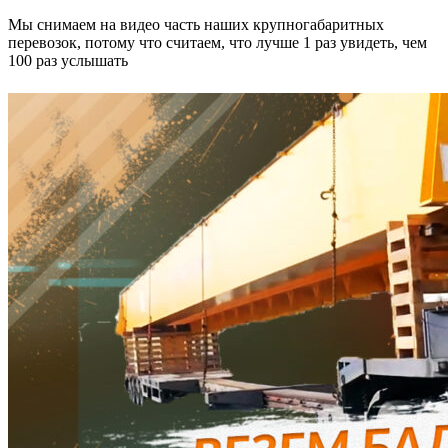
Мы снимаем на видео часть наших крупногабаритных
перевозок, потому что считаем, что лучше 1 раз увидеть, чем
100 раз услышать