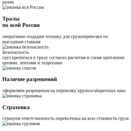
разом
Тралы
по всей России
оперативно подадим технику для грузоперевозки по
выгодным ставкам
Безопасность
груз крепиться к тралу согласно расчетам и схеме крепления
цепями, лентами и талрепами
Наличие разрешений
оформляем разрешения на перевозку крупногабаритных шин
Страховка
страхуем ответственность перевозчика на всю стоимость груза