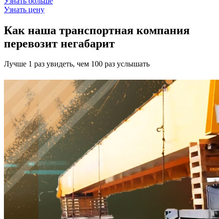
Узнать больше
Узнать цену
Как наша транспортная компания
перевозит негабарит
Лучше 1 раз увидеть, чем 100 раз услышать