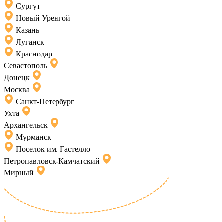
Сургут
Новый Уренгой
Казань
Луганск
Краснодар
Севастополь
Донецк
Москва
Санкт-Петербург
Ухта
Архангельск
Мурманск
Поселок им. Гастелло
Петропавловск-Камчатский
Мирный