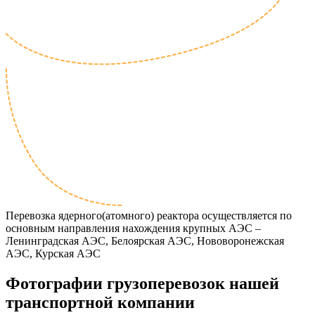
Перевозка ядерного(атомного) реактора осуществляется по
основным направления нахождения крупных АЭС –
Ленинградская АЭС, Белоярская АЭС, Нововоронежская
АЭС, Курская АЭС
Фотографии грузоперевозок нашей
транспортной компании