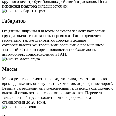
крупного веса требует больших действий и расходов. Цена
перевозки реактора складывается из:
Габаритов
От длины, ширины и высоты реактора зависит категория
груза, а значит и сложность перевозки. Тип разрешения на
геометрию так же становится дороже и дольше
согласовывается контрольными органами с повышением
значений. От 2 категории появляется необходимость в
автомобилях сопровождения и ГАИ.
Массы
Масса реактора влияет на расход топлива, амортизацию во
время движения, оплату платных мостов, дорог (износ дорог).
Выдача разрешений на тяжеловесный груз всегда сопряжено с
высокой стоимостью и сроками согласования. Перевезти
тяжеловесный груз выходит намного дороже, чем
стандартный до 20 тонн.