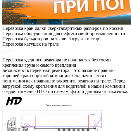
Перевозка кран балки сверхгабаритных размеров по России
Перевозка оборудования для нефтегазовой промышленности
Перевозка бульдозеров на трале. Загрузка и старт
Перевозка катушек на трале
Перевозка ядерного реактора не начинается без схемы
крепления груза и самого крепления
Безопасность перевозки реактора – это базовое правило
хорошей транспортной компании. Она начинается с
понимания как правильно закрепить реактор на трале. Перед
загрузкой схему крепления для водителей в нашей компании
создает инженер ПТО по схемам, фото и данным от заказчика.