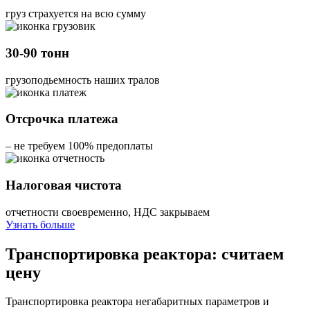
груз страхуется на всю сумму
30-90 тонн
грузоподьемность наших тралов
Отсрочка платежа
– не требуем 100% предоплаты
Налоговая чистота
отчетности своевременно, НДС закрываем
Узнать больше
Транспортировка реактора: считаем
цену
Транспортировка реактора негабаритных параметров и