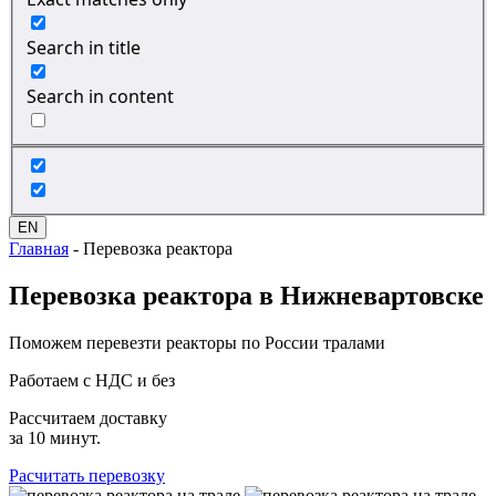
Search in title
Search in content
EN
Главная
-
Перевозка реактора
Перевозка
реактора в Нижневартовске
Поможем перевезти реакторы по России тралами
Работаем с НДС и без
Рассчитаем доставку
за 10 минут.
Расчитать перевозку