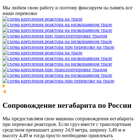
Мы любим свою работу и поэтому фиксируем на память все
наши перевозки
Сопровождение негабарита по России
Мы предоставляем свои машины сопровождения негабарита
при перевозке реакторов. Если груз вместе с транспортным
средством превышает длину 24,9 метра, ширину 3,49 м и
высоту 4,49 м тогда просто необходимо привлекать