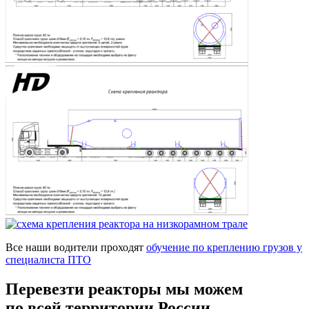
Все наши водители проходят
обучение по креплению грузов у
специалиста ПТО
Перевезти реакторы мы можем
по всей территории России