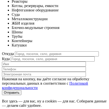
Реакторы
Котлы, резервуары, емкости
Нефтегазовое оборудование
Cуда
Металлоконструкции
ЖБИ изделия
Блочно-модульные строения
Шины
Трубы
Контейнеры
Катушки
Откуда
Куда
Нажимая на кнопку, вы даёте согласие на обработку
персональных данных в соответствии c
Политикой
конфиденциальности
Все здесь — для вас, ну а cookies — для нас. Собираем данные
— делаем сайт удобнее.