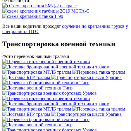
безопасности.
Все наши водители проходят
обучение по креплению грузов у
специалиста ПТО
Транспортировка
военной техники
Фото перевозок нашими тралами