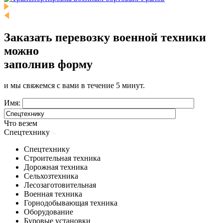
Заказать перевозку военной техники
можно
заполнив форму
и мы свяжемся с вами в течение 5 минут.
Имя:
Что везем
Спецтехнику
Спецтехнику
Строительная техника
Дорожная техника
Сельхозтехника
Лесозаготовительная
Военная техника
Горнодобывающая техника
Оборудование
Буровые установки