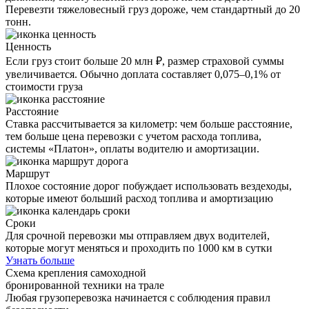
Перевезти тяжеловесный груз дороже, чем стандартный до 20
тонн.
Ценность
Если груз стоит больше 20 млн ₽, размер страховой суммы
увеличивается. Обычно доплата составляет 0,075–0,1% от
стоимости груза
Расстояние
Ставка рассчитывается за километр: чем больше расстояние,
тем больше цена перевозки с учетом расхода топлива,
системы «Платон», оплаты водителю и амортизации.
Маршрут
Плохое состояние дорог побуждает использовать вездеходы,
которые имеют больший расход топлива и амортизацию
Сроки
Для срочной перевозки мы отправляем двух водителей,
которые могут меняться и проходить по 1000 км в сутки
Узнать больше
Схема крепления самоходной
бронированной техники на трале
Любая грузоперевозка начинается с соблюдения правил