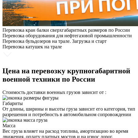
Перевозка кран балки сверхгабаритных размеров по России
Перевозка оборудования для нефтегазовой промышленности
Перевозка бульдозеров на трале. Загрузка и старт
Перевозка катушек на трале
Цена на перевозку крупногабаритной
военной техники по России
Стоимость доставки военных грузов зависит от :
Габариты
От длины, ширины и высоты груза зависит его категория, тип
разрешения и потребность в автомобильном сопровождении
Масса
Вес груза влияет на расход топлива, амортизацию во время
движения, оплату платных мостов и на износ дорог.