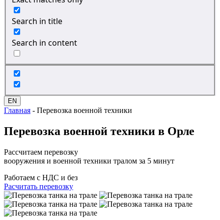
Search in title
Search in content
EN
Главная
-
Перевозка военной техники
Перевозка
военной техники
в Орле
Рассчитаем перевозку
вооружения и военной техники тралом за 5 минут
Работаем с НДС и без
Расчитать перевозку