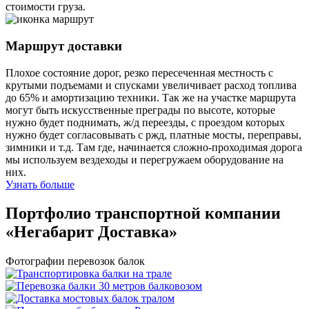
стоимости груза.
Маршрут доставки
Плохое состояние дорог, резко пересеченная местность с
крутыми подъемами и спусками увеличивает расход топлива
до 65% и амортизацию техники. Так же на участке маршрута
могут быть искусственные преграды по высоте, которые
нужно будет поднимать, ж/д переезды, с проездом которых
нужно будет согласовывать с ржд, платные мосты, переправы,
зимники и т.д. Там где, начинается сложно-проходимая дорога
мы используем вездеходы и перегружаем оборудование на
них.
Узнать больше
Портфолио транспортной компании
«Негабарит Доставка»
Фотографии перевозок балок