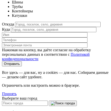
Шины
Трубы
Контейнеры
Катушки
Откуда
Куда
Нажимая на кнопку, вы даёте согласие на обработку
персональных данных в соответствии c
Политикой
конфиденциальности
Все здесь — для вас, ну а cookies — для нас. Собираем данные
— делаем сайт удобнее.
Ограничить или настроить можно в браузере.
Принять
Выберите ваш город