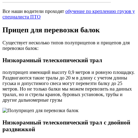
Все наши водители проходят
обучение по креплению грузов у
специалиста ПТО
Прицеп
для перевозки балок
Существует несколько типов полуприцепов и прицепов для
перевозки балок:
Низкорамный телескопический трал
полуприцеп имеющий высоту 0,9 метров и ровную площадку.
Раздвигаются такие тралы до 20 м в длину с учетом длины
гуська и допустимого свеса могут перевезти балку до 25
метров. Но не только балки мы можем перевозить на данных
тралах, но и стрелы кранов, буровых установок, трубы и
другие дальномерные грузы
Низкорамный телескопический трал с двойной
раздвижкой