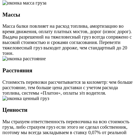
Массы
Масса балки повлияет на расход топлива, амортизацию во
время движения, оплату платных мостов, дорог (износ дорог).
Выдача разрешений на тяжеловесный груз всегда сопряжено с
высокой стоимостью и сроками согласования. Перевезти
тяжеловесный груз выходит дороже, чем стандартный до 20
тонн.
Расстояния
Стоимость перевозки рассчитывается за километр: чем больше
расстояние, тем больше цена доставки с учетом расхода
топлива, системы «Платон», оплаты з/п водителя.
Ценности
Мы страхуем ответственность перевозчика на всю стоимость
груза, либо страхуем груз если этого не сделал собственник,
поэтому мы всегда закладываем в ставку 0,07% от реальной