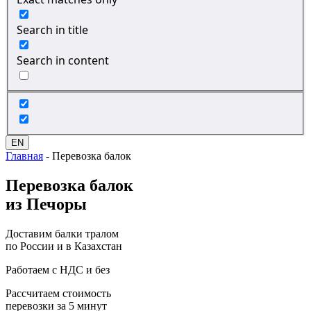
Search in title
Search in content
EN
Главная
-
Перевозка балок
Перевозка
балок
из Печоры
Доставим балки тралом
по России и в Казахстан
Работаем с НДС и без
Рассчитаем стоимость
перевозки за 5 минут