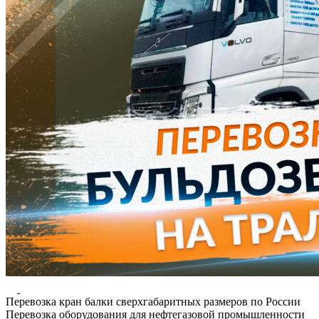
Перевозка кран балки сверхгабаритных размеров по России
Перевозка оборудования для нефтегазовой промышленности