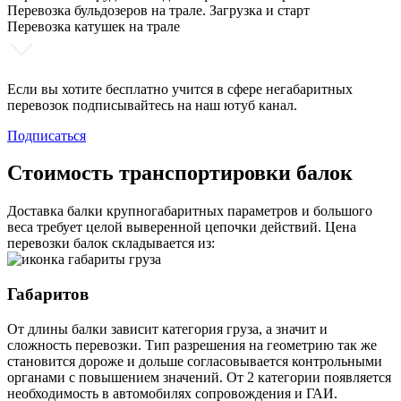
Перевозка бульдозеров на трале. Загрузка и старт
Перевозка катушек на трале
Если вы хотите бесплатно учится в сфере негабаритных
перевозок подписывайтесь на наш ютуб канал.
Подписаться
Стоимость транспортировки балок
Доставка балки крупногабаритных параметров и большого
веса требует целой выверенной цепочки действий. Цена
перевозки балок складывается из:
Габаритов
От длины балки зависит категория груза, а значит и
сложность перевозки. Тип разрешения на геометрию так же
становится дороже и дольше согласовывается контрольными
органами с повышением значений. От 2 категории появляется
необходимость в автомобилях сопровождения и ГАИ.