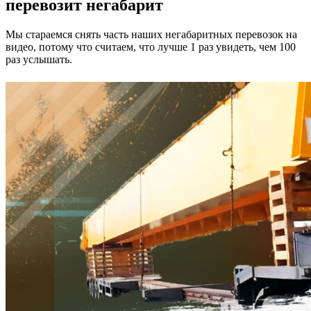
перевозит негабарит
Мы стараемся снять часть наших негабаритных перевозок на
видео, потому что считаем, что лучше 1 раз увидеть, чем 100
раз услышать.