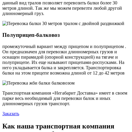
данный вид тралов позволяет перевозить балки более 30
метров длиной. Так же мы можем перевезти любой другой
длинномерный груз.
Полуприцеп-балковоз
промежуточный вариант между прицепом и полуприцепом .
Он предназначен для перевозки длинномерных грузов и
оснащен пирамидой (опорной конструкцией) на тягаче и
полуприцепе. Их еще называют прицепами-роспусками. На
него укладывается балка и закрепляется. Транспортировка
балки на этом прицепе возможна длиной от 12 до 42 метров
Транспортная компания «Негабарит Доставка» имеет в своем
парке весь необходимый для перевозки балок и иных
длинномерных грузов транспорт.
Заказать
Как наша транспортная компания