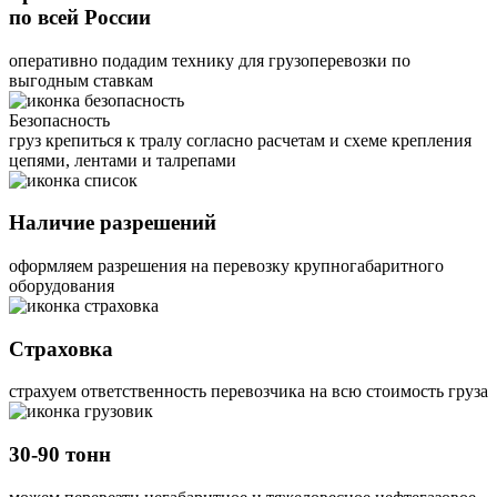
по всей России
оперативно подадим технику для грузоперевозки по
выгодным ставкам
Безопасность
груз крепиться к тралу согласно расчетам и схеме крепления
цепями, лентами и талрепами
Наличие разрешений
оформляем разрешения на перевозку крупногабаритного
оборудования
Страховка
страхуем ответственность перевозчика на всю стоимость груза
30-90 тонн