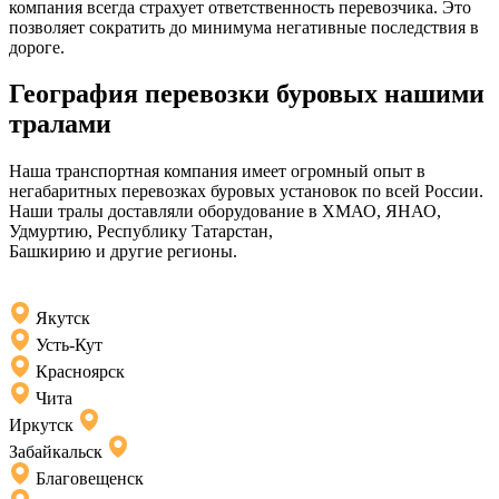
компания всегда страхует ответственность перевозчика. Это
позволяет сократить до минимума негативные последствия в
дороге.
География перевозки буровых нашими
тралами
Наша транспортная компания имеет огромный опыт в
негабаритных перевозках буровых установок по всей России.
Наши тралы доставляли оборудование в ХМАО, ЯНАО,
Удмуртию, Республику Татарстан,
Башкирию и другие регионы.
Якутск
Усть-Кут
Красноярск
Чита
Иркутск
Забайкальск
Благовещенск