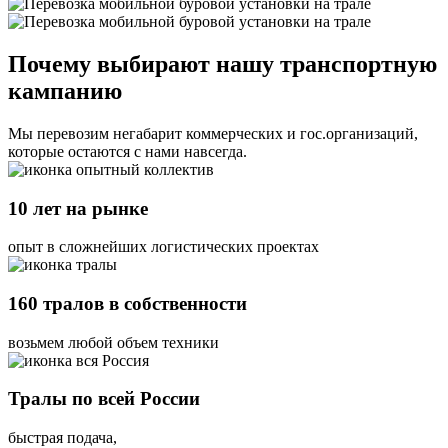
Почему выбирают нашу транспортную
кампанию
Мы перевозим негабарит коммерческих и гос.организаций,
которые остаются с нами навсегда.
10 лет на рынке
опыт в сложнейших логистических проектах
160 тралов в собственности
возьмем любой объем техники
Тралы по всей России
быстрая подача,