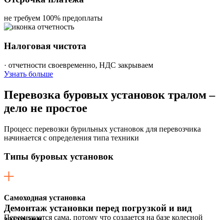
не требуем 100% предоплаты
Налоговая чистота
· отчетности своевременно, НДС закрываем
Узнать больше
Перевозка
буровых установок тралом –
дело не простое
Процесс перевозки бурильных установок для перевозчика
начинается с определения типа техники
Типы буровых установок
Самоходная установка
Демонтаж установки перед погрузкой и вид
Перемещается сама, потому что создается на базе колесной
загрузки