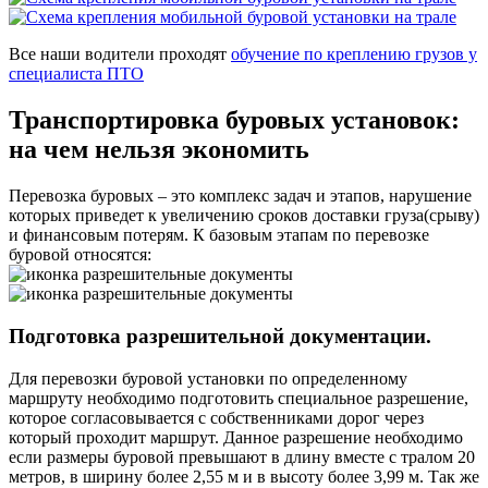
Все наши водители проходят
обучение по креплению грузов у
специалиста ПТО
Транспортировка буровых установок:
на чем нельзя экономить
Перевозка буровых – это комплекс задач и этапов, нарушение
которых приведет к увеличению сроков доставки груза(срыву)
и финансовым потерям. К базовым этапам по перевозке
буровой относятся:
Подготовка разрешительной документации.
Для перевозки буровой установки по определенному
маршруту необходимо подготовить специальное разрешение,
которое согласовывается с собственниками дорог через
который проходит маршрут. Данное разрешение необходимо
если размеры буровой превышают в длину вместе с тралом 20
метров, в ширину более 2,55 м и в высоту более 3,99 м. Так же