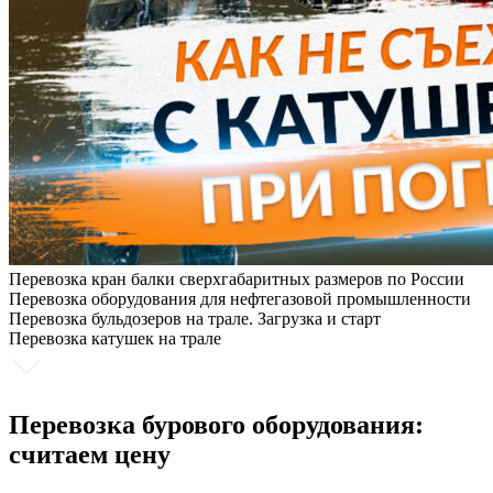
Перевозка кран балки сверхгабаритных размеров по России
Перевозка оборудования для нефтегазовой промышленности
Перевозка бульдозеров на трале. Загрузка и старт
Перевозка катушек на трале
Перевозка бурового оборудования:
считаем цену