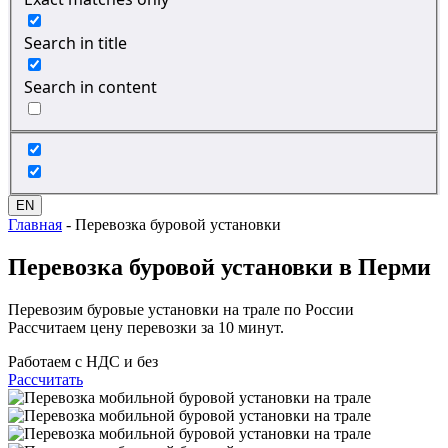
Search in title
Search in content
EN
Главная
-
Перевозка буровой установки
Перевозка
буровой установки
в Перми
Перевозим буровые установки на трале по России
Рассчитаем цену перевозки за 10 минут.
Работаем с НДС и без
Рассчитать