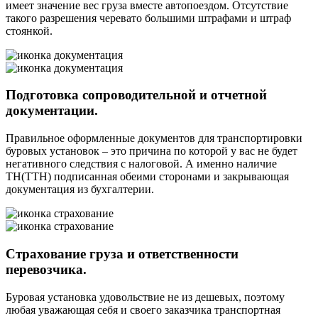
имеет значение вес груза вместе автопоездом. Отсутствие
такого разрешения черевато большими штрафами и штраф
стоянкой.
Подготовка сопроводительной и отчетной
документации.
Правильное оформленные документов для транспортировки
буровых установок – это причина по которой у вас не будет
негативного следствия с налоговой. А именно наличие
ТН(ТТН) подписанная обеими сторонами и закрывающая
документация из бухгалтерии.
Страхование груза и ответственности
перевозчика.
Буровая установка удовольствие не из дешевых, поэтому
любая уважающая себя и своего заказчика транспортная