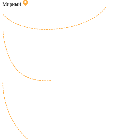
Мирный