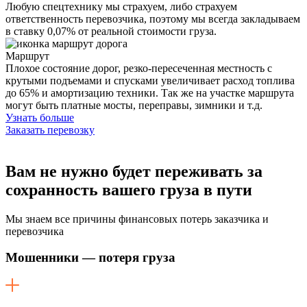
Любую спецтехнику мы страхуем, либо страхуем
ответственность перевозчика, поэтому мы всегда закладываем
в ставку 0,07% от реальной стоимости груза.
Маршрут
Плохое состояние дорог, резко-пересеченная местность с
крутыми подъемами и спусками увеличивает расход топлива
до 65% и амортизацию техники. Так же на участке маршрута
могут быть платные мосты, переправы, зимники и т.д.
Узнать больше
Заказать перевозку
Вам не нужно будет переживать
за
сохранность вашего груза в пути
Мы знаем все причины финансовых потерь заказчика и
перевозчика
Мошенники — потеря груза