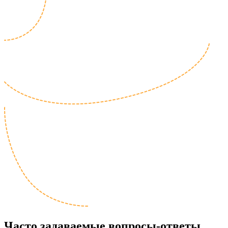
Часто задаваемые
вопросы-ответы