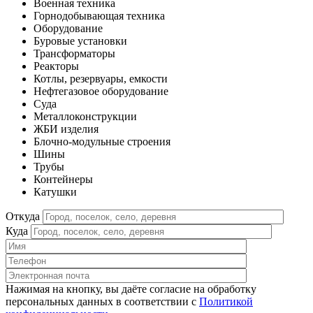
Военная техника
Горнодобывающая техника
Оборудование
Буровые установки
Трансформаторы
Реакторы
Котлы, резервуары, емкости
Нефтегазовое оборудование
Cуда
Металлоконструкции
ЖБИ изделия
Блочно-модульные строения
Шины
Трубы
Контейнеры
Катушки
Откуда
Куда
Нажимая на кнопку, вы даёте согласие на обработку
персональных данных в соответствии c
Политикой