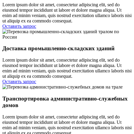
Lorem ipsum dolor sit amet, consectetur adipiscing elit, sed do
eiusmod tempor incididunt ut labore et dolore magna aliqua. Ut
enim ad minim veniam, quis nostrud exercitation ullamco laboris nisi
ut aliquip ex ea commodo consequat.
Оставить запрос
Доставка промышленно-складских зданий
Lorem ipsum dolor sit amet, consectetur adipiscing elit, sed do
eiusmod tempor incididunt ut labore et dolore magna aliqua. Ut
enim ad minim veniam, quis nostrud exercitation ullamco laboris nisi
ut aliquip ex ea commodo consequat.
Оставить запрос
Транспортировка административно-служебных
домов
Lorem ipsum dolor sit amet, consectetur adipiscing elit, sed do
eiusmod tempor incididunt ut labore et dolore magna aliqua. Ut
enim ad minim veniam, quis nostrud exercitation ullamco laboris nisi
ut aliquip ex ea commodo consequat.