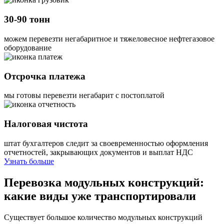
30-90 тонн
можем перевезти негабаритное и тяжеловесное нефтегазовое
оборудование
Отсрочка платежа
мы готовы перевезти негабарит с постоплатой
Налоговая чистота
штат бухгалтеров следит за своевременностью оформления
отчетностей, закрывающих документов и выплат НДС
Узнать больше
Перевозка модульных конструкций:
какие виды уже транспортировали
Существует большое количество модульных конструкций