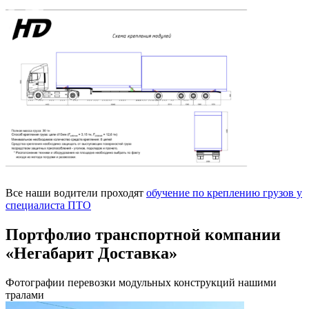
Все наши водители проходят
обучение по креплению грузов у
специалиста ПТО
Портфолио транспортной компании
«Негабарит Доставка»
Фотографии перевозки модульных конструкций нашими
тралами