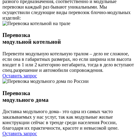
разного предназначения, соответственно и модульные
перевозки каждый раз бывают уникальными. Мы
осуществили следующие виды перевозок блочно-модульных
изделий:
Перевозка
модульной котельной
Перевезти модульную котельную тралом – дело не сложное,
если она в габаритных размерах, но если ширина или высота
входит в 1 или 2 категорию негабарита, тогда в дело вступают
спец.разрешение и автомобили сопровождения.
Оставить запрос
Перевозка
модульного дома
Доставка модульного дома– это одна из самых часто
заказываемых у нас услуг, так как модульные жилые
конструкции сейчас в тренде среди населения России,
благодаря их практичности, красоте и невысокой цене.
Оставить запрос