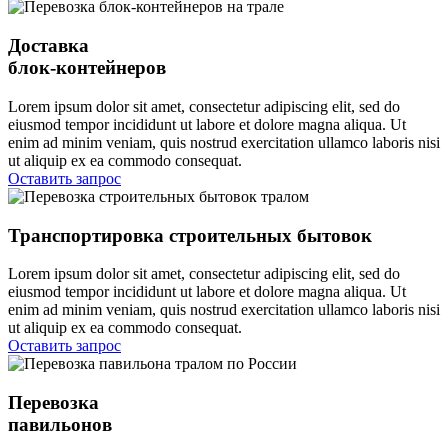
Доставка
блок-контейнеров
Lorem ipsum dolor sit amet, consectetur adipiscing elit, sed do
eiusmod tempor incididunt ut labore et dolore magna aliqua. Ut
enim ad minim veniam, quis nostrud exercitation ullamco laboris nisi
ut aliquip ex ea commodo consequat.
Оставить запрос
Транспортировка строительных бытовок
Lorem ipsum dolor sit amet, consectetur adipiscing elit, sed do
eiusmod tempor incididunt ut labore et dolore magna aliqua. Ut
enim ad minim veniam, quis nostrud exercitation ullamco laboris nisi
ut aliquip ex ea commodo consequat.
Оставить запрос
Перевозка
павильонов