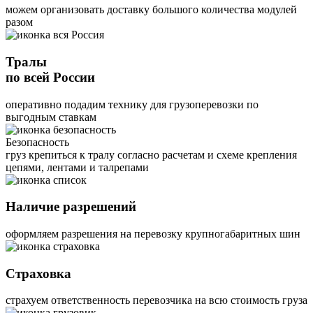
можем организовать доставку большого количества модулей
разом
Тралы
по всей России
оперативно подадим технику для грузоперевозки по
выгодным ставкам
Безопасность
груз крепиться к тралу согласно расчетам и схеме крепления
цепями, лентами и талрепами
Наличие разрешений
оформляем разрешения на перевозку крупногабаритных шин
Страховка
страхуем ответственность перевозчика на всю стоимость груза