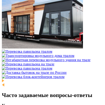
Часто задаваемые
вопросы-ответы