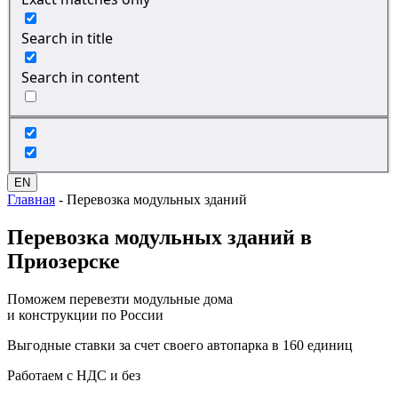
Search in title
Search in content
EN
Главная
-
Перевозка модульных зданий
Перевозка
модульных зданий в
Приозерске
Поможем перевезти модульные дома
и конструкции по России
Выгодные ставки за счет своего автопарка в 160 единиц
Работаем с НДС и без