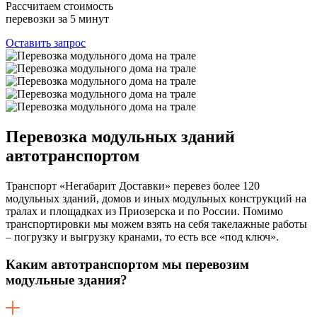
Рассчитаем стоимость
перевозки за 5 минут
Оставить запрос
Перевозка
модульных зданий
автотранспортом
Транспорт «Негабарит Доставки» перевез более 120
модульных зданий, домов и иных модульных конструкций на
тралах и площадках из Приозерска и по России. Помимо
транспортировки мы можем взять на себя такелажные работы
– погрузку и выгрузку кранами, то есть все «под ключ».
Каким автотранспортом мы перевозим
модульные здания?