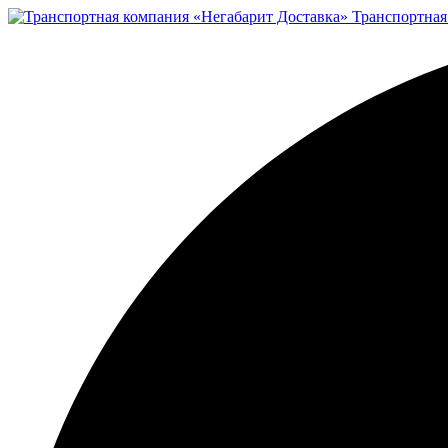
Транспортная