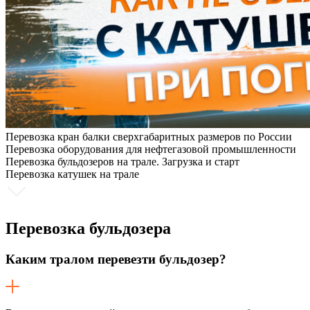
Перевозка кран балки сверхгабаритных размеров по России
Перевозка оборудования для нефтегазовой промышленности
Перевозка бульдозеров на трале. Загрузка и старт
Перевозка катушек на трале
Перевозка
бульдозера
Каким тралом перевезти бульдозер?