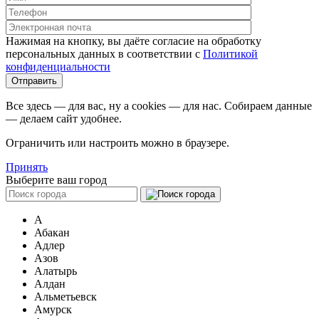
Нажимая на кнопку, вы даёте согласие на обработку
персональных данных в соответствии c
Политикой
конфиденциальности
Все здесь — для вас, ну а cookies — для нас. Собираем данные
— делаем сайт удобнее.
Ограничить или настроить можно в браузере.
Принять
Выберите ваш город
А
Абакан
Адлер
Азов
Алатырь
Алдан
Альметьевск
Амурск