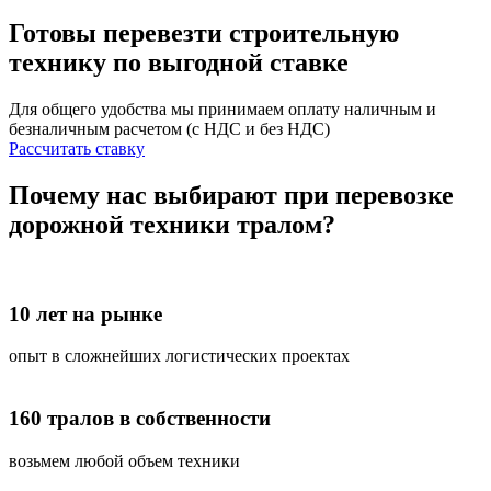
Готовы перевезти строительную
технику
по выгодной ставке
Для общего удобства мы принимаем оплату наличным и
безналичным расчетом (с НДС и без НДС)
Рассчитать ставку
Почему нас выбирают при перевозке
дорожной техники тралом?
10 лет на рынке
опыт в сложнейших логистических проектах
160 тралов в собственности
возьмем любой объем техники