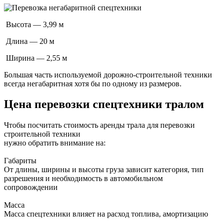
Высота — 3,99 м
Длина — 20 м
Ширина — 2,55 м
Большая часть используемой дорожно-строительной техники
всегда негабаритная хотя бы по одному из размеров.
Цена перевозки спецтехники тралом
Чтобы посчитать стоимость аренды трала для перевозки
строительной техники
нужно обратить внимание на:
Габариты
От длины, ширины и высоты груза зависит категория, тип
разрешения и необходимость в автомобильном
сопровождении
Масса
Масса спецтехники влияет на расход топлива, амортизацию