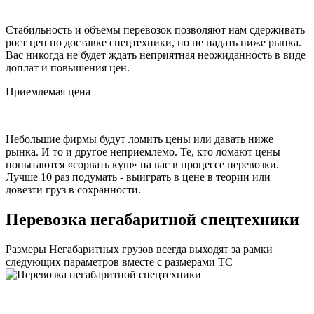
Стабильность и объемы перевозок позволяют нам сдерживать
рост цен по доставке спецтехники, но не падать ниже рынка.
Вас никогда не будет ждать неприятная неожиданность в виде
доплат и повышения цен.
Приемлемая цена
Небольшие фирмы будут ломить цены или давать ниже
рынка. И то и другое неприемлемо. Те, кто ломают цены
попытаются «сорвать куш» на вас в процессе перевозки.
Лучше 10 раз подумать - выиграть в цене в теории или
довезти груз в сохранности.
Перевозка негабаритной спецтехники
Размеры Негабаритных грузов всегда выходят за рамки
следующих параметров вместе с размерами ТС