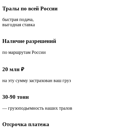
Тралы по всей России
быстрая подача,
выгодная ставка
Наличие разрешений
по маршрутам России
20 млн ₽
на эту сумму застрахован ваш груз
30-90 тонн
— грузоподьемность наших тралов
Отсрочка платежа