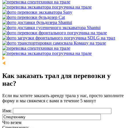
Как заказать трал для перевозки у
нас?
Если вы хотите заказать аренду трала у нас, просто заполните
форму и мы свяжемся с вами в течение 5 минут
Имя:
Что везем
Спецтехнику