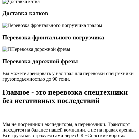
Доставка катков
Перевозка фронтального погрузчика
Перевозка дорожной фрезы
Вы можете арендовать у нас трал для перевозки спецтехники
грузоподъемностью
до 90 тонн.
Главное - это перевозка спецтехники
без негативных последствий
Мы не посредники-экспедиторы, а перевозчики. Транспорт
находится на балансе нашей компании, а не на правах аренды.
Все грузы мы страхуем сами через СК «Спасские ворота»