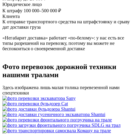
Юридическое лицо
К штрафу 100 000–500 000 ₽
Клиента
К отправке транспортного средства на штрафстоянку и срыву
дат доставки груза
«Негабарит доставка» работает «по-белому»: у нас есть все
типы разрешений на перевозку, поэтому вы можете не
беспокоиться о своевременной доставке
Фото перевозок дорожной техники
нашими тралами
Здесь изображена лишь малая толика перевезенной нами
спецтехники