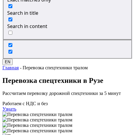
Search in title
Search in content
EN
Главная
-
Перевозка спецтехники тралом
Перевозка спецтехники
в Рузе
Рассчитаем перевозку дорожной спецтехники за 5 минут
Работаем с НДС и без
Узнать