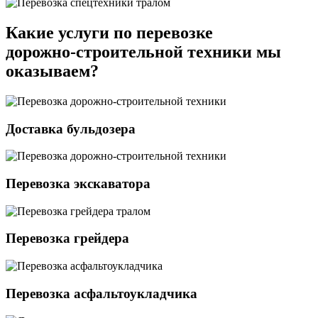
Какие услуги по перевозке
дорожно-строительной техники мы
оказываем?
Доставка бульдозера
Перевозка экскаватора
Перевозка грейдера
Перевозка асфальтоукладчика