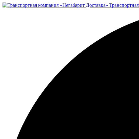
Транспортная