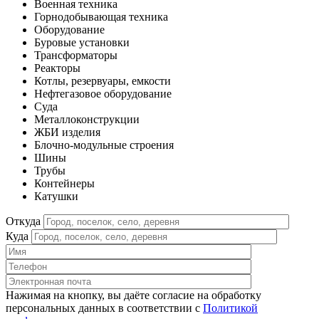
Военная техника
Горнодобывающая техника
Оборудование
Буровые установки
Трансформаторы
Реакторы
Котлы, резервуары, емкости
Нефтегазовое оборудование
Cуда
Металлоконструкции
ЖБИ изделия
Блочно-модульные строения
Шины
Трубы
Контейнеры
Катушки
Откуда
Куда
Нажимая на кнопку, вы даёте согласие на обработку
персональных данных в соответствии c
Политикой