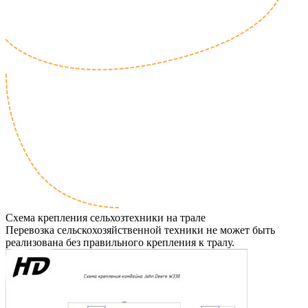
Схема крепления сельхозтехники на трале
Перевозка сельскохозяйственной техники не может быть
реализована без правильного крепления к тралу.