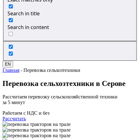
Search in title
Search in content
EN
Главная
-
Перевозка сельхозтехники
Перевозка сельхозтехники
в Серове
Рассчитаем перевозку сельскохозяйственной техники
за 5 минут
Работаем с НДС и без
Рассчитать