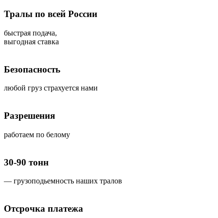
Тралы по всей России
быстрая подача,
выгодная ставка
Безопасность
любой груз страхуется нами
Разрешения
работаем по белому
30-90 тонн
— грузоподьемность наших тралов
Отсрочка платежа