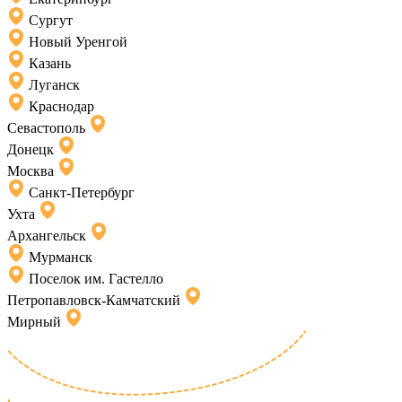
Сургут
Новый Уренгой
Казань
Луганск
Краснодар
Севастополь
Донецк
Москва
Санкт-Петербург
Ухта
Архангельск
Мурманск
Поселок им. Гастелло
Петропавловск-Камчатский
Мирный