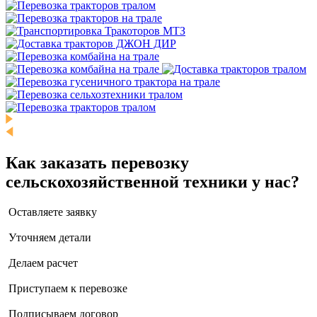
Как заказать перевозку
сельскохозяйственной техники у нас?
Оставляете заявку
Уточняем детали
Делаем расчет
Приступаем к перевозке
Подписываем договор