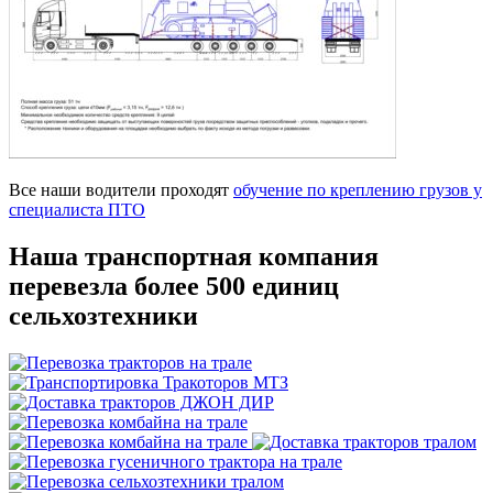
Все наши водители проходят
обучение по креплению грузов у
специалиста ПТО
Наша транспортная компания
перевезла более 500 единиц
сельхозтехники