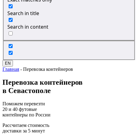
Search in title
Search in content
EN
Главная
-
Перевозка контейнеров
Перевозка
контейнеров
в Севастополе
Поможем перевезти
20 и 40 футовые
контейнеры по России
Рассчитаем стоимость
доставки за 5 минут