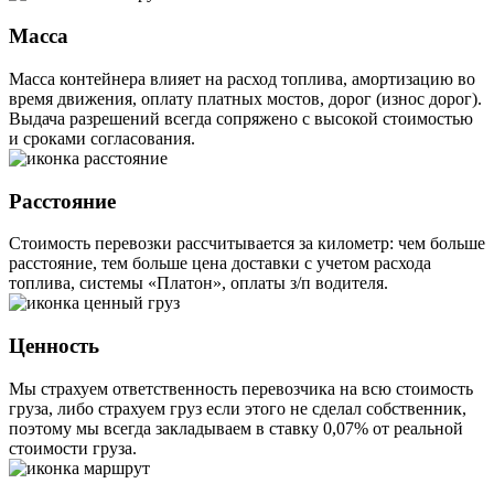
Масса
Масса контейнера влияет на расход топлива, амортизацию во
время движения, оплату платных мостов, дорог (износ дорог).
Выдача разрешений всегда сопряжено с высокой стоимостью
и сроками согласования.
Расстояние
Стоимость перевозки рассчитывается за километр: чем больше
расстояние, тем больше цена доставки с учетом расхода
топлива, системы «Платон», оплаты з/п водителя.
Ценность
Мы страхуем ответственность перевозчика на всю стоимость
груза, либо страхуем груз если этого не сделал собственник,
поэтому мы всегда закладываем в ставку 0,07% от реальной
стоимости груза.