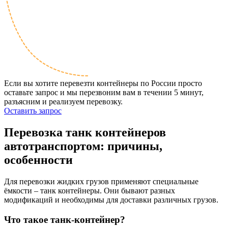
Если вы хотите перевезти контейнеры по России просто
оставьте запрос и мы перезвоним вам в течении 5 минут,
разъясним и реализуем перевозку.
Оставить запрос
Перевозка
танк контейнеров
автотранспортом: причины,
особенности
Для перевозки жидких грузов применяют специальные
ёмкости – танк контейнеры. Они бывают разных
модификаций и необходимы для доставки различных грузов.
Что такое танк-контейнер?