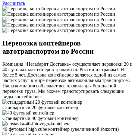
Рассчитать
Перевозка контейнеров
автотранспортом по России
Компания «Негабарит Доставка» осуществляет перевозки 20 и
40 футовых контейнеров тралами по России и странам СНГ
более 5 лет. Доставка контейнеров является одной из самых
частых услуг в мире перевозок автомобильным транспортом.
Наша компания соблюдает все правила для безопасной
перевозки груза. Мы можем транспортировать следующие
виды контейнеров:
Стандартный 20 футовые контейнер
Стандартный 40 футовый контейнер
40-футовый high cube контейнер
(увеличенной ëмкости)