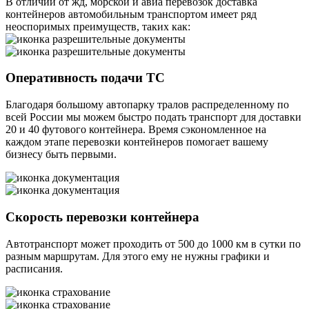
В отличии от жд, морской и авиа перевозок доставка
контейнеров автомобильным транспортом имеет ряд
неоспоримых преимуществ, таких как:
Оперативность подачи ТС
Благодаря большому автопарку тралов распределенному по
всей России мы можем быстро подать транспорт для доставки
20 и 40 футового контейнера. Время сэкономленное на
каждом этапе перевозки контейнеров помогает вашему
бизнесу быть первыми.
Скорость перевозки контейнера
Автотранспорт может проходить от 500 до 1000 км в сутки по
разным маршрутам. Для этого ему не нужны графики и
расписания.