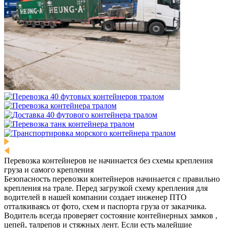
Перевозка контейнеров не начинается без схемы крепления
груза и самого крепления
Безопасность перевозки контейнеров начинается с правильно
крепления на трале. Перед загрузкой схему крепления для
водителей в нашей компании создает инженер ПТО
отталкиваясь от фото, схем и паспорта груза от заказчика.
Водитель всегда проверяет состояние контейнерных замков ,
цепей, талрепов и стяжных лент. Если есть малейшие