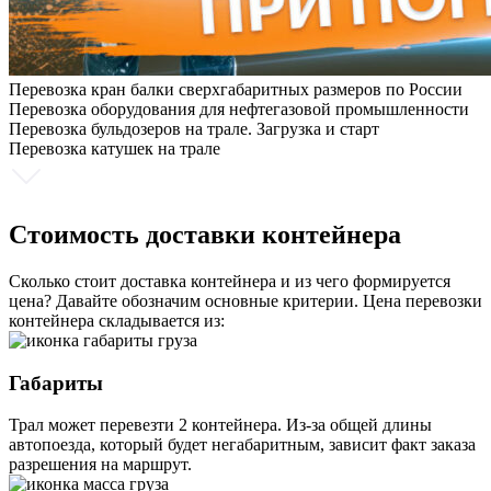
Перевозка кран балки сверхгабаритных размеров по России
Перевозка оборудования для нефтегазовой промышленности
Перевозка бульдозеров на трале. Загрузка и старт
Перевозка катушек на трале
Стоимость доставки контейнера
Сколько стоит доставка контейнера и из чего формируется
цена? Давайте обозначим основные критерии. Цена перевозки
контейнера складывается из:
Габариты
Трал может перевезти 2 контейнера. Из-за общей длины
автопоезда, который будет негабаритным, зависит факт заказа
разрешения на маршрут.