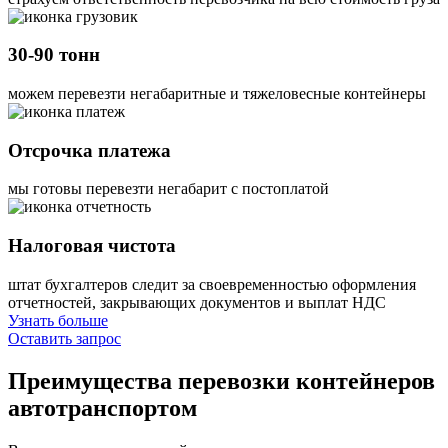
30-90 тонн
можем перевезти негабаритные и тяжеловесные контейнеры
Отсрочка платежа
мы готовы перевезти негабарит с постоплатой
Налоговая чистота
штат бухгалтеров следит за своевременностью оформления
отчетностей, закрывающих документов и выплат НДС
Узнать больше
Оставить запрос
Преимущества
перевозки контейнеров
автотранспортом