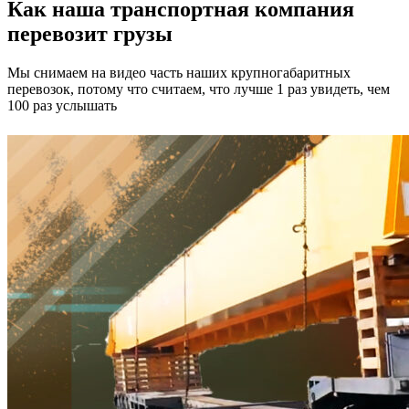
Как наша транспортная компания
перевозит грузы
Мы снимаем на видео часть наших крупногабаритных
перевозок, потому что считаем, что лучше 1 раз увидеть, чем
100 раз услышать