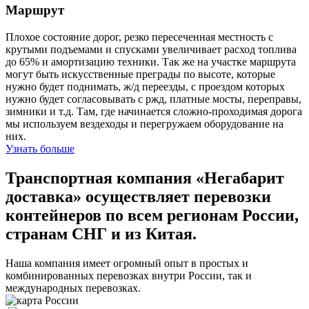
Маршрут
Плохое состояние дорог, резко пересеченная местность с
крутыми подъемами и спусками увеличивает расход топлива
до 65% и амортизацию техники. Так же на участке маршрута
могут быть искусственные преграды по высоте, которые
нужно будет поднимать, ж/д переезды, с проездом которых
нужно будет согласовывать с ржд, платные мосты, переправы,
зимники и т.д. Там, где начинается сложно-проходимая дорога
мы используем вездеходы и перегружаем оборудование на
них.
Узнать больше
Транспортная компания «Негабарит
доставка» осуществляет перевозки
контейнеров по всем регионам России,
странам СНГ и из Китая.
Наша компания имеет огромный опыт в простых и
комбинированных перевозках внутри России, так и
международных перевозках.