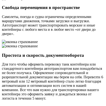
Свобода перемещения в пространстве
Самолеты, поезда и судна ограничены определенными
маршрутами движения, точками загрузки и выгрузки.
Автотранспорт может транспортировать морские и иные
контейнеры с любого места и в любое место «от двери до
двери».
Простота и скорость документооборота
Для того чтобы оформить перевозку танк контейнера или
стандартного контейнера автотранспортом вам понадобиться
не более получаса. Оформление сопроводительной и
разрешительной документации мы берем на себя. Перевезти 6
метровый или 12 метровый контейнер стало легко благодаря
автоматизации и оптимизации всех систем в нашей
компании. Все что вам нужно для транспортировки вашего
контейнера это оформить заявку и дождаться звонка от
логиста в течении 5 минут.