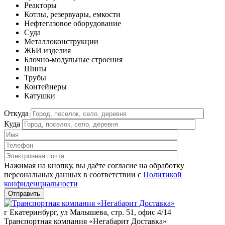
Реакторы
Котлы, резервуары, емкости
Нефтегазовое оборудование
Cуда
Металлоконструкции
ЖБИ изделия
Блочно-модульные строения
Шины
Трубы
Контейнеры
Катушки
Откуда
Куда
Нажимая на кнопку, вы даёте согласие на обработку
персональных данных в соответствии c
Политикой
конфиденциальности
г Екатеринбург, ул Малышева, стр. 51, офис 4/14
Транспортная компания «Негабарит Доставка»