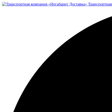
Транспортная