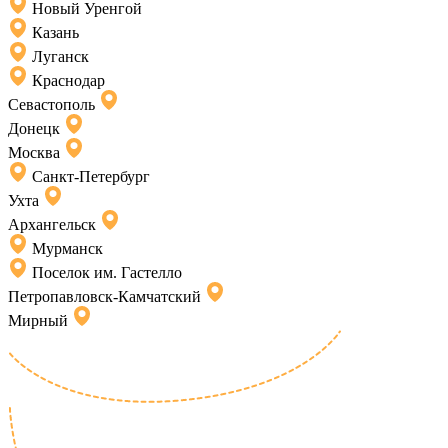
Новый Уренгой
Казань
Луганск
Краснодар
Севастополь
Донецк
Москва
Санкт-Петербург
Ухта
Архангельск
Мурманск
Поселок им. Гастелло
Петропавловск-Камчатский
Мирный