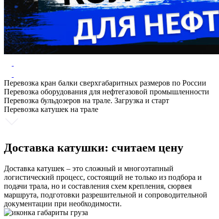
Перевозка кран балки сверхгабаритных размеров по России
Перевозка оборудования для нефтегазовой промышленности
Перевозка бульдозеров на трале. Загрузка и старт
Перевозка катушек на трале
Доставка катушки: считаем цену
Доставка катушек – это сложный и многоэтапный
логистический процесс, состоящий не только из подбора и
подачи трала, но и составления схем крепления, сюрвея
маршрута, подготовки разрешительной и сопроводительной
документации при необходимости.