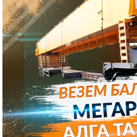
ДТП на дороге, жертвам и уничтожению груза.