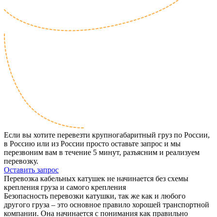
Если вы хотите перевезти крупногабаритный груз по России,
в Россию или из России просто оставьте запрос и мы
перезвоним вам в течение 5 минут, разъясним и реализуем
перевозку.
Оставить запрос
Перевозка кабельных катушек не начинается без схемы
крепления груза и самого крепления
Безопасность перевозки катушки, так же как и любого
другого груза – это основное правило хорошей транспортной
компании. Она начинается с понимания как правильно