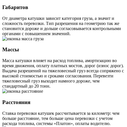
Габаритов
От диаметра катушки зависит категория груза, а значит и
сложность перевозки. Тип разрешения на геометрию так же
становится дороже и дольше согласовывается контрольными
органами с повышением значений.
Массы
Масса катушки влияет на расход топлива, амортизацию во
время движения, оплату платных мостов, дорог (износ дорог).
Выдача разрешений на тяжеловесный груз всегда сопряжено с
высокой стоимостью и сроками согласования. Перевезти
тяжеловесный груз выходит намного дороже, чем
стандартный до 20 тонн.
Расстояния
Ставка перевозки катушек рассчитывается за километр: чем
больше расстояние, тем больше цена перевозки с учетом
расхода топлива, системы «Платон», оплаты водителю.