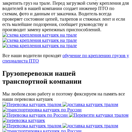
закрепить груз на трале. Перед загрузкой схему крепления для
водителей в нашей компании создает инженер ПТО по
схемам, фото и данным от заказчика. Водитель всегда
проверяет состояние цепей, талрепов и стяжных лент и если
есть малейшие подозрения, сообщает руководству и
производит замену крепежных приспособлений.
Все наши водители проходят
обучение по креплению грузов у
специалиста ПТО
Грузоперевозки нашей
транспортной компании
Мы любим свою работу и поэтому фиксируем на память все
наши перевозки катушек