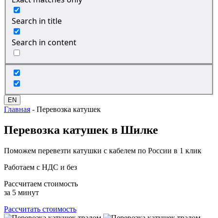
Search in title
Search in content
EN
Главная
-
Перевозка катушек
Перевозка
катушек в Шилке
Поможем перевезти катушки с кабелем по России в 1 клик
Работаем с НДС и без
Рассчитаем стоимость
за 5 минут
Рассчитать стоимость