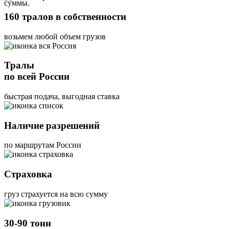
суммы.
160 тралов в собственности
возьмем любой объем грузов
Тралы
по всей России
быстрая подача, выгодная ставка
Наличие разрешений
по маршрутам России
Страховка
груз страхуется на всю сумму
30-90 тонн