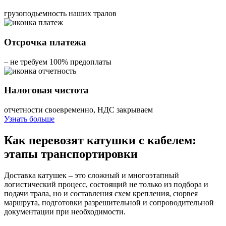
грузоподьемность наших тралов
Отсрочка платежа
– не требуем 100% предоплаты
Налоговая чистота
отчетности своевременно, НДС закрываем
Узнать больше
Как перевозят катушки с кабелем:
этапы транспортировки
Доставка катушек – это сложный и многоэтапный
логистический процесс, состоящий не только из подбора и
подачи трала, но и составления схем крепления, сюрвея
маршрута, подготовки разрешительной и сопроводительной
документации при необходимости.