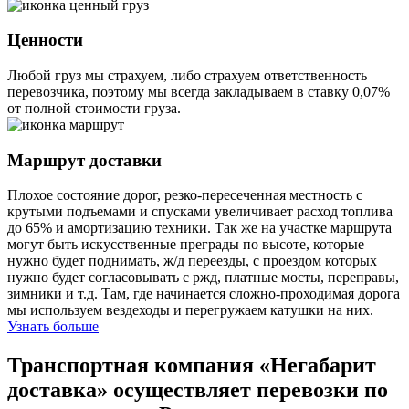
Ценности
Любой груз мы страхуем, либо страхуем ответственность
перевозчика, поэтому мы всегда закладываем в ставку 0,07%
от полной стоимости груза.
Маршрут доставки
Плохое состояние дорог, резко-пересеченная местность с
крутыми подъемами и спусками увеличивает расход топлива
до 65% и амортизацию техники. Так же на участке маршрута
могут быть искусственные преграды по высоте, которые
нужно будет поднимать, ж/д переезды, с проездом которых
нужно будет согласовывать с ржд, платные мосты, переправы,
зимники и т.д. Там, где начинается сложно-проходимая дорога
мы используем вездеходы и перегружаем катушки на них.
Узнать больше
Транспортная компания «Негабарит
доставка» осуществляет перевозки по