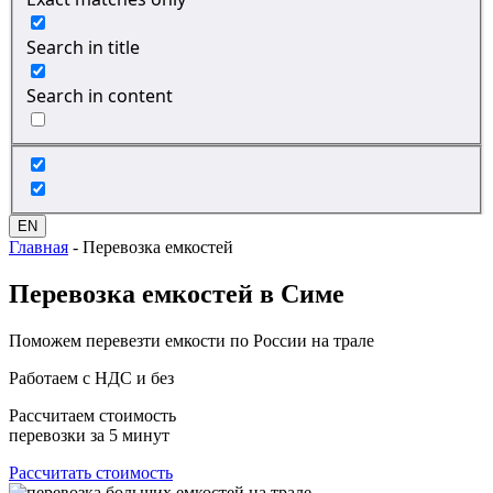
Search in title
Search in content
EN
Главная
-
Перевозка емкостей
Перевозка
емкостей в Симе
Поможем перевезти емкости по России на трале
Работаем с НДС и без
Рассчитаем стоимость
перевозки за 5 минут
Рассчитать стоимость