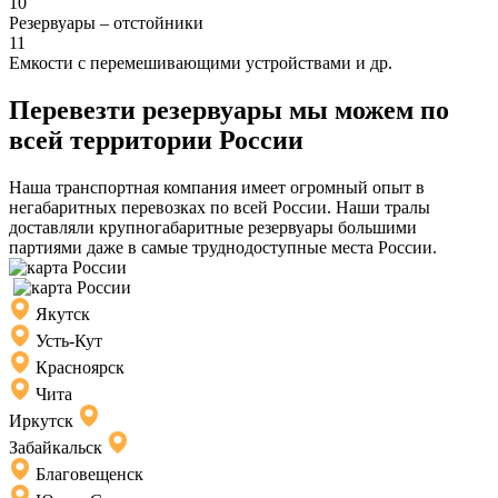
10
Резервуары – отстойники
11
Емкости с перемешивающими устройствами и др.
Перевезти резервуары мы можем по
всей территории России
Наша транспортная компания имеет огромный опыт в
негабаритных перевозках по всей России. Наши тралы
доставляли крупногабаритные резервуары большими
партиями даже в самые труднодоступные места России.
Якутск
Усть-Кут
Красноярск
Чита
Иркутск
Забайкальск
Благовещенск