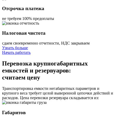
Отсрочка платежа
не требуем 100% предоплаты
Налоговая чистота
сдаем своевременно отчетности, НДС закрываем
Узнать больше
Начать работать
Перевозка крупногабаритных
емкостей и резервуаров:
считаем цену
Транспортировка емкости негабаритных параметров и
крупного веса требует целой выверенной цепочки действий и
расходов. Цена перевозки резервуара складывается из:
Габаритов