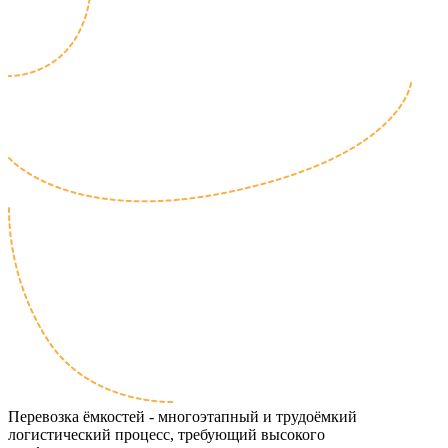
Перевозка ёмкостей - многоэтапный и трудоёмкий
логистический процесс, требующий высокого