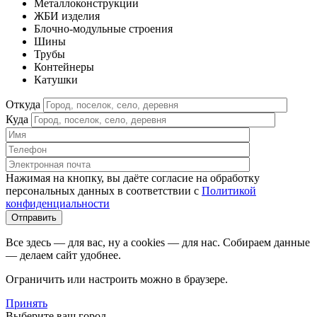
Металлоконструкции
ЖБИ изделия
Блочно-модульные строения
Шины
Трубы
Контейнеры
Катушки
Откуда
Куда
Нажимая на кнопку, вы даёте согласие на обработку
персональных данных в соответствии c
Политикой
конфиденциальности
Все здесь — для вас, ну а cookies — для нас. Собираем данные
— делаем сайт удобнее.
Ограничить или настроить можно в браузере.
Принять
Выберите ваш город