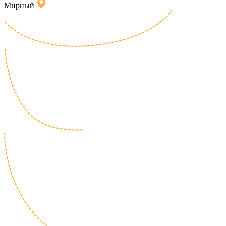
Мирный