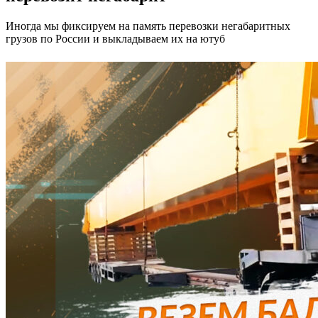
Иногда мы фиксируем на память перевозки негабаритных
грузов по России и выкладываем их на ютуб