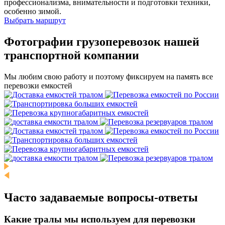
профессионализма, внимательности и подготовки техники,
особенно зимой.
Выбрать маршрут
Фотографии грузоперевозок нашей
транспортной компании
Мы любим свою работу и поэтому фиксируем на память все
перевозки емкостей
Часто задаваемые
вопросы-ответы
Какие тралы мы используем для перевозки