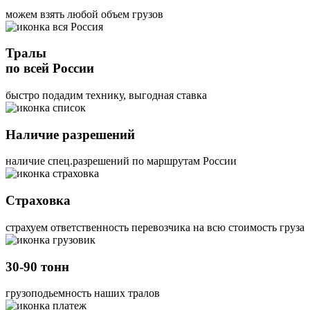
можем взять любой объем грузов
Тралы
по всей России
быстро подадим технику, выгодная ставка
Наличие разрешений
наличие спец.разрешений по маршрутам России
Страховка
страхуем ответственность перевозчика на всю стоимость груза
30-90 тонн
грузоподьемность наших тралов