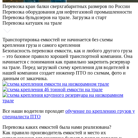
Перевозка кран балки сверхгабаритных размеров по России
Перевозка оборудования для нефтегазовой промышленности
Перевозка бульдозеров на трале. Загрузка и старт
Перевозка катушек на трале
Транспортировка емкостей не начинается без схемы
крепления груза и самого крепления
Безопасность перевозки емкости, как и любого другого груза
– это базовое правило хорошей транспортной компании. Она
начинается с понимания как правильно закрепить резервуар
на трале. Перед загрузкой схему крепления для водителей в
нашей компании создает инженер ПТО по схемам, фото и
данным от заказчика.
Все наши водители проходят
обучение по креплению грузов у
специалиста ПТО
Перевозка каких емкостей была нами реализована?
Как правило производитель емкостей и место их