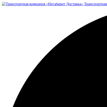
Транспортная