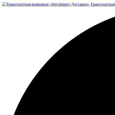
Транспортная