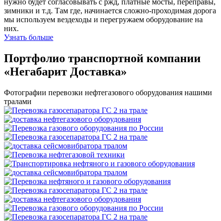
нужно будет согласовывать с ржд, платные мосты, переправы,
зимники и т.д. Там где, начинается сложно-проходимая дорога
мы используем вездеходы и перегружаем оборудование на
них.
Узнать больше
Портфолио транспортной компании
«Негабарит Доставка»
Фотографии перевозки нефтегазового оборудования нашими
тралами