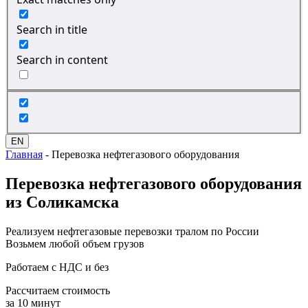
Search in title
Search in content
EN
Главная
-
Перевозка нефтегазового оборудования
Перевозка
нефтегазового оборудования
из Соликамска
Реализуем нефтегазовые перевозки тралом по России
Возьмем любой объем грузов
Работаем с НДС и без
Рассчитаем стоимость
за 10 минут