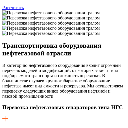
Рассчитать
Транспортировка оборудования
нефтегазовой отрасли
В категорию нефтегазового оборудования входит огромный
перечень моделей и модификаций, от которых зависит вид
подбираемого транспорта и сложность перевозки. В
большинстве случаев крупногабаритное оборудование
нефтегаза имеет вид емкости и резервуара. Мы осуществляем
перевозку следующих видов оборудования нефтяной и
газовой промышленности:
Перевозка нефтегазовых сепараторов типа НГС