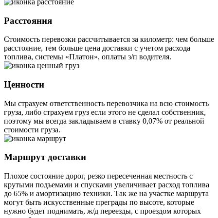
Расстояния
Стоимость перевозки рассчитывается за километр: чем больше
расстояние, тем больше цена доставки с учетом расхода
топлива, системы «Платон», оплаты з/п водителя.
Ценности
Мы страхуем ответственность перевозчика на всю стоимость
груза, либо страхуем груз если этого не сделал собственник,
поэтому мы всегда закладываем в ставку 0,07% от реальной
стоимости груза.
Маршрут доставки
Плохое состояние дорог, резко пересеченная местность с
крутыми подъемами и спусками увеличивает расход топлива
до 65% и амортизацию техники. Так же на участке маршрута
могут быть искусственные преграды по высоте, которые
нужно будет поднимать, ж/д переезды, с проездом которых