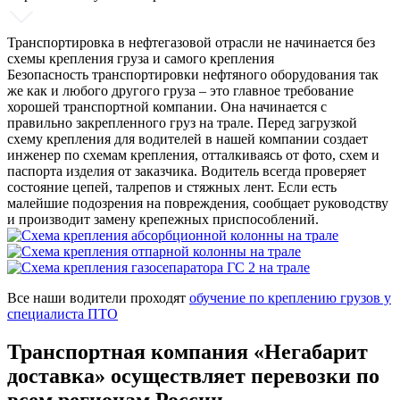
Транспортировка в нефтегазовой отрасли не начинается без
схемы крепления груза и самого крепления
Безопасность транспортировки нефтяного оборудования так
же как и любого другого груза – это главное требование
хорошей транспортной компании. Она начинается с
правильно закрепленного груз на трале. Перед загрузкой
схему крепления для водителей в нашей компании создает
инженер по схемам крепления, отталкиваясь от фото, схем и
паспорта изделия от заказчика. Водитель всегда проверяет
состояние цепей, талрепов и стяжных лент. Если есть
малейшие подозрения на повреждения, сообщает руководству
и производит замену крепежных приспособлений.
Все наши водители проходят
обучение по креплению грузов у
специалиста ПТО
Транспортная компания «Негабарит
доставка» осуществляет перевозки по