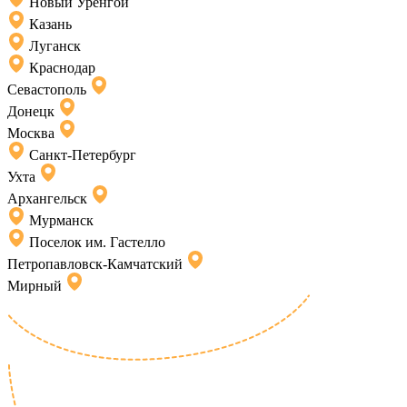
Новый Уренгой
Казань
Луганск
Краснодар
Севастополь
Донецк
Москва
Санкт-Петербург
Ухта
Архангельск
Мурманск
Поселок им. Гастелло
Петропавловск-Камчатский
Мирный