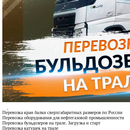
Перевозка кран балки сверхгабаритных размеров по России
Перевозка оборудования для нефтегазовой промышленности
Перевозка бульдозеров на трале. Загрузка и старт
Перевозка катушек на трале