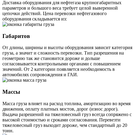
Доставка оборудования для нефтегаза крупногабаритных
параметров и большого веса требует целой выверенной
цепочки действий. Цена перевозки нефтегазового
оборудования складывается из:
Габаритов
От длины, ширины и высоты оборудования зависит категория
груза, а значит и сложность перевозки. Тип разрешения на
геометрию так же становится дороже и дольше
согласовывается контрольными органами с повышением
значений. От 2 категории появляется необходимость в
автомобилях сопровождения и ГАИ.
Массы
Масса груза влияет на расход топлива, амортизацию во время
движения, оплату платных мостов, дорог (износ дорог).
Выдача разрешений на тяжеловесный груз всегда сопряжено с
высокой стоимостью и сроками согласования. Перевезти
тяжеловесный груз выходит дороже, чем стандартный до 20
тонн.