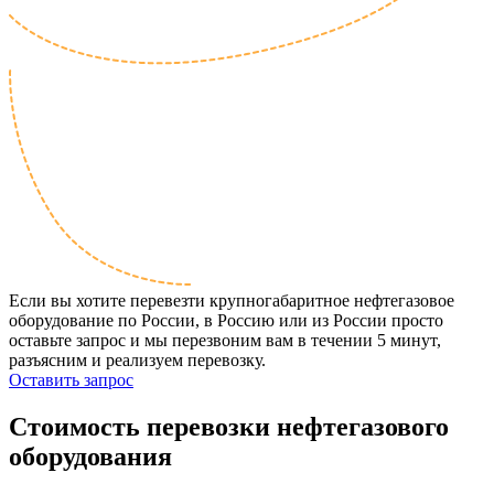
Если вы хотите перевезти крупногабаритное нефтегазовое
оборудование по России, в Россию или из России просто
оставьте запрос и мы перезвоним вам в течении 5 минут,
разъясним и реализуем перевозку.
Оставить запрос
Стоимость перевозки нефтегазового
оборудования