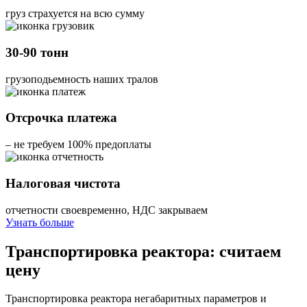
груз страхуется на всю сумму
30-90 тонн
грузоподьемность наших тралов
Отсрочка платежа
– не требуем 100% предоплаты
Налоговая чистота
отчетности своевременно, НДС закрываем
Узнать больше
Транспортировка реактора: считаем
цену
Транспортировка реактора негабаритных параметров и