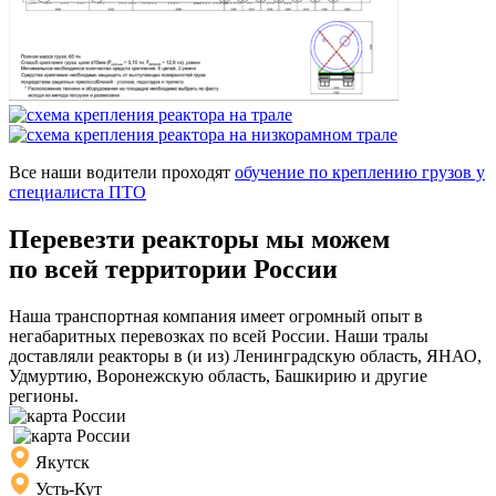
Все наши водители проходят
обучение по креплению грузов у
специалиста ПТО
Перевезти реакторы мы можем
по всей территории России
Наша транспортная компания имеет огромный опыт в
негабаритных перевозках по всей России. Наши тралы
доставляли реакторы в (и из) Ленинградскую область, ЯНАО,
Удмуртию, Воронежскую область, Башкирию и другие
регионы.
Якутск
Усть-Кут