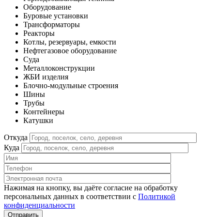
Оборудование
Буровые установки
Трансформаторы
Реакторы
Котлы, резервуары, емкости
Нефтегазовое оборудование
Cуда
Металлоконструкции
ЖБИ изделия
Блочно-модульные строения
Шины
Трубы
Контейнеры
Катушки
Откуда
Куда
Нажимая на кнопку, вы даёте согласие на обработку
персональных данных в соответствии c
Политикой
конфиденциальности