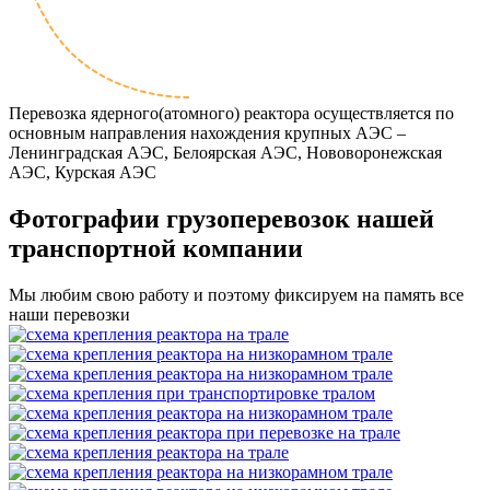
Перевозка ядерного(атомного) реактора осуществляется по
основным направления нахождения крупных АЭС –
Ленинградская АЭС, Белоярская АЭС, Нововоронежская
АЭС, Курская АЭС
Фотографии грузоперевозок нашей
транспортной компании
Мы любим свою работу и поэтому фиксируем на память все
наши перевозки