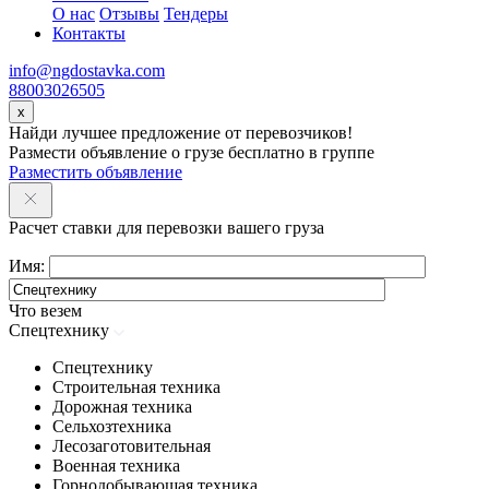
О нас
Отзывы
Тендеры
Контакты
info@ngdostavka.com
88003026505
x
Найди лучшее предложение от перевозчиков!
Размести объявление о грузе бесплатно в группе
Разместить объявление
Расчет ставки для перевозки вашего груза
Имя:
Что везем
Спецтехнику
Спецтехнику
Строительная техника
Дорожная техника
Сельхозтехника
Лесозаготовительная
Военная техника
Горнодобывающая техника