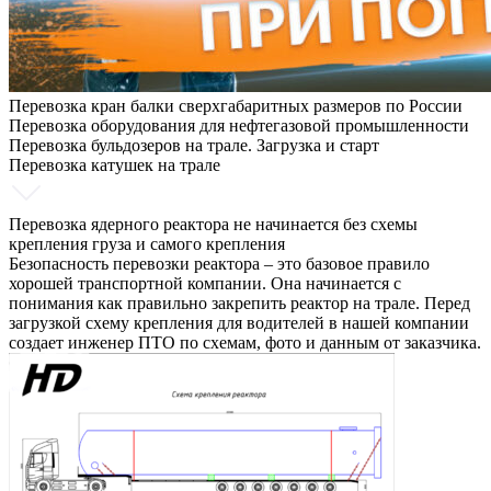
Перевозка кран балки сверхгабаритных размеров по России
Перевозка оборудования для нефтегазовой промышленности
Перевозка бульдозеров на трале. Загрузка и старт
Перевозка катушек на трале
Перевозка ядерного реактора не начинается без схемы
крепления груза и самого крепления
Безопасность перевозки реактора – это базовое правило
хорошей транспортной компании. Она начинается с
понимания как правильно закрепить реактор на трале. Перед
загрузкой схему крепления для водителей в нашей компании
создает инженер ПТО по схемам, фото и данным от заказчика.