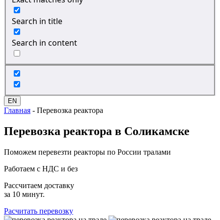
Search in title
Search in content
EN
Главная
-
Перевозка реактора
Перевозка
реактора в Соликамске
Поможем перевезти реакторы по России тралами
Работаем с НДС и без
Рассчитаем доставку
за 10 минут.
Расчитать перевозку