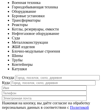
Военная техника
Горнодобывающая техника
Оборудование
Буровые установки
Трансформаторы
Реакторы
Котлы, резервуары, емкости
Нефтегазовое оборудование
Cуда
Металлоконструкции
ЖБИ изделия
Блочно-модульные строения
Шины
Трубы
Контейнеры
Катушки
Откуда
Куда
Нажимая на кнопку, вы даёте согласие на обработку
персональных данных в соответствии c
Политикой