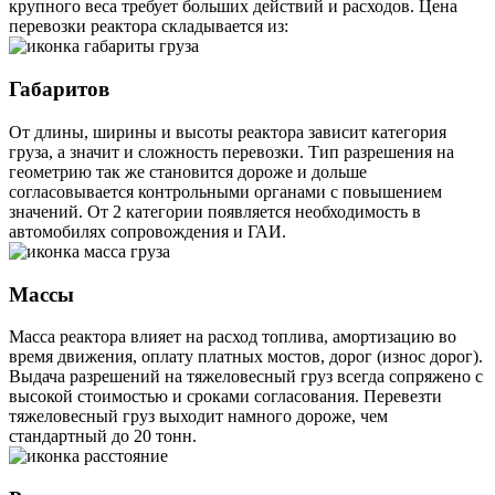
крупного веса требует больших действий и расходов. Цена
перевозки реактора складывается из:
Габаритов
От длины, ширины и высоты реактора зависит категория
груза, а значит и сложность перевозки. Тип разрешения на
геометрию так же становится дороже и дольше
согласовывается контрольными органами с повышением
значений. От 2 категории появляется необходимость в
автомобилях сопровождения и ГАИ.
Массы
Масса реактора влияет на расход топлива, амортизацию во
время движения, оплату платных мостов, дорог (износ дорог).
Выдача разрешений на тяжеловесный груз всегда сопряжено с
высокой стоимостью и сроками согласования. Перевезти
тяжеловесный груз выходит намного дороже, чем
стандартный до 20 тонн.