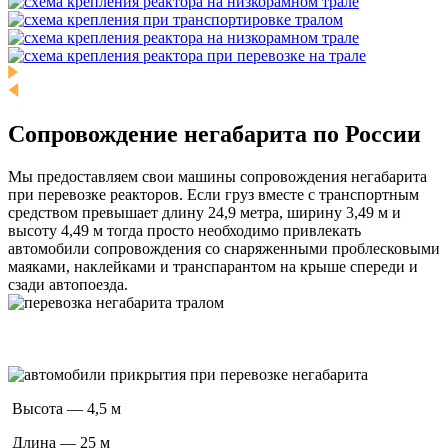
Сопровождение негабарита по России
Мы предоставляем свои машины сопровождения негабарита
при перевозке реакторов. Если груз вместе с транспортным
средством превышает длину 24,9 метра, ширину 3,49 м и
высоту 4,49 м тогда просто необходимо привлекать
автомобили сопровождения со снаряженными проблесковыми
маяками, наклейками и транспарантом на крыше спереди и
сзади автопоезда.
Высота — 4,5 м
Длина — 25 м