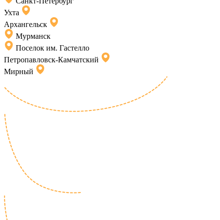
Санкт-Петербург
Ухта
Архангельск
Мурманск
Поселок им. Гастелло
Петропавловск-Камчатский
Мирный