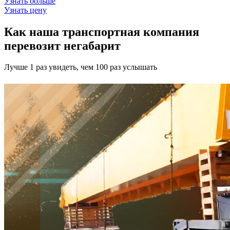
Узнать больше
Узнать цену
Как наша транспортная компания
перевозит негабарит
Лучше 1 раз увидеть, чем 100 раз услышать