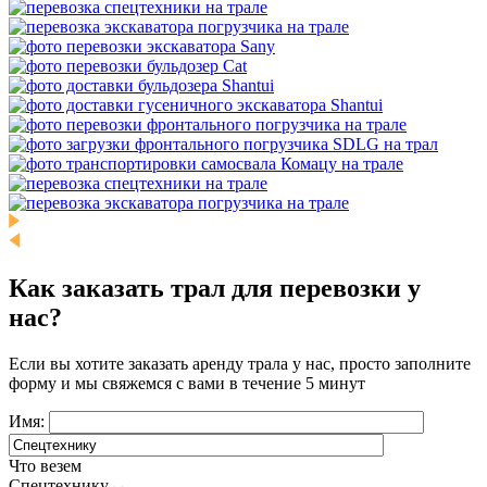
Как заказать трал для перевозки у
нас?
Если вы хотите заказать аренду трала у нас, просто заполните
форму и мы свяжемся с вами в течение 5 минут
Имя:
Что везем
Спецтехнику