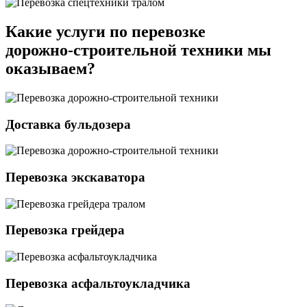
Какие услуги по перевозке
дорожно-строительной техники мы
оказываем?
Доставка бульдозера
Перевозка экскаватора
Перевозка грейдера
Перевозка асфальтоукладчика