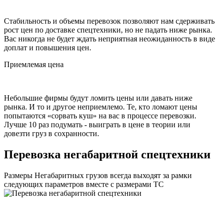
Стабильность и объемы перевозок позволяют нам сдерживать
рост цен по доставке спецтехники, но не падать ниже рынка.
Вас никогда не будет ждать неприятная неожиданность в виде
доплат и повышения цен.
Приемлемая цена
Небольшие фирмы будут ломить цены или давать ниже
рынка. И то и другое неприемлемо. Те, кто ломают цены
попытаются «сорвать куш» на вас в процессе перевозки.
Лучше 10 раз подумать - выиграть в цене в теории или
довезти груз в сохранности.
Перевозка негабаритной спецтехники
Размеры Негабаритных грузов всегда выходят за рамки
следующих параметров вместе с размерами ТС