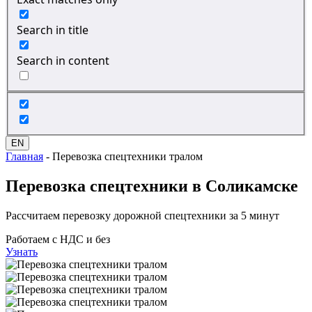
Search in title
Search in content
EN
Главная
-
Перевозка спецтехники тралом
Перевозка спецтехники
в Соликамске
Рассчитаем перевозку дорожной спецтехники за 5 минут
Работаем с НДС и без
Узнать