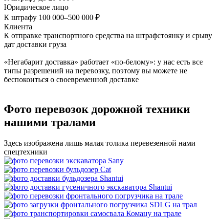
Юридическое лицо
К штрафу 100 000–500 000 ₽
Клиента
К отправке транспортного средства на штрафстоянку и срыву
дат доставки груза
«Негабарит доставка» работает «по-белому»: у нас есть все
типы разрешений на перевозку, поэтому вы можете не
беспокоиться о своевременной доставке
Фото перевозок дорожной техники
нашими тралами
Здесь изображена лишь малая толика перевезенной нами
спецтехники