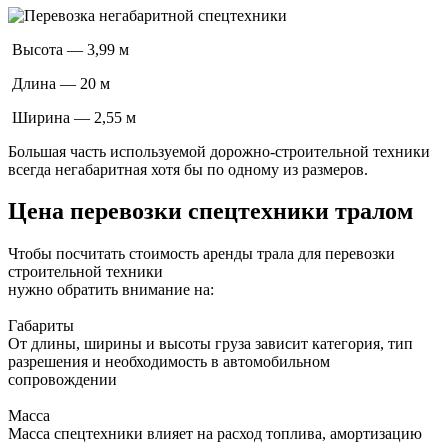
Высота — 3,99 м
Длина — 20 м
Ширина — 2,55 м
Большая часть используемой дорожно-строительной техники
всегда негабаритная хотя бы по одному из размеров.
Цена перевозки спецтехники тралом
Чтобы посчитать стоимость аренды трала для перевозки
строительной техники
нужно обратить внимание на:
Габариты
От длины, ширины и высоты груза зависит категория, тип
разрешения и необходимость в автомобильном
сопровождении
Масса
Масса спецтехники влияет на расход топлива, амортизацию