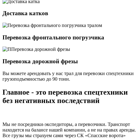
Доставка катков
Перевозка фронтального погрузчика
Перевозка дорожной фрезы
Вы можете арендовать у нас трал для перевозки спецтехники
грузоподъемностью
до 90 тонн.
Главное - это перевозка спецтехники
без негативных последствий
Мы не посредники-экспедиторы, а перевозчики. Транспорт
находится на балансе нашей компании, а не на правах аренды.
Все грузы мы страхуем сами через СК «Спасские ворота»