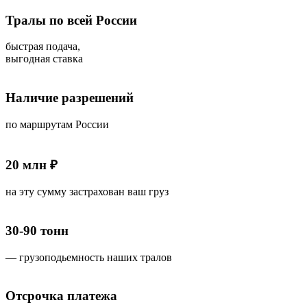
Тралы по всей России
быстрая подача,
выгодная ставка
Наличие разрешений
по маршрутам России
20 млн ₽
на эту сумму застрахован ваш груз
30-90 тонн
— грузоподьемность наших тралов
Отсрочка платежа