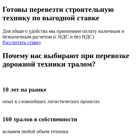
Готовы перевезти строительную
технику
по выгодной ставке
Для общего удобства мы принимаем оплату наличным и
безналичным расчетом (с НДС и без НДС)
Рассчитать ставку
Почему нас выбирают при перевозке
дорожной техники тралом?
10 лет на рынке
опыт в сложнейших логистических проектах
160 тралов в собственности
возьмем любой объем техники