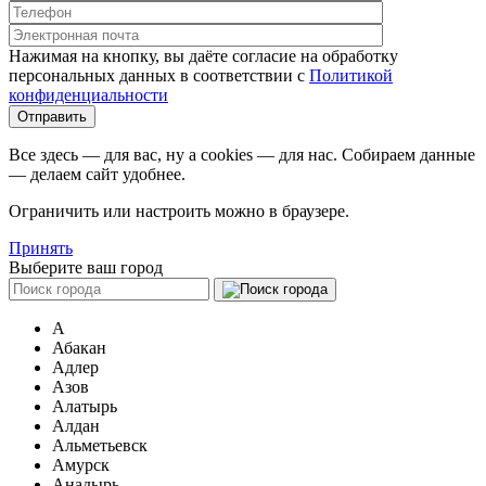
Нажимая на кнопку, вы даёте согласие на обработку
персональных данных в соответствии c
Политикой
конфиденциальности
Все здесь — для вас, ну а cookies — для нас. Собираем данные
— делаем сайт удобнее.
Ограничить или настроить можно в браузере.
Принять
Выберите ваш город
А
Абакан
Адлер
Азов
Алатырь
Алдан
Альметьевск
Амурск
Анадырь