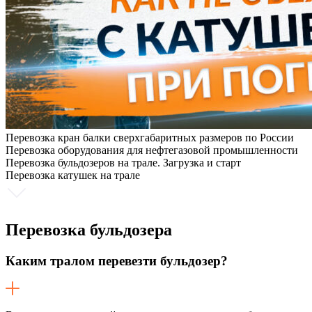
Перевозка кран балки сверхгабаритных размеров по России
Перевозка оборудования для нефтегазовой промышленности
Перевозка бульдозеров на трале. Загрузка и старт
Перевозка катушек на трале
Перевозка
бульдозера
Каким тралом перевезти бульдозер?