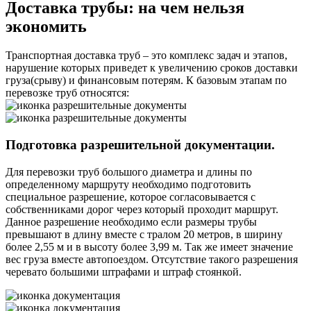
Доставка трубы:
на чем нельзя
экономить
Транспортная доставка труб – это комплекс задач и этапов,
нарушение которых приведет к увеличению сроков доставки
груза(срыву) и финансовым потерям. К базовым этапам по
перевозке труб относятся:
Подготовка разрешительной документации.
Для перевозки труб большого диаметра и длины по
определенному маршруту необходимо подготовить
специальное разрешение, которое согласовывается с
собственниками дорог через который проходит маршрут.
Данное разрешение необходимо если размеры трубы
превышают в длину вместе с тралом 20 метров, в ширину
более 2,55 м и в высоту более 3,99 м. Так же имеет значение
вес груза вместе автопоездом. Отсутствие такого разрешения
черевато большими штрафами и штраф стоянкой.