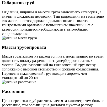
Габаритов труб
От длины, ширины и высоты груза зависит его категория , а
значит и сложность перевозки. Тип разрешения на геометрию
так же становится дороже и дольше согласовывается
контрольными органами с повышением значений. От 2
категории появляется необходимость в автомобилях
сопровождения.
Массы трубопроката
Масса груза влияет на расход топлива, амортизацию во время
движения, оплату разрешения за ущерб дорог, платных
мостов. Выдача разрешений на тяжеловесный груз всегда
сопряжено с высокой стоимостью и сроками согласования.
Перевезти тяжеловесный груз выходит дороже, чем
стандартный до 20 тонн.
Расстояния
Цена перевозки труб рассчитывается за километр: чем больше
расстояние, тем больше цена доставки с учетом расхода