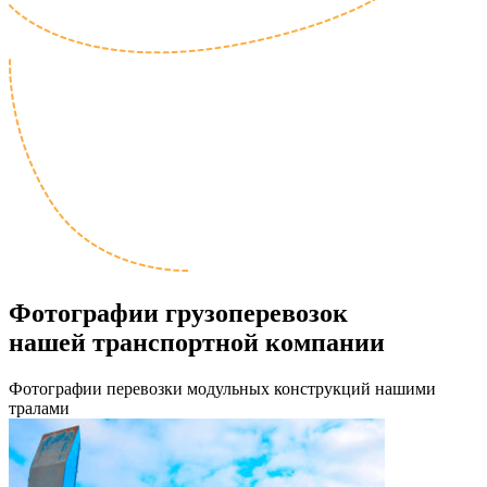
Фотографии грузоперевозок
нашей транспортной компании
Фотографии перевозки модульных конструкций нашими
тралами