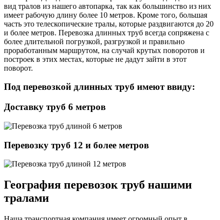
вид тралов из нашего автопарка, так как большинство из них
имеет рабочую длину более 10 метров. Кроме того, большая
часть это телескопические тралы, которые раздвигаются до 20
и более метров. Перевозка длинных труб всегда сопряжена с
более длительной погрузкой, разгрузкой и правильно
проработанным маршрутом, на случай крутых поворотов и
построек в этих местах, которые не дадут зайти в этот
поворот.
Под перевозкой длинных труб имеют ввиду:
Доставку труб 6 метров
Перевозку труб 12 и более метров
География перевозок труб нашими
тралами
Наша транспортная компания имеет огромный опыт в