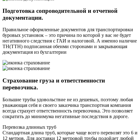
Подготовка сопроводительной и отчетной
документации.
Правильное оформленные документов для транспортировки
буровых установок – это причина по которой у вас не будет
негативного следствия с ГАИ и налоговой. А именно наличие
ТН(ТТН) подписанная обеими сторонами и закрывающая
документация из бухгалтерии
Страхование груза и ответственности
перевозчика.
Большие трубы удовольствие не из дешевых, поэтому любая
уважающая себя и своего заказчика транспортная компания
всегда страхует ответственность перевозчика. Это позволяет
сократить до минимума негативные последствия в дороге.
Перевозка длинных труб
Стандартная длина труб, которые чаще всего перевозят это 6 и
12 метров. Для доставки 12 метровой трубы подойдет любой