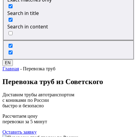
Search in title
Search in content
EN
Главная
-
Перевозка труб
Перевозка
труб из Советского
Доставим трубы автотранспортом
с кониками по России
быстро и безопасно
Рассчитаем цену
перевозки за 5 минут
Оставить заявку