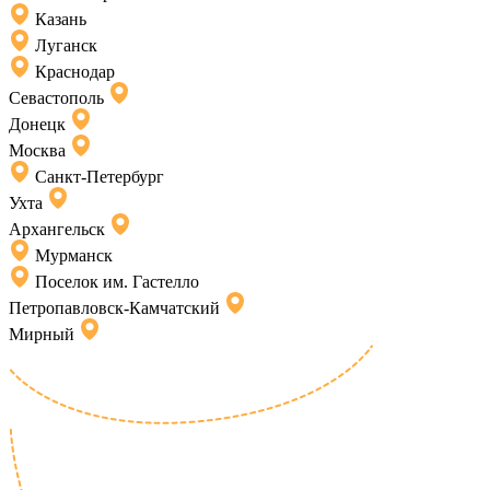
Казань
Луганск
Краснодар
Севастополь
Донецк
Москва
Санкт-Петербург
Ухта
Архангельск
Мурманск
Поселок им. Гастелло
Петропавловск-Камчатский
Мирный