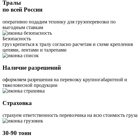
Тралы
по всей России
оперативно подадим технику для грузоперевозки по
выгодным ставкам
Безопасность
груз крепиться к тралу согласно расчетам и схеме крепления
цепями, лентами и талрепами
Наличие разрешений
оформляем разрешения на перевозку крупногабаритной и
тяжеловесной продукции
Страховка
страхуем ответственность перевозчика на всю стоимость груза
30-90 тонн