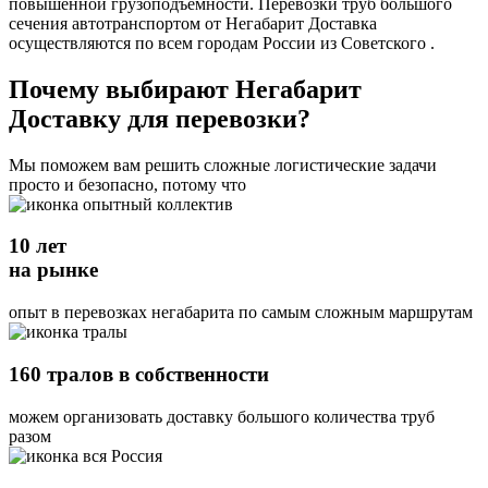
повышенной грузоподъемности. Перевозки труб большого
сечения автотранспортом от Негабарит Доставка
осуществляются по всем городам России из Советского .
Почему выбирают Негабарит
Доставку для перевозки?
Мы поможем вам решить сложные логистические задачи
просто и безопасно, потому что
10 лет
на рынке
опыт в перевозках негабарита по самым сложным маршрутам
160 тралов в собственности
можем организовать доставку большого количества труб
разом