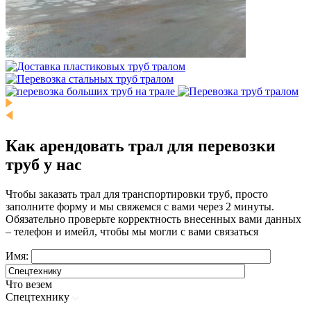
Как арендовать трал для перевозки
труб у нас
Чтобы заказать трал для транспортировки труб, просто
заполните форму и мы свяжемся с вами через 2 минуты.
Обязательно проверьте корректность внесенных вами данных
– телефон и имейл, чтобы мы могли с вами связаться
Имя:
Что везем
Спецтехнику