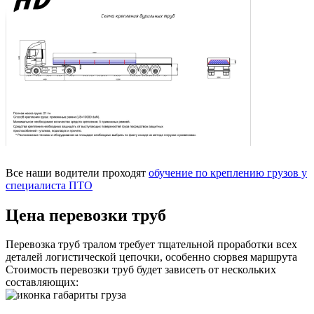
Все наши водители проходят
обучение по креплению грузов у
специалиста ПТО
Цена перевозки труб
Перевозка труб тралом требует тщательной проработки всех
деталей логистической цепочки, особенно сюрвея маршрута
Стоимость перевозки труб будет зависеть от нескольких
составляющих: