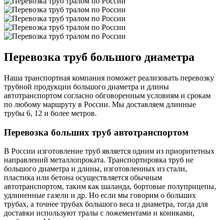
Перевозка труб большого диаметра
Наша транспортная компания поможет реализовать перевозку
трубной продукции большого диаметра и длины
автотранспортом согласно обговоренным условиям и срокам
по любому маршруту в России. Мы доставляем длинные
трубы 6, 12 и более метров.
Перевозка больших труб автотранспортом
В России изготовление труб является одним из приоритетных
направлений металлопроката. Транспортировка труб не
большого диаметра и длины, изготовленных из стали,
пластика или бетона осуществляется обычным
автотранспортом, таким как шаланда, бортовые полуприцепы,
удлиненные газели и др. Но если мы говорим о больших
трубах, а точнее трубах большого веса и диаметра, тогда для
доставки используют тралы с ложементами и кониками,