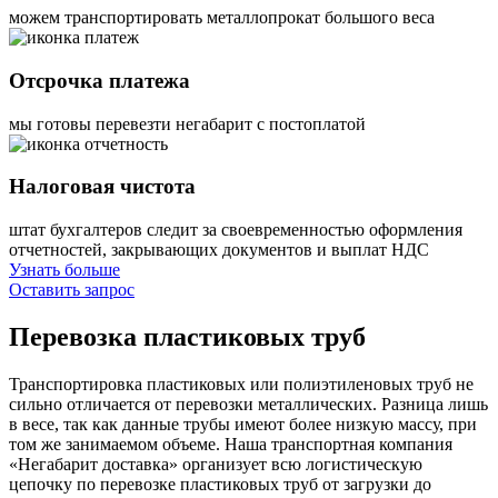
можем транспортировать металлопрокат большого веса
Отсрочка платежа
мы готовы перевезти негабарит с постоплатой
Налоговая чистота
штат бухгалтеров следит за своевременностью оформления
отчетностей, закрывающих документов и выплат НДС
Узнать больше
Оставить запрос
Перевозка
пластиковых труб
Транспортировка пластиковых или полиэтиленовых труб не
сильно отличается от перевозки металлических. Разница лишь
в весе, так как данные трубы имеют более низкую массу, при
том же занимаемом объеме. Наша транспортная компания
«Негабарит доставка» организует всю логистическую
цепочку по перевозке пластиковых труб от загрузки до