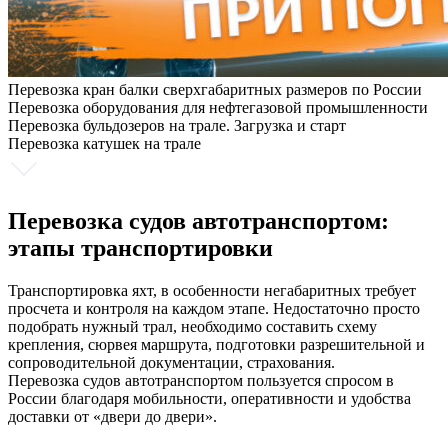
Перевозка кран балки сверхгабаритных размеров по России
Перевозка оборудования для нефтегазовой промышленности
Перевозка бульдозеров на трале. Загрузка и старт
Перевозка катушек на трале
Перевозка судов автотранспортом:
этапы транспортировки
Транспортировка яхт, в особенности негабаритных требует
просчета и контроля на каждом этапе. Недостаточно просто
подобрать нужный трал, необходимо составить схему
крепления, сюрвея маршрута, подготовки разрешительной и
сопроводительной документации, страхования.
Перевозка судов автотранспортом пользуется спросом в
России благодаря мобильности, оперативности и удобства
доставки от «двери до двери».