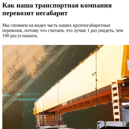
Как наша транспортная компания
перевозит негабарит
Мы снимаем на видео часть наших крупногабаритных
перевозок, потому что считаем, что лучше 1 раз увидеть, чем
100 раз услышать.