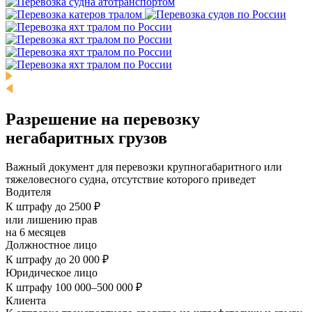
Разрешение на перевозку
негабаритных грузов
Важный документ для перевозки крупногабаритного или
тяжеловесного судна, отсутствие которого приведет
Водителя
К штрафу до 2500 ₽
или лишению прав
на 6 месяцев
Должностное лицо
К штрафу до 20 000 ₽
Юридическое лицо
К штрафу 100 000–500 000 ₽
Клиента