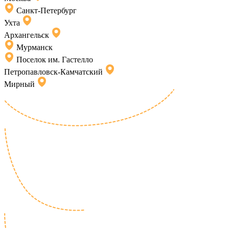
Санкт-Петербург
Ухта
Архангельск
Мурманск
Поселок им. Гастелло
Петропавловск-Камчатский
Мирный