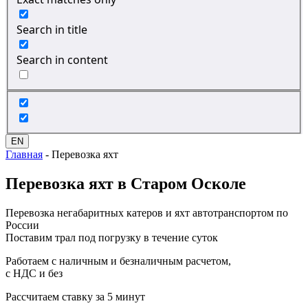
Search in title
Search in content
EN
Главная
-
Перевозка яхт
Перевозка
яхт в Старом Осколе
Перевозка негабаритных катеров и яхт автотранспортом по
России
Поставим трал под погрузку в течение суток
Работаем с наличным и безналичным расчетом,
с НДС и без
Рассчитаем ставку за 5 минут