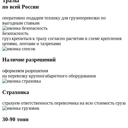
Тралы
по всей России
оперативно подадим технику для грузоперевозки по
выгодным ставкам
Безопасность
груз крепиться к тралу согласно расчетам и схеме крепления
цепями, лентами и талрепами
Наличие разрешений
оформляем разрешения
на перевозку крупногабаритного оборудования
Страховка
страхуем ответственность перевозчика на всю стоимость груза
30-90 тонн