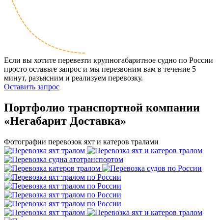
Если вы хотите перевезти крупногабаритное судно по России
просто оставьте запрос и мы перезвоним вам в течение 5
минут, разъясним и реализуем перевозку.
Оставить запрос
Портфолио транспортной компании
«Негабарит Доставка»
Фотографии перевозок яхт и катеров тралами