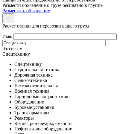
Размести объявление о грузе бесплатно в группе
Разместить объявление
Расчет ставки для перевозки вашего груза
Имя:
Что везем
Спецтехнику
Спецтехнику
Строительная техника
Дорожная техника
Сельхозтехника
Лесозаготовительная
Военная техника
Горнодобывающая техника
Оборудование
Буровые установки
Трансформаторы
Реакторы
Котлы, резервуары, емкости
Нефтегазовое оборудование