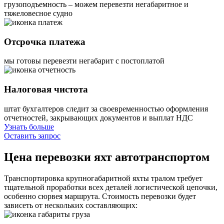
грузоподъемность – можем перевезти негабаритное и
тяжеловесное судно
Отсрочка платежа
мы готовы перевезти негабарит с постоплатой
Налоговая чистота
штат бухгалтеров следит за своевременностью оформления
отчетностей, закрывающих документов и выплат НДС
Узнать больше
Оставить запрос
Цена перевозки яхт автотранспортом
Транспортировка крупногабаритной яхты тралом требует
тщательной проработки всех деталей логистической цепочки,
особенно сюрвея маршрута. Стоимость перевозки будет
зависеть от нескольких составляющих: