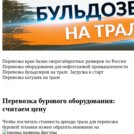
Перевозка кран балки сверхгабаритных размеров по России
Перевозка оборудования для нефтегазовой промышленности
Перевозка бульдозеров на трале. Загрузка и старт
Перевозка катушек на трале
Перевозка бурового оборудования:
считаем цену
Чтобы посчитать стоимость аренды трала для перевозки
буровой техники нужно обратить внимание на