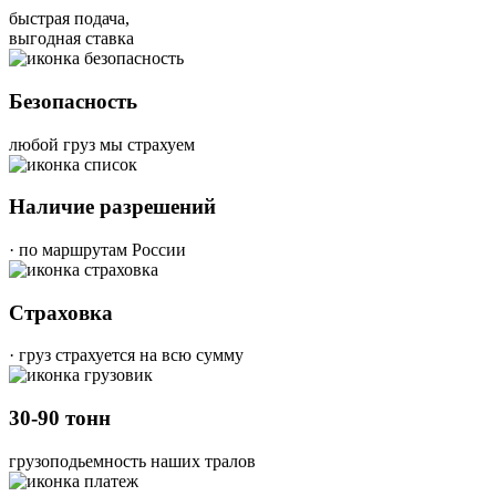
быстрая подача,
выгодная ставка
Безопасность
любой груз мы страхуем
Наличие разрешений
· по маршрутам России
Страховка
· груз страхуется на всю сумму
30-90 тонн
грузоподьемность наших тралов