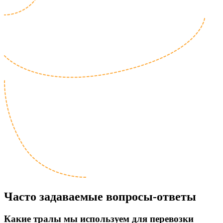
Часто задаваемые
вопросы-ответы
Какие тралы мы используем для перевозки