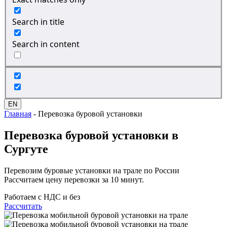
Search in title
Search in content
EN
Главная
-
Перевозка буровой установки
Перевозка
буровой установки
в
Сургуте
Перевозим буровые установки на трале по России
Рассчитаем цену перевозки за 10 минут.
Работаем с НДС и без
Рассчитать