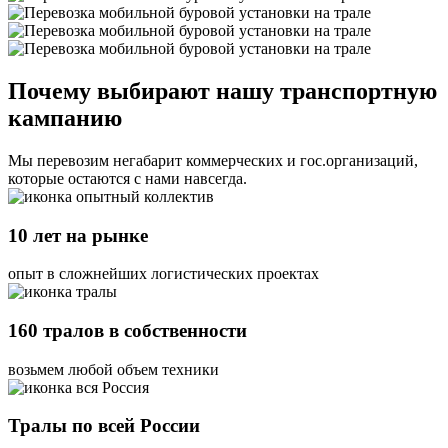
Почему выбирают нашу транспортную
кампанию
Мы перевозим негабарит коммерческих и гос.организаций,
которые остаются с нами навсегда.
10 лет на рынке
опыт в сложнейших логистических проектах
160 тралов в собственности
возьмем любой объем техники
Тралы по всей России