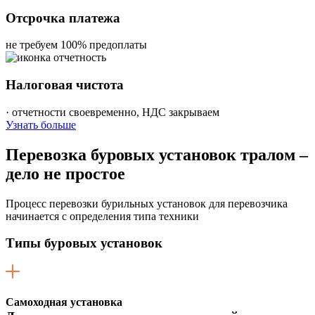
Отсрочка платежа
не требуем 100% предоплаты
Налоговая чистота
· отчетности своевременно, НДС закрываем
Узнать больше
Перевозка
буровых установок тралом –
дело не простое
Процесс перевозки бурильных установок для перевозчика
начинается с определения типа техники
Типы буровых установок
Самоходная установка