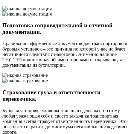
Подготовка сопроводительной и отчетной
документации.
Правильное оформленные документов для транспортировки
буровых установок – это причина по которой у вас не будет
негативного следствия с налоговой. А именно наличие
ТН(ТТН) подписанная обеими сторонами и закрывающая
документация из бухгалтерии.
Страхование груза и ответственности
перевозчика.
Буровая установка удовольствие не из дешевых, поэтому
любая уважающая себя и своего заказчика транспортная
компания всегда страхует ответственность перевозчика. Это
позволяет сократить до минимума негативные последствия в
дороге.