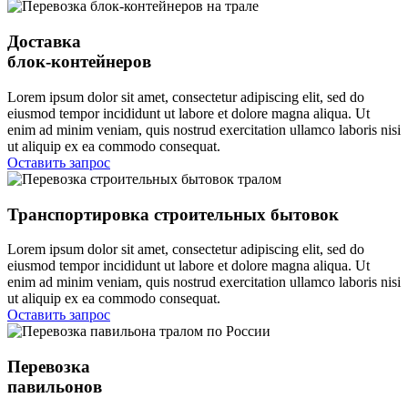
Доставка
блок-контейнеров
Lorem ipsum dolor sit amet, consectetur adipiscing elit, sed do
eiusmod tempor incididunt ut labore et dolore magna aliqua. Ut
enim ad minim veniam, quis nostrud exercitation ullamco laboris nisi
ut aliquip ex ea commodo consequat.
Оставить запрос
Транспортировка строительных бытовок
Lorem ipsum dolor sit amet, consectetur adipiscing elit, sed do
eiusmod tempor incididunt ut labore et dolore magna aliqua. Ut
enim ad minim veniam, quis nostrud exercitation ullamco laboris nisi
ut aliquip ex ea commodo consequat.
Оставить запрос
Перевозка
павильонов