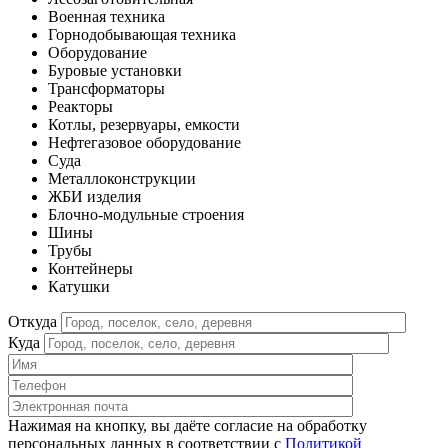
Военная техника
Горнодобывающая техника
Оборудование
Буровые установки
Трансформаторы
Реакторы
Котлы, резервуары, емкости
Нефтегазовое оборудование
Cуда
Металлоконструкции
ЖБИ изделия
Блочно-модульные строения
Шины
Трубы
Контейнеры
Катушки
Откуда
Куда
Нажимая на кнопку, вы даёте согласие на обработку
персональных данных в соответствии c
Политикой