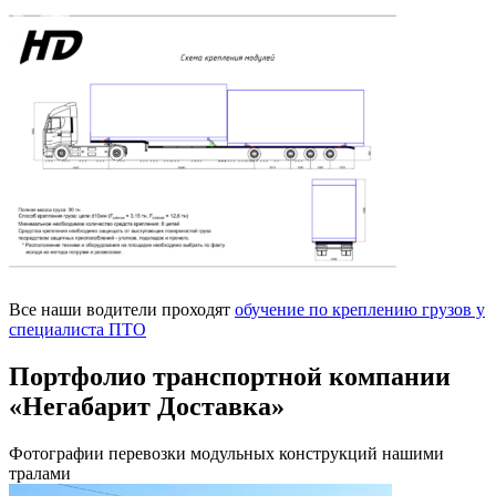
Все наши водители проходят
обучение по креплению грузов у
специалиста ПТО
Портфолио транспортной компании
«Негабарит Доставка»
Фотографии перевозки модульных конструкций нашими
тралами