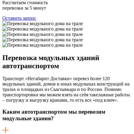
Рассчитаем стоимость
перевозки за 5 минут
Оставить запрос
Перевозка
модульных зданий
автотранспортом
Транспорт «Негабарит Доставки» перевез более 120
модульных зданий, домов и иных модульных конструкций на
тралах и площадках из Сыктывкара и по России. Помимо
транспортировки мы можем взять на себя такелажные работы
– погрузку и выгрузку кранами, то есть все «под ключ».
Каким автотранспортом мы перевозим
модульные здания?