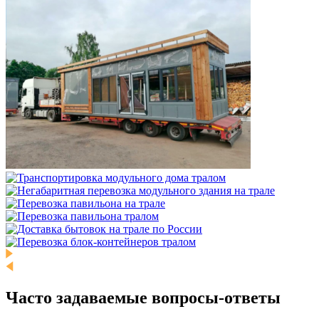
Часто задаваемые
вопросы-ответы