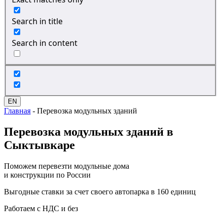
Search in title
Search in content
EN
Главная
-
Перевозка модульных зданий
Перевозка
модульных зданий в
Сыктывкаре
Поможем перевезти модульные дома
и конструкции по России
Выгодные ставки за счет своего автопарка в 160 единиц
Работаем с НДС и без