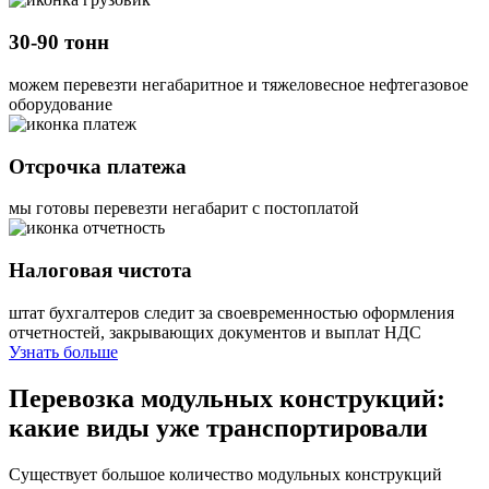
30-90 тонн
можем перевезти негабаритное и тяжеловесное нефтегазовое
оборудование
Отсрочка платежа
мы готовы перевезти негабарит с постоплатой
Налоговая чистота
штат бухгалтеров следит за своевременностью оформления
отчетностей, закрывающих документов и выплат НДС
Узнать больше
Перевозка модульных конструкций:
какие виды уже транспортировали
Существует большое количество модульных конструкций