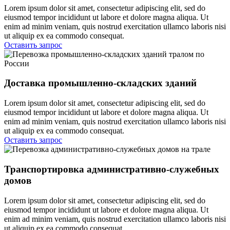
Lorem ipsum dolor sit amet, consectetur adipiscing elit, sed do
eiusmod tempor incididunt ut labore et dolore magna aliqua. Ut
enim ad minim veniam, quis nostrud exercitation ullamco laboris nisi
ut aliquip ex ea commodo consequat.
Оставить запрос
Доставка промышленно-складских зданий
Lorem ipsum dolor sit amet, consectetur adipiscing elit, sed do
eiusmod tempor incididunt ut labore et dolore magna aliqua. Ut
enim ad minim veniam, quis nostrud exercitation ullamco laboris nisi
ut aliquip ex ea commodo consequat.
Оставить запрос
Транспортировка административно-служебных
домов
Lorem ipsum dolor sit amet, consectetur adipiscing elit, sed do
eiusmod tempor incididunt ut labore et dolore magna aliqua. Ut
enim ad minim veniam, quis nostrud exercitation ullamco laboris nisi
ut aliquip ex ea commodo consequat.