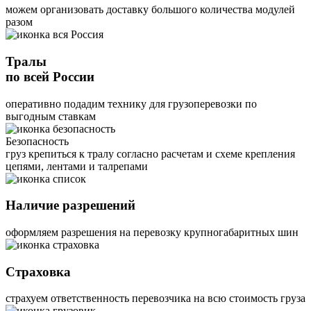
можем организовать доставку большого количества модулей
разом
Тралы
по всей России
оперативно подадим технику для грузоперевозки по
выгодным ставкам
Безопасность
груз крепиться к тралу согласно расчетам и схеме крепления
цепями, лентами и талрепами
Наличие разрешений
оформляем разрешения на перевозку крупногабаритных шин
Страховка
страхуем ответственность перевозчика на всю стоимость груза