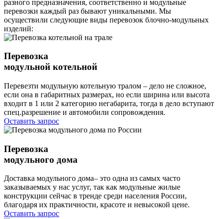
разного предназначения, соответственно и модульные
перевозки каждый раз бывают уникальными. Мы
осуществили следующие виды перевозок блочно-модульных
изделий:
Перевозка
модульной котельной
Перевезти модульную котельную тралом – дело не сложное,
если она в габаритных размерах, но если ширина или высота
входит в 1 или 2 категорию негабарита, тогда в дело вступают
спец.разрешение и автомобили сопровождения.
Оставить запрос
Перевозка
модульного дома
Доставка модульного дома– это одна из самых часто
заказываемых у нас услуг, так как модульные жилые
конструкции сейчас в тренде среди населения России,
благодаря их практичности, красоте и невысокой цене.
Оставить запрос