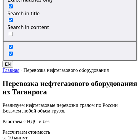
Search in title
Search in content
EN
Главная
-
Перевозка нефтегазового оборудования
Перевозка
нефтегазового оборудования
из Таганрога
Реализуем нефтегазовые перевозки тралом по России
Возьмем любой объем грузов
Работаем с НДС и без
Рассчитаем стоимость
за 10 минут