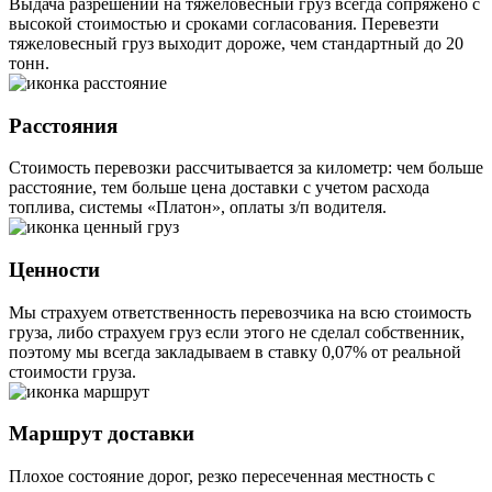
Выдача разрешений на тяжеловесный груз всегда сопряжено с
высокой стоимостью и сроками согласования. Перевезти
тяжеловесный груз выходит дороже, чем стандартный до 20
тонн.
Расстояния
Стоимость перевозки рассчитывается за километр: чем больше
расстояние, тем больше цена доставки с учетом расхода
топлива, системы «Платон», оплаты з/п водителя.
Ценности
Мы страхуем ответственность перевозчика на всю стоимость
груза, либо страхуем груз если этого не сделал собственник,
поэтому мы всегда закладываем в ставку 0,07% от реальной
стоимости груза.
Маршрут доставки
Плохое состояние дорог, резко пересеченная местность с