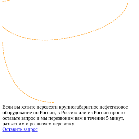
Если вы хотите перевезти крупногабаритное нефтегазовое
оборудование по России, в Россию или из России просто
оставьте запрос и мы перезвоним вам в течении 5 минут,
разъясним и реализуем перевозку.
Оставить запрос