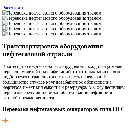
Рассчитать
Транспортировка оборудования
нефтегазовой отрасли
В категорию нефтегазового оборудования входит огромный
перечень моделей и модификаций, от которых зависит вид
подбираемого транспорта и сложность перевозки. В
большинстве случаев крупногабаритное оборудование
нефтегаза имеет вид емкости и резервуара. Мы осуществляем
перевозку следующих видов оборудования нефтяной и
газовой промышленности:
Перевозка нефтегазовых сепараторов типа НГС