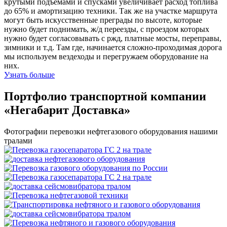
крутыми подъемами и спусками увеличивает расход топлива
до 65% и амортизацию техники. Так же на участке маршрута
могут быть искусственные преграды по высоте, которые
нужно будет поднимать, ж/д переезды, с проездом которых
нужно будет согласовывать с ржд, платные мосты, переправы,
зимники и т.д. Там где, начинается сложно-проходимая дорога
мы используем вездеходы и перегружаем оборудование на
них.
Узнать больше
Портфолио транспортной компании
«Негабарит Доставка»
Фотографии перевозки нефтегазового оборудования нашими
тралами