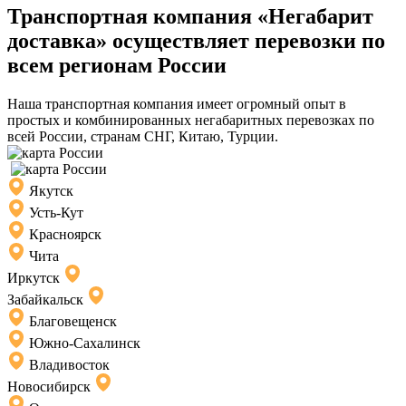
Транспортная компания «Негабарит
доставка» осуществляет перевозки по
всем регионам России
Наша транспортная компания имеет огромный опыт в
простых и комбинированных негабаритных перевозках по
всей России, странам СНГ, Китаю, Турции.
Якутск
Усть-Кут
Красноярск
Чита
Иркутск
Забайкальск
Благовещенск
Южно-Сахалинск
Владивосток
Новосибирск