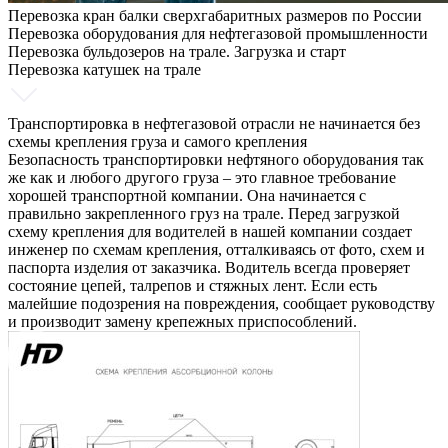
Перевозка кран балки сверхгабаритных размеров по России
Перевозка оборудования для нефтегазовой промышленности
Перевозка бульдозеров на трале. Загрузка и старт
Перевозка катушек на трале
Транспортировка в нефтегазовой отрасли не начинается без
схемы крепления груза и самого крепления
Безопасность транспортировки нефтяного оборудования так
же как и любого другого груза – это главное требование
хорошей транспортной компании. Она начинается с
правильно закрепленного груз на трале. Перед загрузкой
схему крепления для водителей в нашей компании создает
инженер по схемам крепления, отталкиваясь от фото, схем и
паспорта изделия от заказчика. Водитель всегда проверяет
состояние цепей, талрепов и стяжных лент. Если есть
малейшие подозрения на повреждения, сообщает руководству
и производит замену крепежных приспособлений.