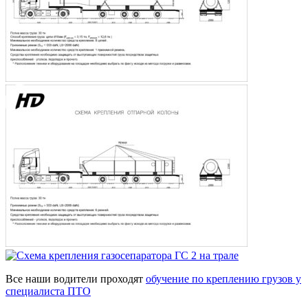
Все наши водители проходят
обучение по креплению грузов у
специалиста ПТО