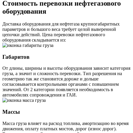
Стоимость перевозки нефтегазового
оборудования
Доставка оборудования для нефтегаза крупногабаритных
параметров и большого веса требует целой выверенной
цепочки действий. Цена перевозки нефтегазового
оборудования складывается из:
Габаритов
От длины, ширины и высоты оборудования зависит категория
груза, а значит и сложность перевозки. Тип разрешения на
геометрию так же становится дороже и дольше
согласовывается контрольными органами с повышением
значений. От 2 категории появляется необходимость в
автомобилях сопровождения и ГАИ.
Массы
Масса груза влияет на расход топлива, амортизацию во время
движения, оплату платных мостов, дорог (износ дорог).