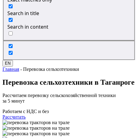
Search in title
Search in content
EN
Главная
-
Перевозка сельхозтехники
Перевозка сельхозтехники
в Таганроге
Рассчитаем перевозку сельскохозяйственной техники
за 5 минут
Работаем с НДС и без
Рассчитать