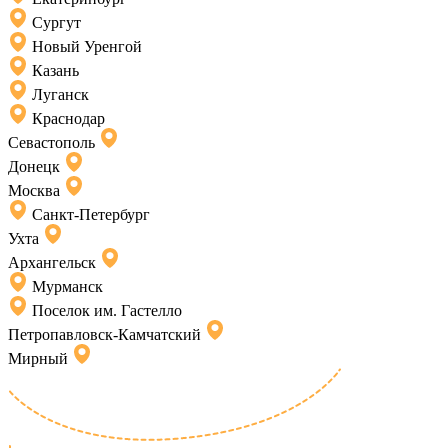
Сургут
Новый Уренгой
Казань
Луганск
Краснодар
Севастополь
Донецк
Москва
Санкт-Петербург
Ухта
Архангельск
Мурманск
Поселок им. Гастелло
Петропавловск-Камчатский
Мирный