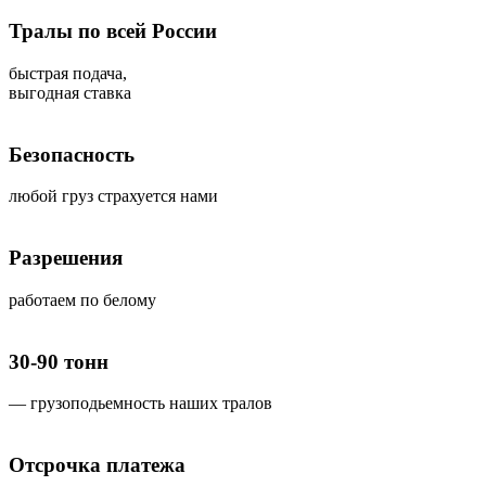
Тралы по всей России
быстрая подача,
выгодная ставка
Безопасность
любой груз страхуется нами
Разрешения
работаем по белому
30-90 тонн
— грузоподьемность наших тралов
Отсрочка платежа