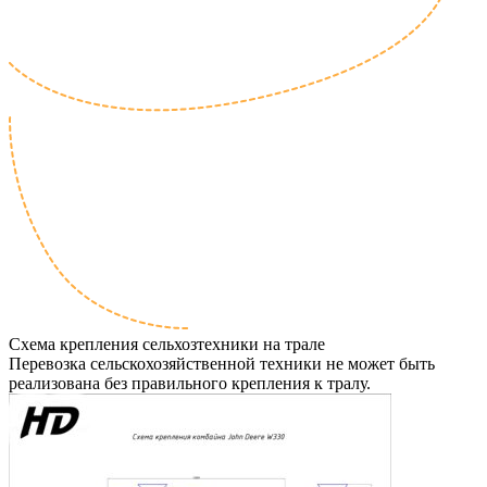
Схема крепления сельхозтехники на трале
Перевозка сельскохозяйственной техники не может быть
реализована без правильного крепления к тралу.