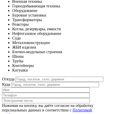
Военная техника
Горнодобывающая техника
Оборудование
Буровые установки
Трансформаторы
Реакторы
Котлы, резервуары, емкости
Нефтегазовое оборудование
Cуда
Металлоконструкции
ЖБИ изделия
Блочно-модульные строения
Шины
Трубы
Контейнеры
Катушки
Откуда
Куда
Нажимая на кнопку, вы даёте согласие на обработку
персональных данных в соответствии c
Политикой