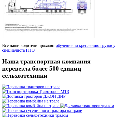
Все наши водители проходят
обучение по креплению грузов у
специалиста ПТО
Наша транспортная компания
перевезла более 500 единиц
сельхозтехники