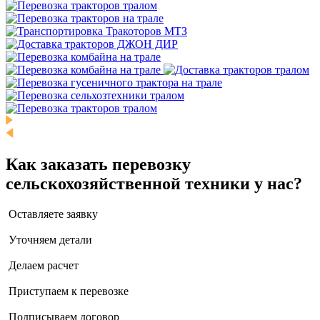
Как заказать перевозку
сельскохозяйственной техники у нас?
Оставляете заявку
Уточняем детали
Делаем расчет
Приступаем к перевозке
Подписываем договор