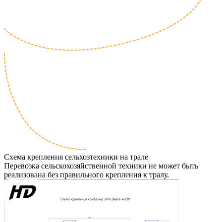
Схема крепления сельхозтехники на трале
Перевозка сельскохозяйственной техники не может быть
реализована без правильного крепления к тралу.