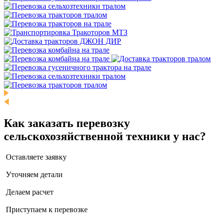
Как заказать перевозку
сельскохозяйственной техники у нас?
Оставляете заявку
Уточняем детали
Делаем расчет
Приступаем к перевозке