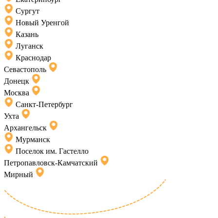
Сургут
Новый Уренгой
Казань
Луганск
Краснодар
Севастополь
Донецк
Москва
Санкт-Петербург
Ухта
Архангельск
Мурманск
Поселок им. Гастелло
Петропавловск-Камчатский
Мирный