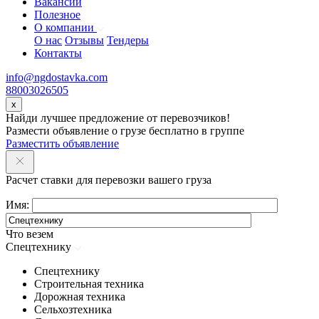
Вакансии
Полезное
О компании
О нас
Отзывы
Тендеры
Контакты
info@ngdostavka.com
88003026505
x
Найди лучшее предложение от перевозчиков!
Размести объявление о грузе бесплатно в группе
Разместить объявление
Расчет ставки для перевозки вашего груза
Имя:
Что везем
Спецтехнику
Спецтехнику
Строительная техника
Дорожная техника
Сельхозтехника