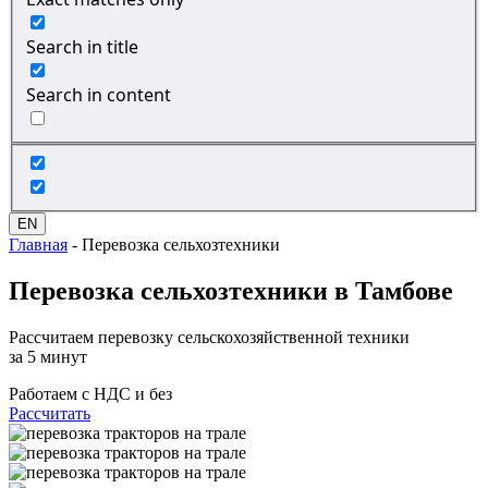
Search in title
Search in content
EN
Главная
-
Перевозка сельхозтехники
Перевозка сельхозтехники
в Тамбове
Рассчитаем перевозку сельскохозяйственной техники
за 5 минут
Работаем с НДС и без
Рассчитать