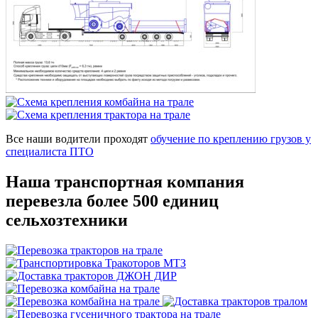
Все наши водители проходят
обучение по креплению грузов у
специалиста ПТО
Наша транспортная компания
перевезла более 500 единиц
сельхозтехники