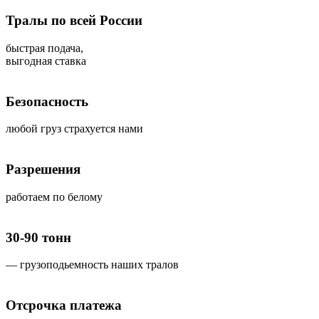
Тралы по всей России
быстрая подача,
выгодная ставка
Безопасность
любой груз страхуется нами
Разрешения
работаем по белому
30-90 тонн
— грузоподьемность наших тралов
Отсрочка платежа