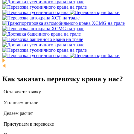
Как заказать перевозку крана у нас?
Оставляете заявку
Уточняем детали
Делаем расчет
Приступаем к перевозке