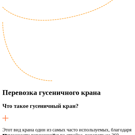
Перевозка
гусеничного крана
Что такое гусеничный кран?
Этот вид крана один из самых часто используемых, благодаря