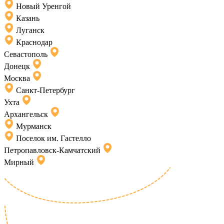
Новый Уренгой
Казань
Луганск
Краснодар
Севастополь
Донецк
Москва
Санкт-Петербург
Ухта
Архангельск
Мурманск
Поселок им. Гастелло
Петропавловск-Камчатский
Мирный