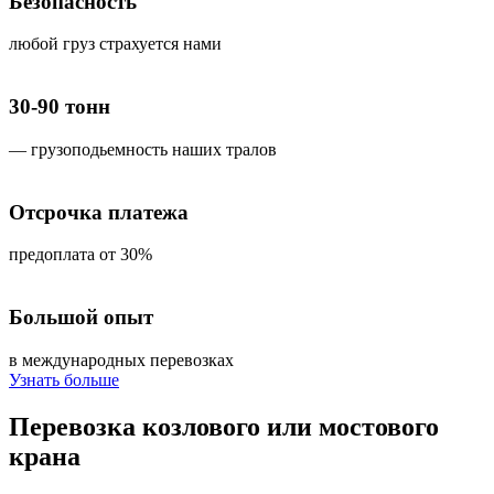
Безопасность
любой груз страхуется нами
30-90 тонн
— грузоподьемность наших тралов
Отсрочка платежа
предоплата от 30%
Большой опыт
в международных перевозках
Узнать больше
Перевозка
козлового или мостового
крана