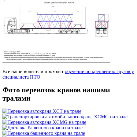
Все наши водители проходят
обучение по креплению грузов у
специалиста ПТО
Фото перевозок
кранов нашими
тралами