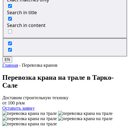
Search in title
Search in content
EN
Главная
-
Перевозка кранов
Перевозка крана
на трале в Тарко-
Сале
Доставим строительную технику
от 100 р/км
Оставить заявку