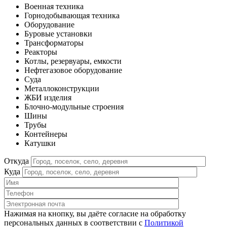
Военная техника
Горнодобывающая техника
Оборудование
Буровые установки
Трансформаторы
Реакторы
Котлы, резервуары, емкости
Нефтегазовое оборудование
Cуда
Металлоконструкции
ЖБИ изделия
Блочно-модульные строения
Шины
Трубы
Контейнеры
Катушки
Откуда
Куда
Нажимая на кнопку, вы даёте согласие на обработку
персональных данных в соответствии c
Политикой