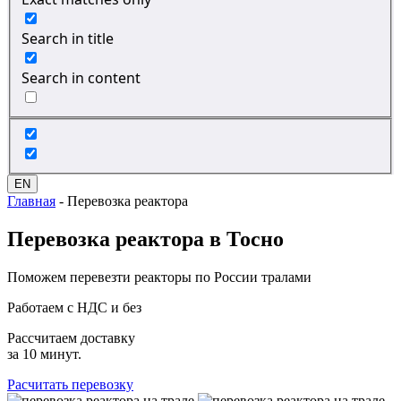
Search in title
Search in content
EN
Главная
-
Перевозка реактора
Перевозка
реактора в Тосно
Поможем перевезти реакторы по России тралами
Работаем с НДС и без
Рассчитаем доставку
за 10 минут.
Расчитать перевозку