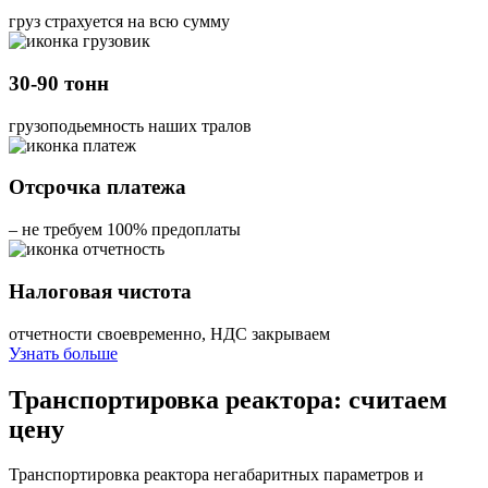
груз страхуется на всю сумму
30-90 тонн
грузоподьемность наших тралов
Отсрочка платежа
– не требуем 100% предоплаты
Налоговая чистота
отчетности своевременно, НДС закрываем
Узнать больше
Транспортировка реактора: считаем
цену
Транспортировка реактора негабаритных параметров и