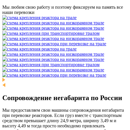
Мы любим свою работу и поэтому фиксируем на память все
наши перевозки
Сопровождение негабарита по России
Мы предоставляем свои машины сопровождения негабарита
при перевозке реакторов. Если груз вместе с транспортным
средством превышает длину 24,9 метра, ширину 3,49 м и
высоту 4,49 м тогда просто необходимо привлекать