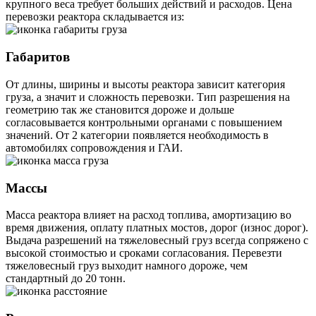
крупного веса требует больших действий и расходов. Цена
перевозки реактора складывается из:
Габаритов
От длины, ширины и высоты реактора зависит категория
груза, а значит и сложность перевозки. Тип разрешения на
геометрию так же становится дороже и дольше
согласовывается контрольными органами с повышением
значений. От 2 категории появляется необходимость в
автомобилях сопровождения и ГАИ.
Массы
Масса реактора влияет на расход топлива, амортизацию во
время движения, оплату платных мостов, дорог (износ дорог).
Выдача разрешений на тяжеловесный груз всегда сопряжено с
высокой стоимостью и сроками согласования. Перевезти
тяжеловесный груз выходит намного дороже, чем
стандартный до 20 тонн.