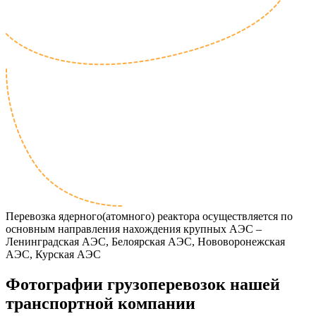
Перевозка ядерного(атомного) реактора осуществляется по
основным направления нахождения крупных АЭС –
Ленинградская АЭС, Белоярская АЭС, Нововоронежская
АЭС, Курская АЭС
Фотографии грузоперевозок нашей
транспортной компании