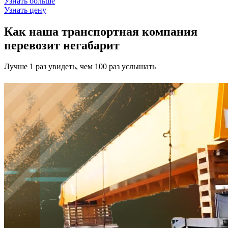
Узнать больше
Узнать цену
Как наша транспортная компания
перевозит негабарит
Лучше 1 раз увидеть, чем 100 раз услышать