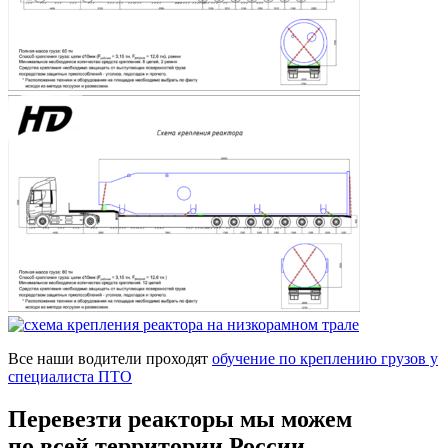
Все наши водители проходят
обучение по креплению грузов у
специалиста ПТО
Перевезти реакторы мы можем
по всей территории России