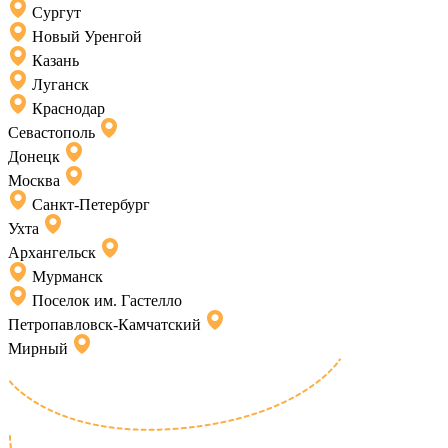
Сургут
Новый Уренгой
Казань
Луганск
Краснодар
Севастополь
Донецк
Москва
Санкт-Петербург
Ухта
Архангельск
Мурманск
Поселок им. Гастелло
Петропавловск-Камчатский
Мирный