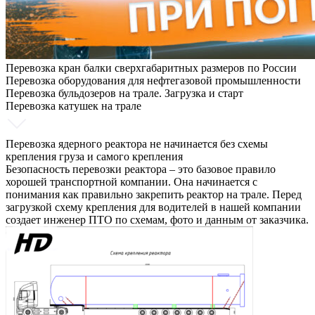
Перевозка кран балки сверхгабаритных размеров по России
Перевозка оборудования для нефтегазовой промышленности
Перевозка бульдозеров на трале. Загрузка и старт
Перевозка катушек на трале
Перевозка ядерного реактора не начинается без схемы
крепления груза и самого крепления
Безопасность перевозки реактора – это базовое правило
хорошей транспортной компании. Она начинается с
понимания как правильно закрепить реактор на трале. Перед
загрузкой схему крепления для водителей в нашей компании
создает инженер ПТО по схемам, фото и данным от заказчика.