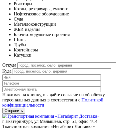
Реакторы
Котлы, резервуары, емкости
Нефтегазовое оборудование
Cуда
Металлоконструкции
ЖБИ изделия
Блочно-модульные строения
Шины
Трубы
Контейнеры
Катушки
Откуда
Куда
Нажимая на кнопку, вы даёте согласие на обработку
персональных данных в соответствии c
Политикой
конфиденциальности
г Екатеринбург, ул Малышева, стр. 51, офис 4/14
Транспортная компания «Негабарит Доставка»