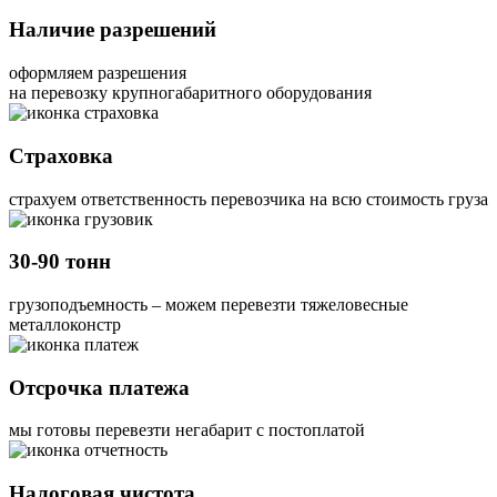
Наличие разрешений
оформляем разрешения
на перевозку крупногабаритного оборудования
Страховка
страхуем ответственность перевозчика на всю стоимость груза
30-90 тонн
грузоподъемность – можем перевезти тяжеловесные
металлоконстр
Отсрочка платежа
мы готовы перевезти негабарит с постоплатой
Налоговая чистота