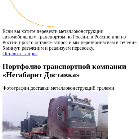
Если вы хотите перевезти металлоконструкции
автомобильным транспортом по России, в Россию или из
России просто оставьте запрос и мы перезвоним вам в течение
5 минут, разъясним и реализуем перевозку.
Оставить запрос
Портфолио транспортной компании
«Негабарит Доставка»
Фотографии доставки металлоконструкций тралами