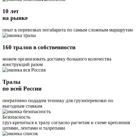
10 лет
на рынке
опыт в перевозках негабарита по самым сложным маршрутам
160 тралов в собственности
можем организовать доставку большого количества
конструкций разом
Тралы
по всей России
оперативно подадим технику для грузоперевозки по
выгодным ставкам
Безопасность
груз крепиться к тралу согласно расчетам и схеме крепления
цепями, лентами и талрепами