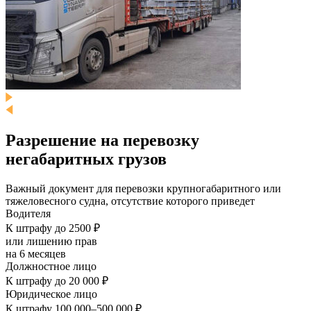
Разрешение на перевозку
негабаритных грузов
Важный документ для перевозки крупногабаритного или
тяжеловесного судна, отсутствие которого приведет
Водителя
К штрафу до 2500 ₽
или лишению прав
на 6 месяцев
Должностное лицо
К штрафу до 20 000 ₽
Юридическое лицо
К штрафу 100 000–500 000 ₽