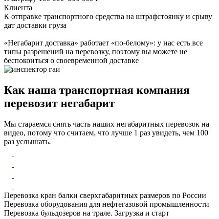
Клиента
К отправке транспортного средства на штрафстоянку и срыву
дат доставки груза
«Негабарит доставка» работает «по-белому»: у нас есть все
типы разрешений на перевозку, поэтому вы можете не
беспокоиться о своевременной доставке
Как наша транспортная компания
перевозит негабарит
Мы стараемся снять часть наших негабаритных перевозок на
видео, потому что считаем, что лучше 1 раз увидеть, чем 100
раз услышать.
Перевозка кран балки сверхгабаритных размеров по России
Перевозка оборудования для нефтегазовой промышленности
Перевозка бульдозеров на трале. Загрузка и старт