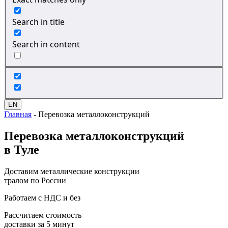
Search in title
Search in content
EN
Главная
-
Перевозка металлоконструкций
Перевозка
металлоконструкций
в Туле
Доставим металлические конструкции
тралом по России
Работаем с НДС и без
Рассчитаем стоимость
доставки за 5 минут