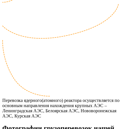
Перевозка ядерного(атомного) реактора осуществляется по
основным направления нахождения крупных АЭС –
Ленинградская АЭС, Белоярская АЭС, Нововоронежская
АЭС, Курская АЭС
Фотографии грузоперевозок нашей