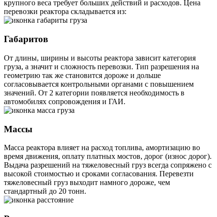
крупного веса требует больших действий и расходов. Цена
перевозки реактора складывается из:
Габаритов
От длины, ширины и высоты реактора зависит категория
груза, а значит и сложность перевозки. Тип разрешения на
геометрию так же становится дороже и дольше
согласовывается контрольными органами с повышением
значений. От 2 категории появляется необходимость в
автомобилях сопровождения и ГАИ.
Массы
Масса реактора влияет на расход топлива, амортизацию во
время движения, оплату платных мостов, дорог (износ дорог).
Выдача разрешений на тяжеловесный груз всегда сопряжено с
высокой стоимостью и сроками согласования. Перевезти
тяжеловесный груз выходит намного дороже, чем
стандартный до 20 тонн.