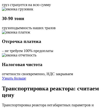
груз страхуется на всю сумму
30-90 тонн
грузоподьемность наших тралов
Отсрочка платежа
– не требуем 100% предоплаты
Налоговая чистота
отчетности своевременно, НДС закрываем
Узнать больше
Транспортировка реактора: считаем
цену
Транспортировка реактора негабаритных параметров и