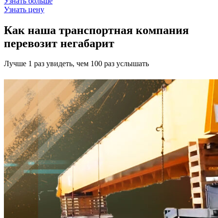
Узнать больше
Узнать цену
Как наша транспортная компания
перевозит негабарит
Лучше 1 раз увидеть, чем 100 раз услышать