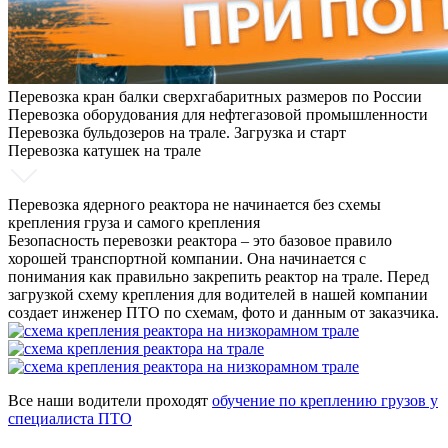
Перевозка кран балки сверхгабаритных размеров по России
Перевозка оборудования для нефтегазовой промышленности
Перевозка бульдозеров на трале. Загрузка и старт
Перевозка катушек на трале
Перевозка ядерного реактора не начинается без схемы
крепления груза и самого крепления
Безопасность перевозки реактора – это базовое правило
хорошей транспортной компании. Она начинается с
понимания как правильно закрепить реактор на трале. Перед
загрузкой схему крепления для водителей в нашей компании
создает инженер ПТО по схемам, фото и данным от заказчика.
Все наши водители проходят
обучение по креплению грузов у
специалиста ПТО