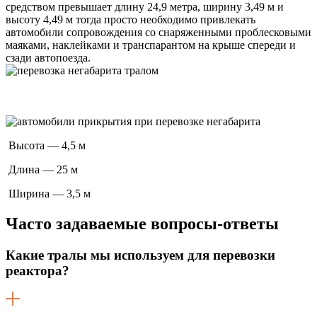
средством превышает длину 24,9 метра, ширину 3,49 м и
высоту 4,49 м тогда просто необходимо привлекать
автомобили сопровождения со снаряженными проблесковыми
маяками, наклейками и транспарантом на крыше спереди и
сзади автопоезда.
Высота — 4,5 м
Длина — 25 м
Ширина — 3,5 м
Часто задаваемые
вопросы-ответы
Какие тралы мы используем для перевозки
реактора?