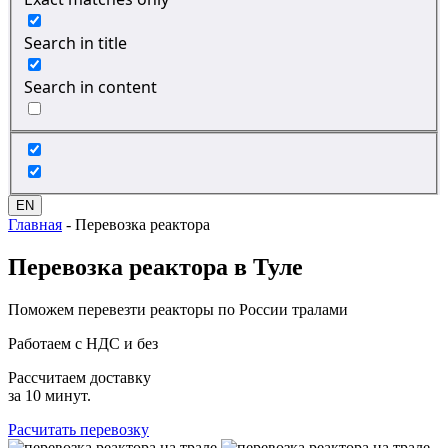
Search in title
Search in content
EN
Главная
-
Перевозка реактора
Перевозка
реактора в Туле
Поможем перевезти реакторы по России тралами
Работаем с НДС и без
Рассчитаем доставку
за 10 минут.
Расчитать перевозку