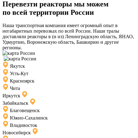
Перевезти реакторы мы можем
по всей территории России
Наша транспортная компания имеет огромный опыт в
негабаритных перевозках по всей России. Наши тралы
доставляли реакторы в (и из) Ленинградскую область, ЯНАО,
Удмуртию, Воронежскую область, Башкирию и другие
регионы.
Якутск
Усть-Кут
Красноярск
Чита
Иркутск
Забайкальск
Благовещенск
Южно-Сахалинск
Владивосток
Новосибирск