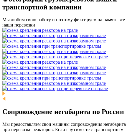
транспортной компании
Мы любим свою работу и поэтому фиксируем на память все
наши перевозки
Сопровождение негабарита по России
Мы предоставляем свои машины сопровождения негабарита
при перевозке реакторов. Если груз вместе с транспортным