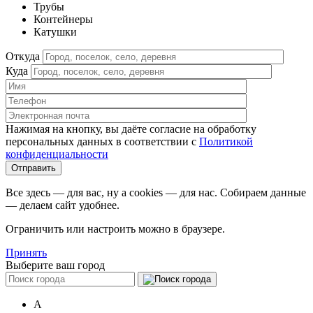
Трубы
Контейнеры
Катушки
Откуда
Куда
Нажимая на кнопку, вы даёте согласие на обработку
персональных данных в соответствии c
Политикой
конфиденциальности
Все здесь — для вас, ну а cookies — для нас. Собираем данные
— делаем сайт удобнее.
Ограничить или настроить можно в браузере.
Принять
Выберите ваш город
А