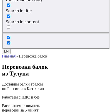
Search in title
Search in content
EN
Главная
-
Перевозка балок
Перевозка
балок
из Тулуна
Доставим балки тралом
по России и в Казахстан
Работаем с НДС и без
Рассчитаем стоимость
перевозки за 5 минут