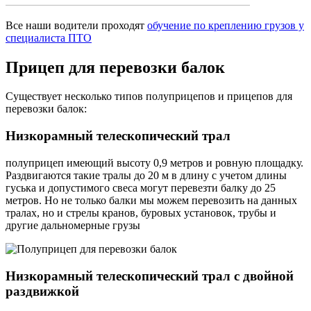
Все наши водители проходят
обучение по креплению грузов у
специалиста ПТО
Прицеп
для перевозки балок
Существует несколько типов полуприцепов и прицепов для
перевозки балок:
Низкорамный телескопический трал
полуприцеп имеющий высоту 0,9 метров и ровную площадку.
Раздвигаются такие тралы до 20 м в длину с учетом длины
гуська и допустимого свеса могут перевезти балку до 25
метров. Но не только балки мы можем перевозить на данных
тралах, но и стрелы кранов, буровых установок, трубы и
другие дальномерные грузы
Низкорамный телескопический трал с двойной
раздвижкой