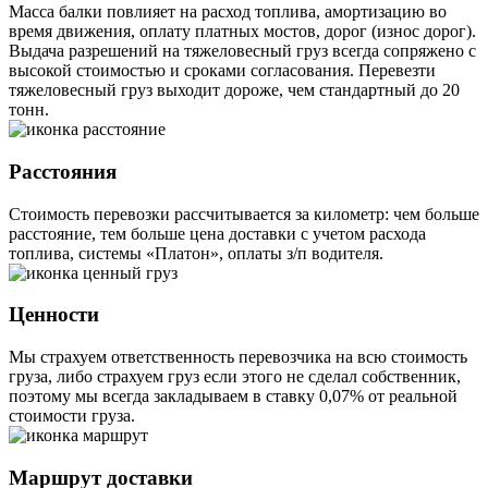
Масса балки повлияет на расход топлива, амортизацию во
время движения, оплату платных мостов, дорог (износ дорог).
Выдача разрешений на тяжеловесный груз всегда сопряжено с
высокой стоимостью и сроками согласования. Перевезти
тяжеловесный груз выходит дороже, чем стандартный до 20
тонн.
Расстояния
Стоимость перевозки рассчитывается за километр: чем больше
расстояние, тем больше цена доставки с учетом расхода
топлива, системы «Платон», оплаты з/п водителя.
Ценности
Мы страхуем ответственность перевозчика на всю стоимость
груза, либо страхуем груз если этого не сделал собственник,
поэтому мы всегда закладываем в ставку 0,07% от реальной
стоимости груза.
Маршрут доставки