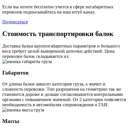
Если вы хотите бесплатно учится в сфере негабаритных
перевозок подписывайтесь на наш ютуб канал.
Подписаться
Стоимость транспортировки балок
Доставка балки крупногабаритных параметров и большого
веса требует целой выверенной цепочки действий. Цена
перевозки балок складывается из:
Габаритов
От длины балки зависит категория груза, а значит и
сложность перевозки. Тип разрешения на геометрию так же
становится дороже и дольше согласовывается контрольными
органами с повышением значений. От 2 категории появляется
необходимость в автомобилях сопровождения и ГАИ.
Массы