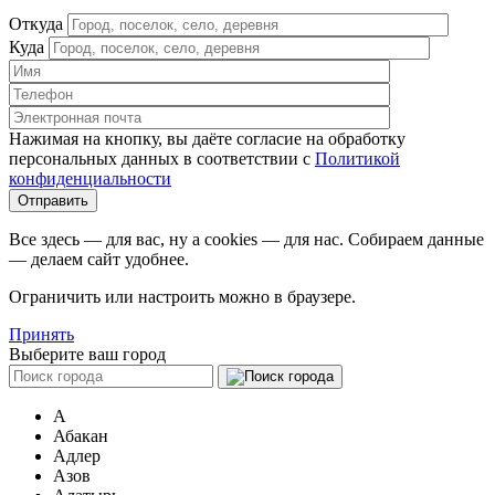
Откуда
Куда
Нажимая на кнопку, вы даёте согласие на обработку
персональных данных в соответствии c
Политикой
конфиденциальности
Все здесь — для вас, ну а cookies — для нас. Собираем данные
— делаем сайт удобнее.
Ограничить или настроить можно в браузере.
Принять
Выберите ваш город
А
Абакан
Адлер
Азов