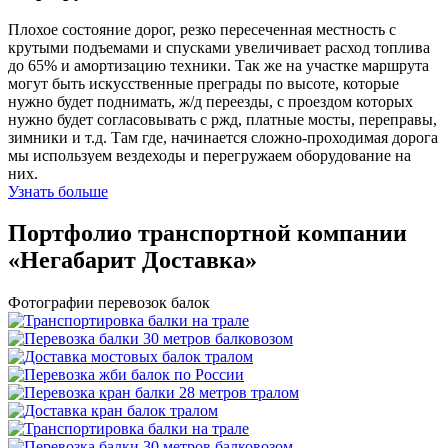
Плохое состояние дорог, резко пересеченная местность с
крутыми подъемами и спусками увеличивает расход топлива
до 65% и амортизацию техники. Так же на участке маршрута
могут быть искусственные преграды по высоте, которые
нужно будет поднимать, ж/д переезды, с проездом которых
нужно будет согласовывать с ржд, платные мосты, переправы,
зимники и т.д. Там где, начинается сложно-проходимая дорога
мы используем вездеходы и перегружаем оборудование на
них.
Узнать больше
Портфолио транспортной компании
«Негабарит Доставка»
Фотографии перевозок балок