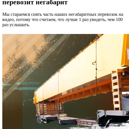
перевозит негабарит
Мы стараемся снять часть наших негабаритных перевозок на
видео, потому что считаем, что лучше 1 раз увидеть, чем 100
раз услышать.