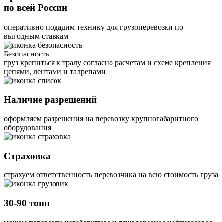
по всей России
оперативно подадим технику для грузоперевозки по
выгодным ставкам
Безопасность
груз крепиться к тралу согласно расчетам и схеме крепления
цепями, лентами и талрепами
Наличие разрешений
оформляем разрешения на перевозку крупногабаритного
оборудования
Страховка
страхуем ответственность перевозчика на всю стоимость груза
30-90 тонн