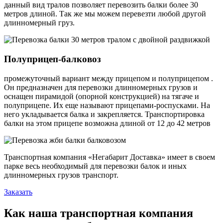
данный вид тралов позволяет перевозить балки более 30
метров длиной. Так же мы можем перевезти любой другой
длинномерный груз.
Полуприцеп-балковоз
промежуточный вариант между прицепом и полуприцепом .
Он предназначен для перевозки длинномерных грузов и
оснащен пирамидой (опорной конструкцией) на тягаче и
полуприцепе. Их еще называют прицепами-роспусками. На
него укладывается балка и закрепляется. Транспортировка
балки на этом прицепе возможна длиной от 12 до 42 метров
Транспортная компания «Негабарит Доставка» имеет в своем
парке весь необходимый для перевозки балок и иных
длинномерных грузов транспорт.
Заказать
Как наша транспортная компания