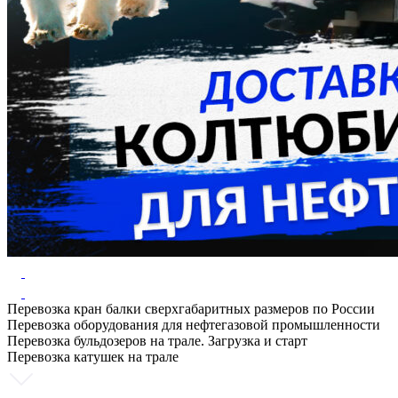
Перевозка кран балки сверхгабаритных размеров по России
Перевозка оборудования для нефтегазовой промышленности
Перевозка бульдозеров на трале. Загрузка и старт
Перевозка катушек на трале