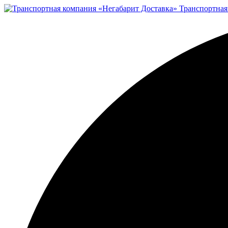
Транспортная