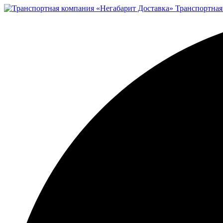
Транспортная