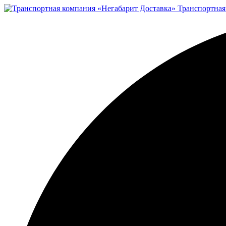
Транспортная