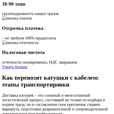
30-90 тонн
грузоподьемность наших тралов
Отсрочка платежа
– не требуем 100% предоплаты
Налоговая чистота
отчетности своевременно, НДС закрываем
Узнать больше
Как перевозят катушки с кабелем:
этапы транспортировки
Доставка катушек – это сложный и многоэтапный
логистический процесс, состоящий не только из подбора и
подачи трала, но и составления схем крепления, сюрвея
маршрута, подготовки разрешительной и сопроводительной
документации при необходимости.