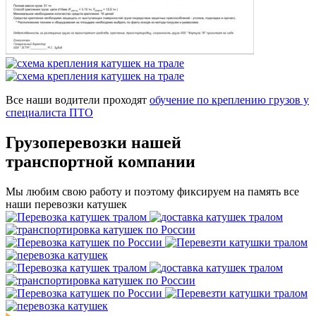
Все наши водители проходят
обучение по креплению грузов у
специалиста ПТО
Грузоперевозки нашей
транспортной компании
Мы любим свою работу и поэтому фиксируем на память все
наши перевозки катушек