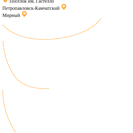
Поселок им. Гастелло
Петропавловск-Камчатский
Мирный