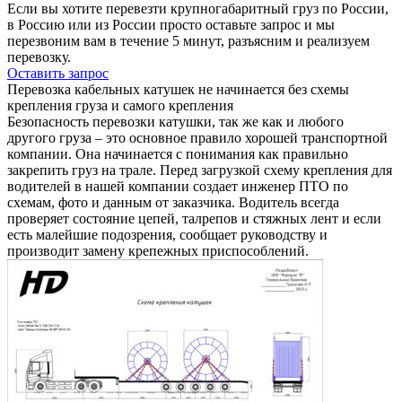
Если вы хотите перевезти крупногабаритный груз по России,
в Россию или из России просто оставьте запрос и мы
перезвоним вам в течение 5 минут, разъясним и реализуем
перевозку.
Оставить запрос
Перевозка кабельных катушек не начинается без схемы
крепления груза и самого крепления
Безопасность перевозки катушки, так же как и любого
другого груза – это основное правило хорошей транспортной
компании. Она начинается с понимания как правильно
закрепить груз на трале. Перед загрузкой схему крепления для
водителей в нашей компании создает инженер ПТО по
схемам, фото и данным от заказчика. Водитель всегда
проверяет состояние цепей, талрепов и стяжных лент и если
есть малейшие подозрения, сообщает руководству и
производит замену крепежных приспособлений.