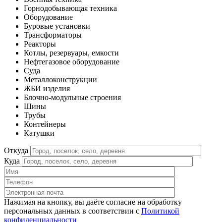
Горнодобывающая техника
Оборудование
Буровые установки
Трансформаторы
Реакторы
Котлы, резервуары, емкости
Нефтегазовое оборудование
Cуда
Металлоконструкции
ЖБИ изделия
Блочно-модульные строения
Шины
Трубы
Контейнеры
Катушки
Откуда
Куда
Нажимая на кнопку, вы даёте согласие на обработку
персональных данных в соответствии c
Политикой
конфиденциальности