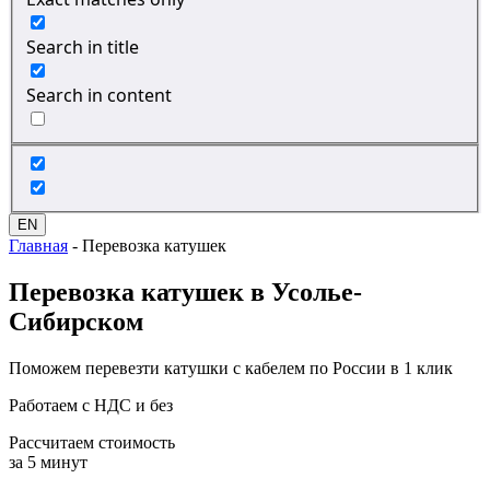
Search in title
Search in content
EN
Главная
-
Перевозка катушек
Перевозка
катушек в Усолье-
Сибирском
Поможем перевезти катушки с кабелем по России в 1 клик
Работаем с НДС и без
Рассчитаем стоимость
за 5 минут