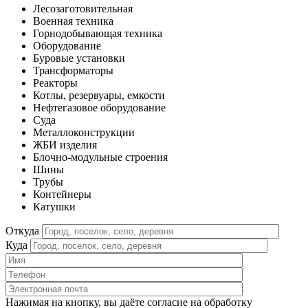
Лесозаготовительная
Военная техника
Горнодобывающая техника
Оборудование
Буровые установки
Трансформаторы
Реакторы
Котлы, резервуары, емкости
Нефтегазовое оборудование
Cуда
Металлоконструкции
ЖБИ изделия
Блочно-модульные строения
Шины
Трубы
Контейнеры
Катушки
Откуда
Куда
Нажимая на кнопку, вы даёте согласие на обработку