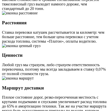
тяжеловесный груз выходит намного дороже, чем
стандартный до 20 тонн.
Расстояния
Ставка перевозки катушек рассчитывается за километр: чем
больше расстояние, тем больше цена перевозки с учетом
расхода топлива, системы «Платон», оплаты водителю.
Ценности
Любой груз мы страхуем, либо страхуем ответственность
перевозчика, поэтому мы всегда закладываем в ставку 0,07%
от полной стоимости груза.
Маршрут доставки
Плохое состояние дорог, резко-пересеченная местность с
крутыми подъемами и спусками увеличивает расход топлива
до 65% и амортизацию техники. Так же на участке маршрута
могут быть искусственные преграды по высоте, которые