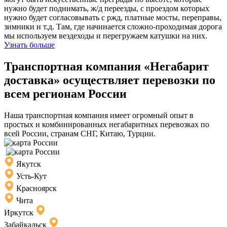
нужно будет поднимать, ж/д переезды, с проездом которых
нужно будет согласовывать с ржд, платные мосты, переправы,
зимники и т.д. Там, где начинается сложно-проходимая дорога
мы используем вездеходы и перегружаем катушки на них.
Узнать больше
Транспортная компания «Негабарит
доставка» осуществляет перевозки по
всем регионам России
Наша транспортная компания имеет огромный опыт в
простых и комбинированных негабаритных перевозках по
всей России, странам СНГ, Китаю, Турции.
Якутск
Усть-Кут
Красноярск
Чита
Иркутск
Забайкальск